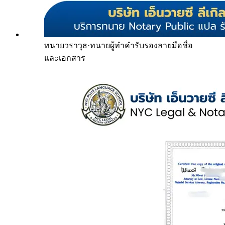
ทนายวราวุธ
·
ทนายผู้ทำคำรับรองลายมือชื่อ
และเอกสาร