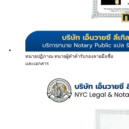
ทนายปฏิภาณ
·
ทนายผู้ทำคำรับรองลายมือชื่อ
และเอกสาร