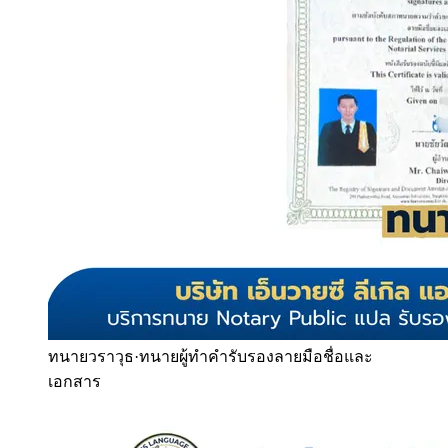
ทนายวราวุธ
·
ทนายผู้ทำคำรับรองลายมือชื่อและ
เอกสาร