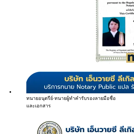
ทนายอนุตรีย์
·
ทนายผู้ทำคำรับรองลายมือชื่อ
และเอกสาร