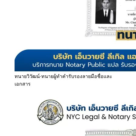
ทนายวิวัฒน์
·
ทนายผู้ทำคำรับรองลายมือชื่อและ
เอกสาร