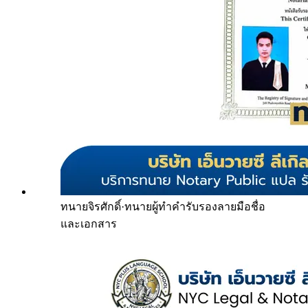
ทนายจิรศักดิ์
·
ทนายผู้ทำคำรับรองลายมือชื่อ
และเอกสาร