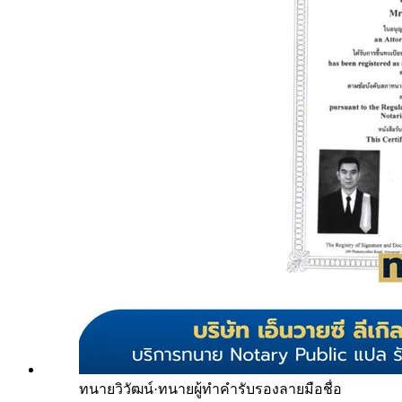
ทนายวิวัฒน์
·
ทนายผู้ทำคำรับรองลายมือชื่อ