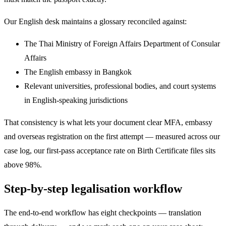
Our English desk maintains a glossary reconciled against:
The Thai Ministry of Foreign Affairs Department of Consular
Affairs
The English embassy in Bangkok
Relevant universities, professional bodies, and court systems
in English-speaking jurisdictions
That consistency is what lets your document clear MFA, embassy
and overseas registration on the first attempt — measured across our
case log, our first-pass acceptance rate on Birth Certificate files sits
above 98%.
Step-by-step legalisation workflow
The end-to-end workflow has eight checkpoints — translation