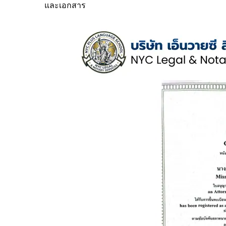
และเอกสาร