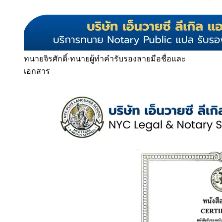
ทนายจิรศักดิ์
·
ทนายผู้ทำคำรับรองลายมือชื่อและ
เอกสาร