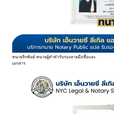
ทนายจิรพันธ์
·
ทนายผู้ทำคำรับรองลายมือชื่อและ
เอกสาร