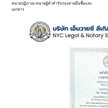
ทนายปฏิภาณ
·
ทนายผู้ทำคำรับรองลายมือชื่อและ
เอกสาร