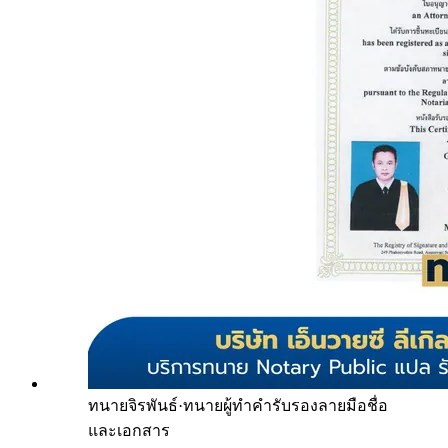
ทนายจิรพันธ์
·
ทนายผู้ทำคำรับรองลายมือชื่อ
และเอกสาร