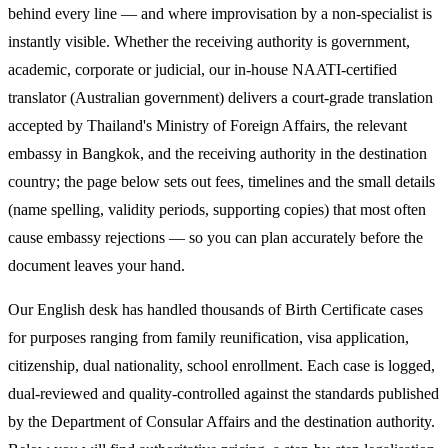
behind every line — and where improvisation by a non-specialist is
instantly visible. Whether the receiving authority is government,
academic, corporate or judicial, our in-house NAATI-certified
translator (Australian government) delivers a court-grade translation
accepted by Thailand's Ministry of Foreign Affairs, the relevant
embassy in Bangkok, and the receiving authority in the destination
country; the page below sets out fees, timelines and the small details
(name spelling, validity periods, supporting copies) that most often
cause embassy rejections — so you can plan accurately before the
document leaves your hand.
Our English desk has handled thousands of Birth Certificate cases
for purposes ranging from family reunification, visa application,
citizenship, dual nationality, school enrollment. Each case is logged,
dual-reviewed and quality-controlled against the standards published
by the Department of Consular Affairs and the destination authority.