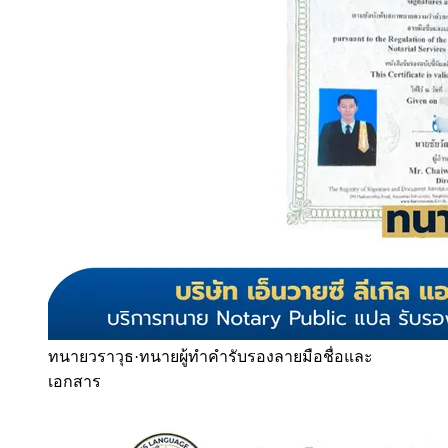
ทนายวราวุธ
·
ทนายผู้ทำคำรับรองลายมือชื่อและ
เอกสาร