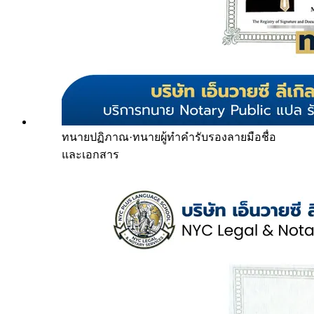
ทนายปฏิภาณ
·
ทนายผู้ทำคำรับรองลายมือชื่อ
และเอกสาร