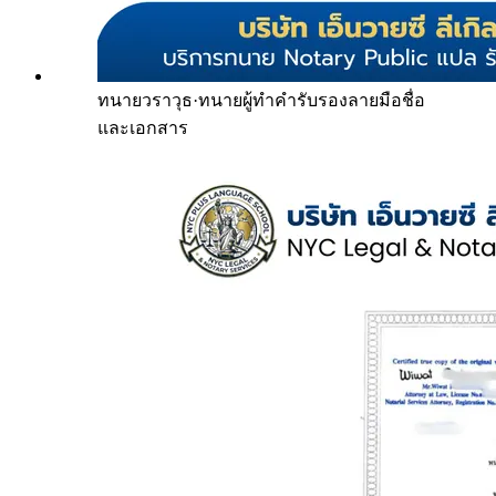
ทนายวราวุธ
·
ทนายผู้ทำคำรับรองลายมือชื่อ
และเอกสาร