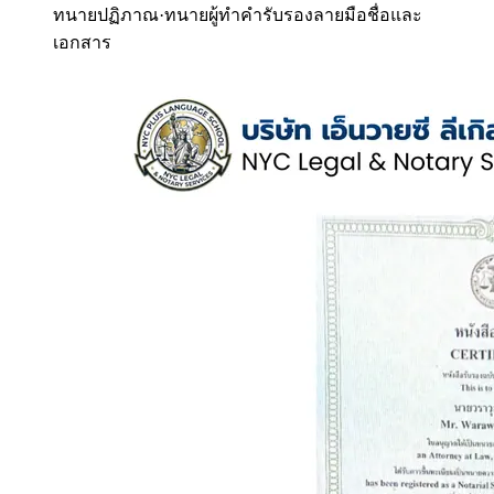
ทนายปฏิภาณ
·
ทนายผู้ทำคำรับรองลายมือชื่อและ
เอกสาร