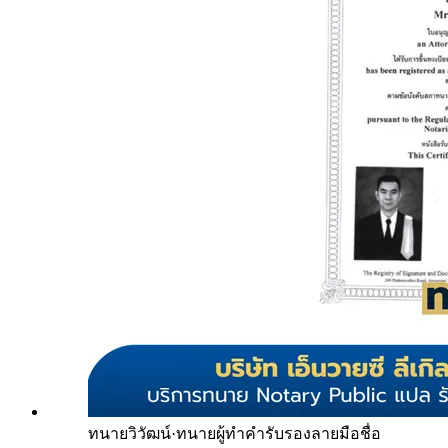
ทนายวิวัฒน์
·
ทนายผู้ทำคำรับรองลายมือชื่อ