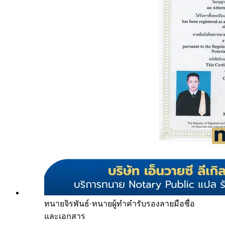
ทนายจิรพันธ์
·
ทนายผู้ทำคำรับรองลายมือชื่อ
และเอกสาร