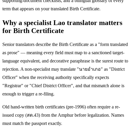
supporting-document checklists, and a bilingual glossary of every
term that appears on your translated Birth Certificate.
Why a specialist Lao translator matters
for Birth Certificate
Senior translators describe the Birth Certificate as a "form translated
as prose" — meaning every field must map to a sanctioned target-
language equivalent, and decorative paraphrase is the surest route to
rejection. A non-specialist may translate "นายอำเภอ" as "District
Officer" when the receiving authority specifically expects
"Registrar" or "Chief District Officer", and that mismatch alone is
enough to trigger a re-filing.
Old hand-written birth certificates (pre-1996) often require a re-
issued copy (สด.43) from the Amphur before legalization. Names
must match the passport exactly.