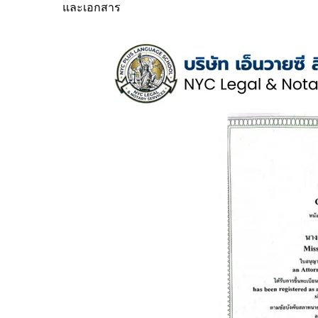
และเอกสาร