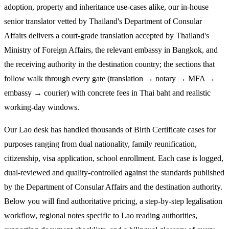
adoption, property and inheritance use-cases alike, our in-house
senior translator vetted by Thailand's Department of Consular
Affairs delivers a court-grade translation accepted by Thailand's
Ministry of Foreign Affairs, the relevant embassy in Bangkok, and
the receiving authority in the destination country; the sections that
follow walk through every gate (translation → notary → MFA →
embassy → courier) with concrete fees in Thai baht and realistic
working-day windows.
Our Lao desk has handled thousands of Birth Certificate cases for
purposes ranging from dual nationality, family reunification,
citizenship, visa application, school enrollment. Each case is logged,
dual-reviewed and quality-controlled against the standards published
by the Department of Consular Affairs and the destination authority.
Below you will find authoritative pricing, a step-by-step legalisation
workflow, regional notes specific to Lao reading authorities,