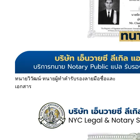
ทนายวิวัฒน์
·
ทนายผู้ทำคำรับรองลายมือชื่อและ
เอกสาร