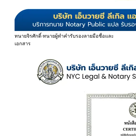
ทนายจิรศักดิ์
·
ทนายผู้ทำคำรับรองลายมือชื่อและ
เอกสาร