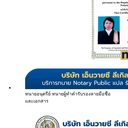
ทนายอนุตรีย์
·
ทนายผู้ทำคำรับรองลายมือชื่อ
และเอกสาร