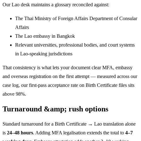
Our Lao desk maintains a glossary reconciled against:
The Thai Ministry of Foreign Affairs Department of Consular
Affairs
The Lao embassy in Bangkok
Relevant universities, professional bodies, and court systems
in Lao-speaking jurisdictions
That consistency is what lets your document clear MFA, embassy
and overseas registration on the first attempt — measured across our
case log, our first-pass acceptance rate on Birth Certificate files sits
above 98%.
Turnaround &amp; rush options
Standard turnaround for a Birth Certificate → Lao translation alone
is
24–48 hours
. Adding MFA legalisation extends the total to
4–7