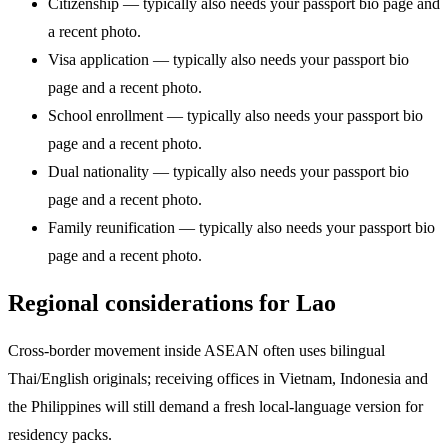
Citizenship — typically also needs your passport bio page and
a recent photo.
Visa application — typically also needs your passport bio
page and a recent photo.
School enrollment — typically also needs your passport bio
page and a recent photo.
Dual nationality — typically also needs your passport bio
page and a recent photo.
Family reunification — typically also needs your passport bio
page and a recent photo.
Regional considerations for Lao
Cross-border movement inside ASEAN often uses bilingual
Thai/English originals; receiving offices in Vietnam, Indonesia and
the Philippines will still demand a fresh local-language version for
residency packs.