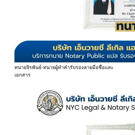
ทนายจิรพันธ์
·
ทนายผู้ทำคำรับรองลายมือชื่อและ
เอกสาร