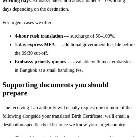
working days
. Embassy attestation adds another 3–10 working
days depending on the destination.
For urgent cases we offer:
4-hour rush translation
— surcharge of 50–100%.
1-day express MFA
— additional government fee, file before
the 09:30 cut-off.
Embassy priority queues
— available with most embassies
in Bangkok at a small handling fee.
Supporting documents you should
prepare
The receiving Lao authority will usually request one or more of the
following alongside your translated Birth Certificate; we'll email a
destination-specific checklist once we know your target country.