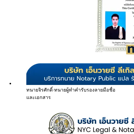
ทนายจิรศักดิ์
·
ทนายผู้ทำคำรับรองลายมือชื่อ
และเอกสาร