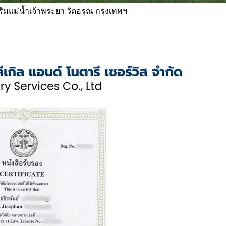
 ริมแม่น้ำเจ้าพระยา วัดอรุณ กรุงเทพฯ