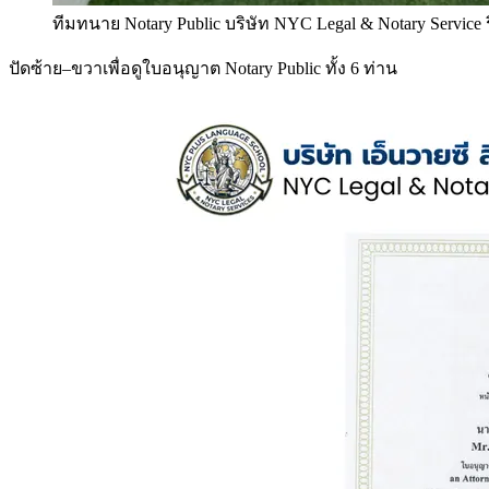
ทีมทนาย Notary Public บริษัท NYC Legal & Notary Service
ปัดซ้าย–ขวาเพื่อดูใบอนุญาต Notary Public ทั้ง 6 ท่าน