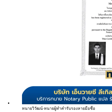
ทนายวิวัฒน์
·
ทนายผู้ทำคำรับรองลายมือชื่อ