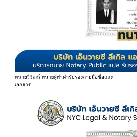
ทนายวิวัฒน์
·
ทนายผู้ทำคำรับรองลายมือชื่อและ
เอกสาร