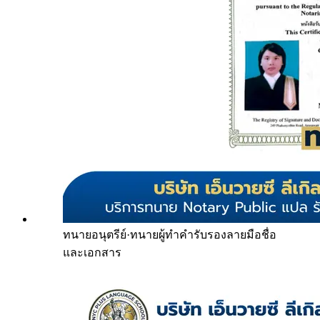
ทนายอนุตรีย์
·
ทนายผู้ทำคำรับรองลายมือชื่อ
และเอกสาร