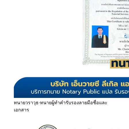
ทนายวราวุธ
·
ทนายผู้ทำคำรับรองลายมือชื่อและ
เอกสาร