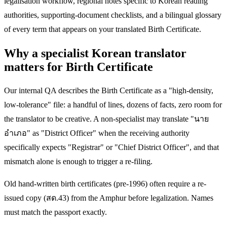
legalisation workflow, regional notes specific to Korean reading
authorities, supporting-document checklists, and a bilingual glossary
of every term that appears on your translated Birth Certificate.
Why a specialist Korean translator
matters for Birth Certificate
Our internal QA describes the Birth Certificate as a "high-density,
low-tolerance" file: a handful of lines, dozens of facts, zero room for
the translator to be creative. A non-specialist may translate "นาย
อำเภอ" as "District Officer" when the receiving authority
specifically expects "Registrar" or "Chief District Officer", and that
mismatch alone is enough to trigger a re-filing.
Old hand-written birth certificates (pre-1996) often require a re-
issued copy (สด.43) from the Amphur before legalization. Names
must match the passport exactly.