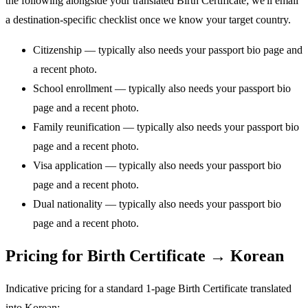
the following alongside your translated Birth Certificate; we'll email
a destination-specific checklist once we know your target country.
Citizenship — typically also needs your passport bio page and
a recent photo.
School enrollment — typically also needs your passport bio
page and a recent photo.
Family reunification — typically also needs your passport bio
page and a recent photo.
Visa application — typically also needs your passport bio
page and a recent photo.
Dual nationality — typically also needs your passport bio
page and a recent photo.
Pricing for Birth Certificate → Korean
Indicative pricing for a standard 1-page Birth Certificate translated
into Korean: