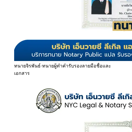
ทนายจิรพันธ์
·
ทนายผู้ทำคำรับรองลายมือชื่อและ
เอกสาร