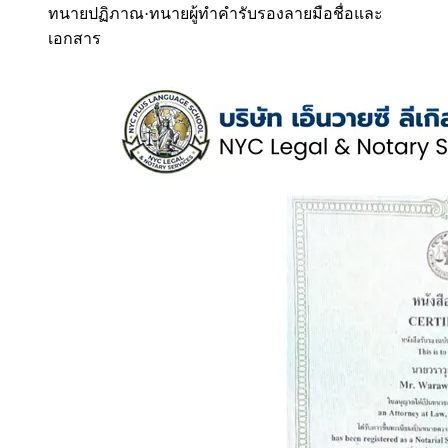
ทนายปฏิภาณ
·
ทนายผู้ทำคำรับรองลายมือชื่อและ
เอกสาร