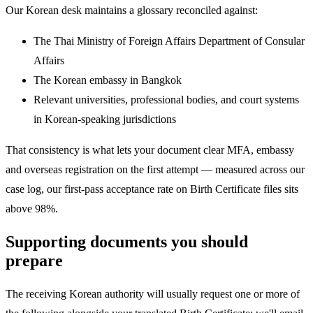
Our Korean desk maintains a glossary reconciled against:
The Thai Ministry of Foreign Affairs Department of Consular
Affairs
The Korean embassy in Bangkok
Relevant universities, professional bodies, and court systems
in Korean-speaking jurisdictions
That consistency is what lets your document clear MFA, embassy
and overseas registration on the first attempt — measured across our
case log, our first-pass acceptance rate on Birth Certificate files sits
above 98%.
Supporting documents you should
prepare
The receiving Korean authority will usually request one or more of