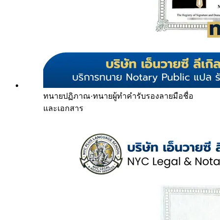
ทนายปฏิภาณ
·
ทนายผู้ทำคำรับรองลายมือชื่อ
และเอกสาร