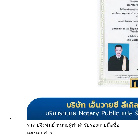
ทนายจิรพันธ์
·
ทนายผู้ทำคำรับรองลายมือชื่อ
และเอกสาร