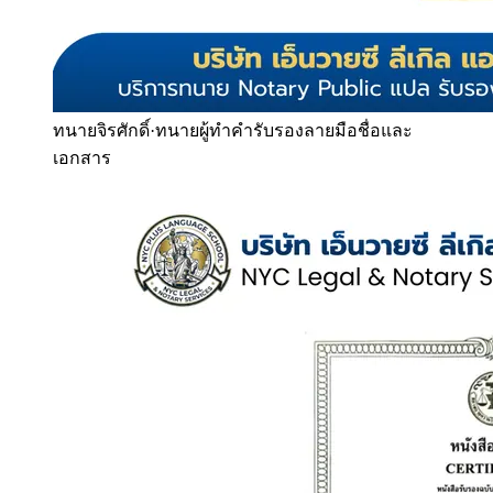
ทนายจิรศักดิ์
·
ทนายผู้ทำคำรับรองลายมือชื่อและ
เอกสาร