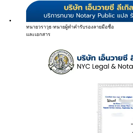
ทนายวราวุธ
·
ทนายผู้ทำคำรับรองลายมือชื่อ
และเอกสาร