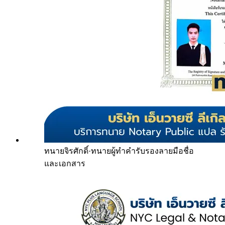
ทนายจิรศักดิ์
·
ทนายผู้ทำคำรับรองลายมือชื่อ
และเอกสาร