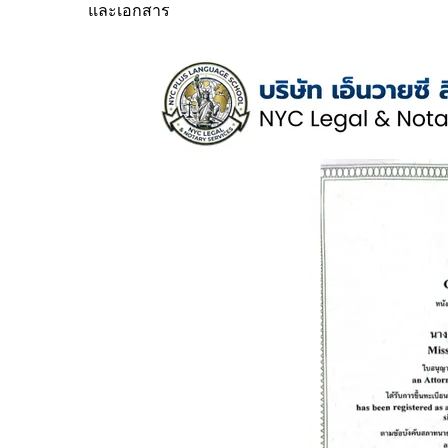
และเอกสาร