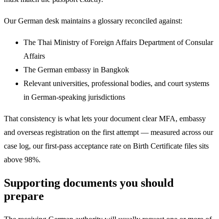
Our German desk maintains a glossary reconciled against:
The Thai Ministry of Foreign Affairs Department of Consular
Affairs
The German embassy in Bangkok
Relevant universities, professional bodies, and court systems
in German-speaking jurisdictions
That consistency is what lets your document clear MFA, embassy
and overseas registration on the first attempt — measured across our
case log, our first-pass acceptance rate on Birth Certificate files sits
above 98%.
Supporting documents you should
prepare