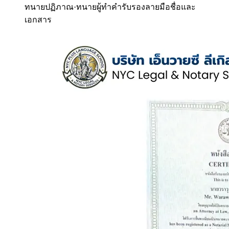
ทนายปฏิภาณ
·
ทนายผู้ทำคำรับรองลายมือชื่อและ
เอกสาร