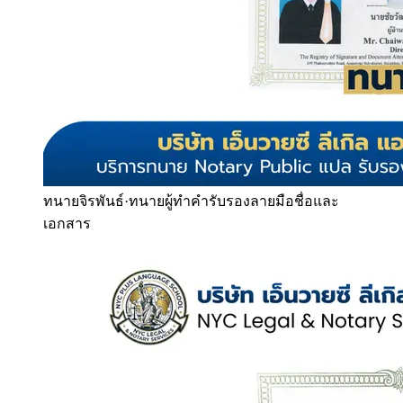
ทนายจิรพันธ์
·
ทนายผู้ทำคำรับรองลายมือชื่อและ
เอกสาร