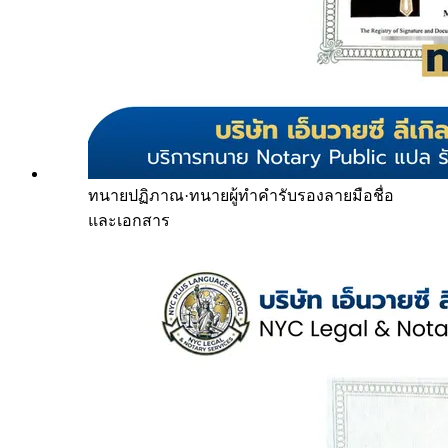
ทนายปฏิภาณ
·
ทนายผู้ทำคำรับรองลายมือชื่อ
และเอกสาร