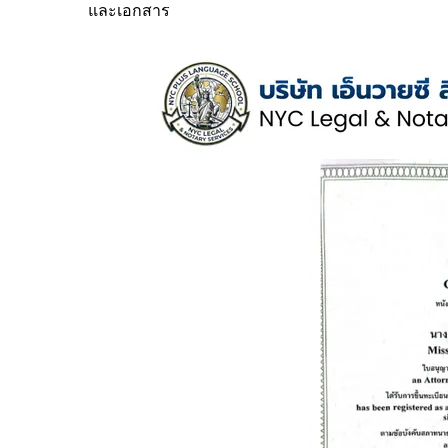
และเอกสาร