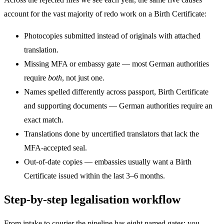
account for the vast majority of redo work on a Birth Certificate:
Photocopies submitted instead of originals with attached
translation.
Missing MFA or embassy gate — most German authorities
require
both
, not just one.
Names spelled differently across passport, Birth Certificate
and supporting documents — German authorities require an
exact match.
Translations done by uncertified translators that lack the
MFA-accepted seal.
Out-of-date copies — embassies usually want a Birth
Certificate issued within the last 3–6 months.
Step-by-step legalisation workflow
From intake to courier the pipeline has eight named gates; you