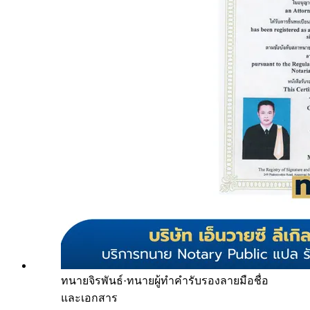
ทนายจิรพันธ์
·
ทนายผู้ทำคำรับรองลายมือชื่อ
และเอกสาร