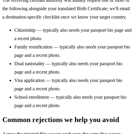
The receiving German authority will usually request one or more of
the following alongside your translated Birth Certificate; we'll email
a destination-specific checklist once we know your target country.
Citizenship — typically also needs your passport bio page and
a recent photo.
Family reunification — typically also needs your passport bio
page and a recent photo.
Dual nationality — typically also needs your passport bio
page and a recent photo.
Visa application — typically also needs your passport bio
page and a recent photo.
School enrollment — typically also needs your passport bio
page and a recent photo.
Common rejections we help you avoid
Across the rejected files we see each year, the same five causes