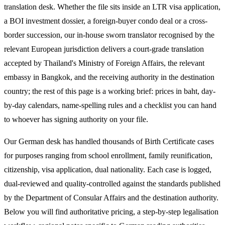
translation desk. Whether the file sits inside an LTR visa application,
a BOI investment dossier, a foreign-buyer condo deal or a cross-
border succession, our in-house sworn translator recognised by the
relevant European jurisdiction delivers a court-grade translation
accepted by Thailand's Ministry of Foreign Affairs, the relevant
embassy in Bangkok, and the receiving authority in the destination
country; the rest of this page is a working brief: prices in baht, day-
by-day calendars, name-spelling rules and a checklist you can hand
to whoever has signing authority on your file.
Our German desk has handled thousands of Birth Certificate cases
for purposes ranging from school enrollment, family reunification,
citizenship, visa application, dual nationality. Each case is logged,
dual-reviewed and quality-controlled against the standards published
by the Department of Consular Affairs and the destination authority.
Below you will find authoritative pricing, a step-by-step legalisation