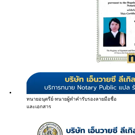
ทนายอนุตรีย์
·
ทนายผู้ทำคำรับรองลายมือชื่อ
และเอกสาร