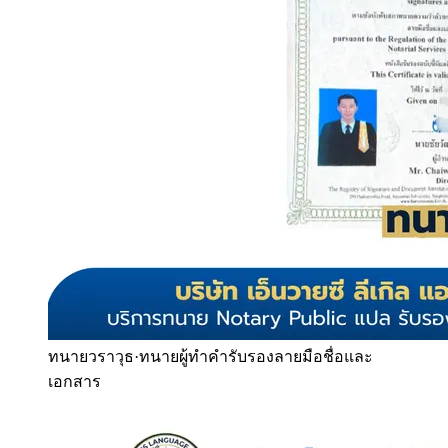
ทนายวราวุธ
·
ทนายผู้ทำคำรับรองลายมือชื่อและ
เอกสาร