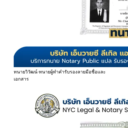
ทนายวิวัฒน์
·
ทนายผู้ทำคำรับรองลายมือชื่อและ
เอกสาร