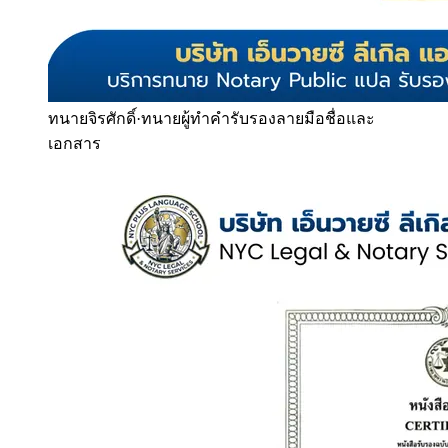
ทนายจิรศักดิ์
·
ทนายผู้ทำคำรับรองลายมือชื่อและ
เอกสาร