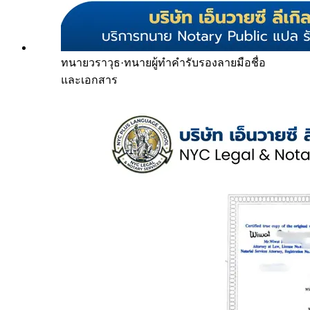
ทนายวราวุธ
·
ทนายผู้ทำคำรับรองลายมือชื่อ
และเอกสาร