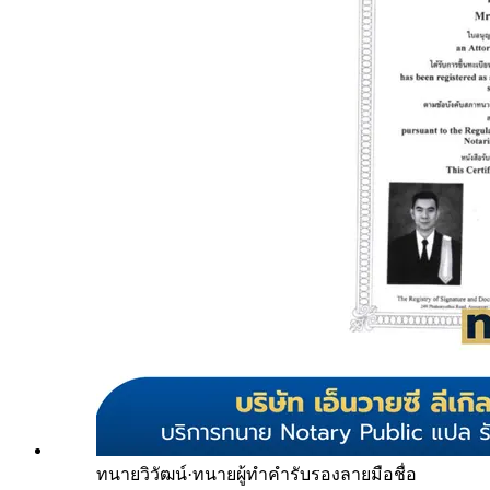
ทนายวิวัฒน์
·
ทนายผู้ทำคำรับรองลายมือชื่อ