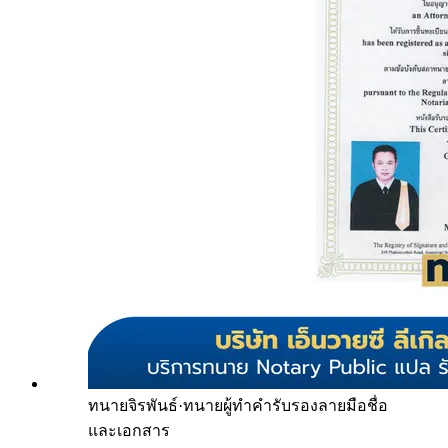
ทนายจิรพันธ์
·
ทนายผู้ทำคำรับรองลายมือชื่อ
และเอกสาร