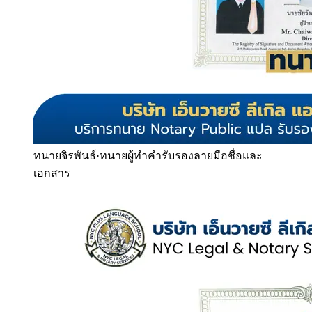
ทนายจิรพันธ์
·
ทนายผู้ทำคำรับรองลายมือชื่อและ
เอกสาร