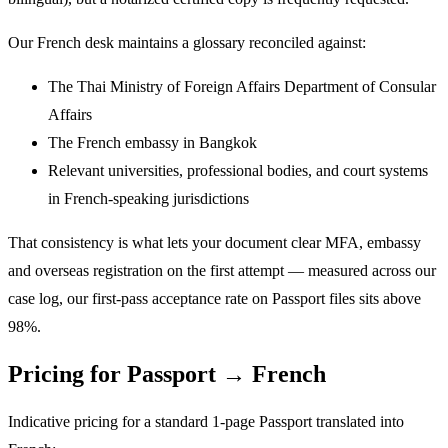
Our French desk maintains a glossary reconciled against:
The Thai Ministry of Foreign Affairs Department of Consular
Affairs
The French embassy in Bangkok
Relevant universities, professional bodies, and court systems
in French-speaking jurisdictions
That consistency is what lets your document clear MFA, embassy
and overseas registration on the first attempt — measured across our
case log, our first-pass acceptance rate on Passport files sits above
98%.
Pricing for Passport → French
Indicative pricing for a standard 1-page Passport translated into