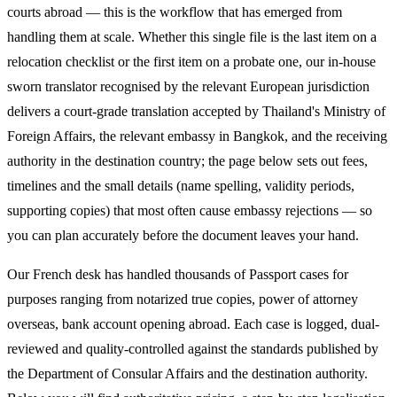
courts abroad — this is the workflow that has emerged from
handling them at scale. Whether this single file is the last item on a
relocation checklist or the first item on a probate one, our in-house
sworn translator recognised by the relevant European jurisdiction
delivers a court-grade translation accepted by Thailand's Ministry of
Foreign Affairs, the relevant embassy in Bangkok, and the receiving
authority in the destination country; the page below sets out fees,
timelines and the small details (name spelling, validity periods,
supporting copies) that most often cause embassy rejections — so
you can plan accurately before the document leaves your hand.
Our French desk has handled thousands of Passport cases for
purposes ranging from notarized true copies, power of attorney
overseas, bank account opening abroad. Each case is logged, dual-
reviewed and quality-controlled against the standards published by
the Department of Consular Affairs and the destination authority.