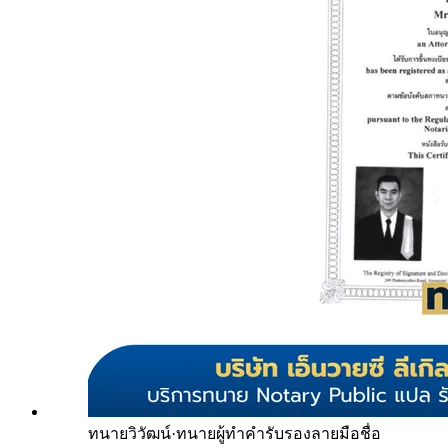
ทนายวิวัฒน์
·
ทนายผู้ทำคำรับรองลายมือชื่อ