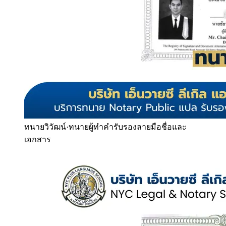
ทนายวิวัฒน์
·
ทนายผู้ทำคำรับรองลายมือชื่อและ
เอกสาร