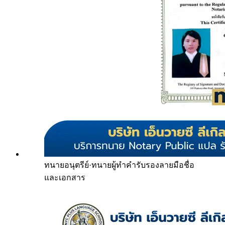
ทนายอนุตรีย์
·
ทนายผู้ทำคำรับรองลายมือชื่อ
และเอกสาร