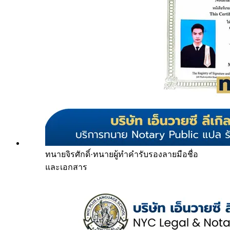
ทนายจิรศักดิ์
·
ทนายผู้ทำคำรับรองลายมือชื่อ
และเอกสาร