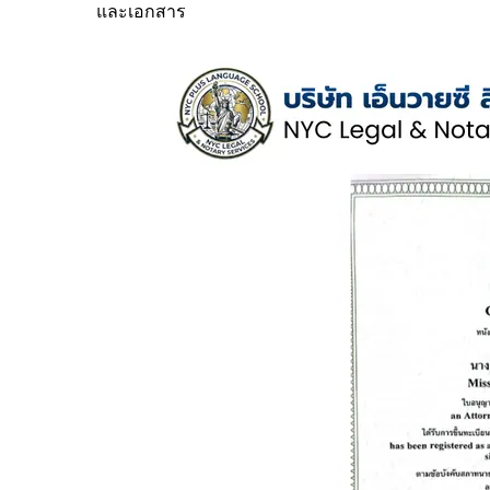
และเอกสาร