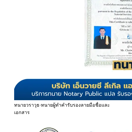
ทนายวราวุธ
·
ทนายผู้ทำคำรับรองลายมือชื่อและ
เอกสาร