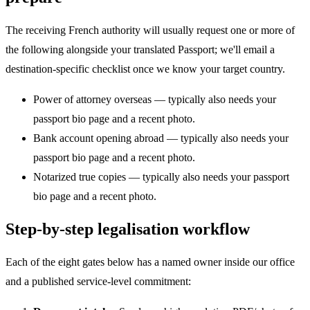
The receiving French authority will usually request one or more of
the following alongside your translated Passport; we'll email a
destination-specific checklist once we know your target country.
Power of attorney overseas — typically also needs your
passport bio page and a recent photo.
Bank account opening abroad — typically also needs your
passport bio page and a recent photo.
Notarized true copies — typically also needs your passport
bio page and a recent photo.
Step-by-step legalisation workflow
Each of the eight gates below has a named owner inside our office
and a published service-level commitment: