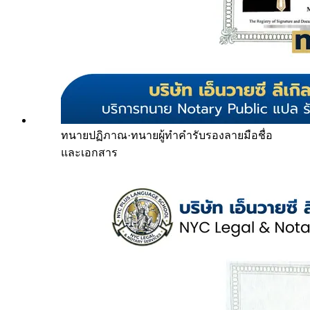
ทนายปฏิภาณ
·
ทนายผู้ทำคำรับรองลายมือชื่อ
และเอกสาร