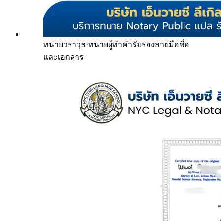
ทนายวราวุธ
·
ทนายผู้ทำคำรับรองลายมือชื่อ
และเอกสาร