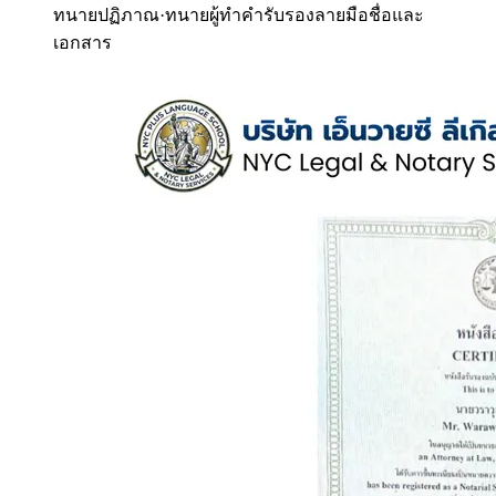
ทนายปฏิภาณ
·
ทนายผู้ทำคำรับรองลายมือชื่อและ
เอกสาร