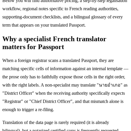
Below you will find authoritative pricing, a step-by-step legalisation
workflow, regional notes specific to French reading authorities,
supporting-document checklists, and a bilingual glossary of every
term that appears on your translated Passport.
Why a specialist French translator
matters for Passport
When a foreign registrar scans a translated Passport, they are
matching specific cells of information against an internal template —
the prose only has to faithfully expose those cells in the right order,
with the right labels. A non-specialist may translate "นายอำเภอ" as
"District Officer" when the receiving authority specifically expects
"Registrar" or "Chief District Officer", and that mismatch alone is
enough to trigger a re-filing.
Translation of the data page is rarely required (it is already
bilingual), but a notarized certified copy is frequently requested.