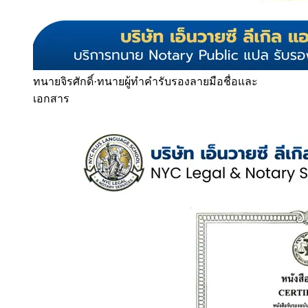
ทนายจิรศักดิ์
·
ทนายผู้ทำคำรับรองลายมือชื่อและ
เอกสาร