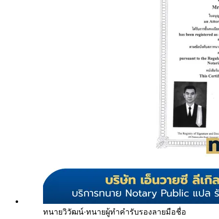
ทนายวิวัฒน์
·
ทนายผู้ทำคำรับรองลายมือชื่อ