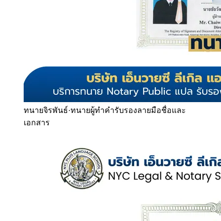
ทนายจิรพันธ์
·
ทนายผู้ทำคำรับรองลายมือชื่อและ
เอกสาร