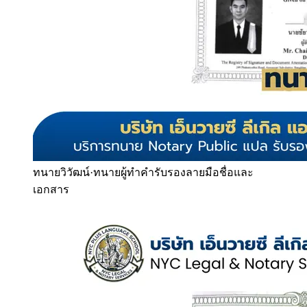
ทนายวิวัฒน์
·
ทนายผู้ทำคำรับรองลายมือชื่อและ
เอกสาร