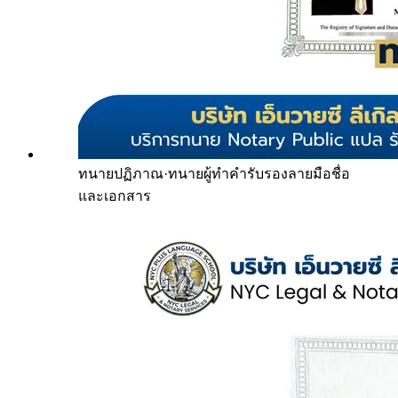
ทนายปฏิภาณ
·
ทนายผู้ทำคำรับรองลายมือชื่อ
และเอกสาร