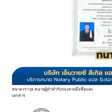
ทนายวราวุธ
·
ทนายผู้ทำคำรับรองลายมือชื่อและ
เอกสาร