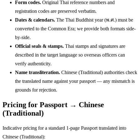
Form codes.
Original Thai reference numbers and
registration codes are preserved verbatim.
Dates & calendars.
The Thai Buddhist year (พ.ศ.) must be
converted to the Common Era; we provide both formats side-
by-side.
Official seals & stamps.
Thai stamps and signatures are
described in the target language so overseas officers can
verify authenticity.
Name transliteration.
Chinese (Traditional) authorities check
the translated name against your passport — any mismatch is
grounds for rejection.
Pricing for Passport → Chinese
(Traditional)
Indicative pricing for a standard 1-page Passport translated into
Chinese (Traditional):