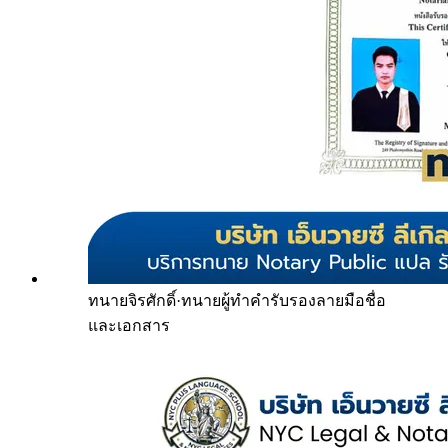
ทนายจิรศักดิ์
·
ทนายผู้ทำคำรับรองลายมือชื่อ
และเอกสาร