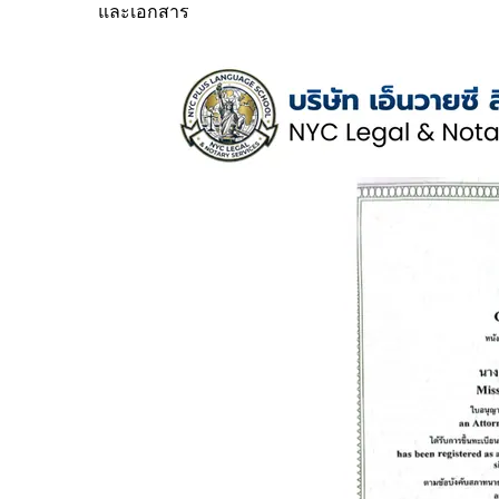
และเอกสาร