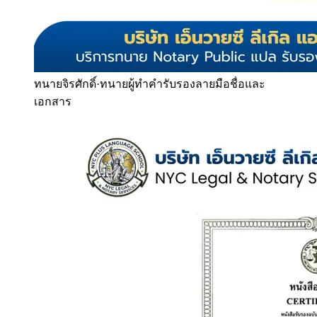
ทนายจิรศักดิ์
·
ทนายผู้ทำคำรับรองลายมือชื่อและ
เอกสาร