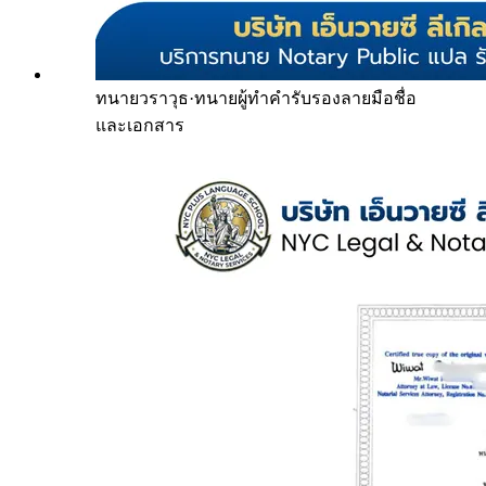
ทนายวราวุธ
·
ทนายผู้ทำคำรับรองลายมือชื่อ
และเอกสาร