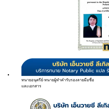
ทนายอนุตรีย์
·
ทนายผู้ทำคำรับรองลายมือชื่อ
และเอกสาร