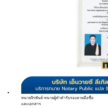
ทนายจิรพันธ์
·
ทนายผู้ทำคำรับรองลายมือชื่อ
และเอกสาร