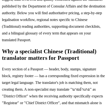
published by the Department of Consular Affairs and the destination
authority. Below you will find authoritative pricing, a step-by-step
legalisation workflow, regional notes specific to Chinese
(Traditional) reading authorities, supporting-document checklists,
and a bilingual glossary of every term that appears on your
translated Passport.
Why a specialist Chinese (Traditional)
translator matters for Passport
Every section of a Passport — header, body, stamps, signature
block, registry footer — has a corresponding fixed expression in the
target legal language. The translator's job is matching them, not
creating them. A non-specialist may translate "นายอำเภอ" as
"District Officer" when the receiving authority specifically expects
"Registrar" or "Chief District Officer", and that mismatch alone is