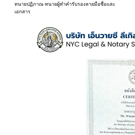
ทนายปฏิภาณ
·
ทนายผู้ทำคำรับรองลายมือชื่อและ
เอกสาร