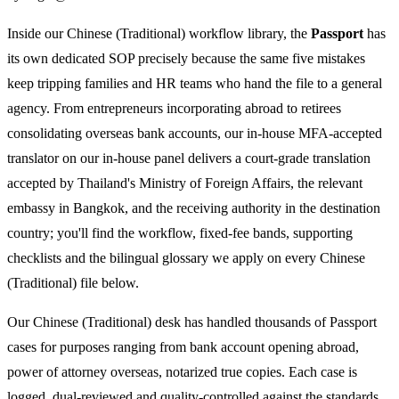
Inside our Chinese (Traditional) workflow library, the
Passport
has
its own dedicated SOP precisely because the same five mistakes
keep tripping families and HR teams who hand the file to a general
agency. From entrepreneurs incorporating abroad to retirees
consolidating overseas bank accounts, our in-house MFA-accepted
translator on our in-house panel delivers a court-grade translation
accepted by Thailand's Ministry of Foreign Affairs, the relevant
embassy in Bangkok, and the receiving authority in the destination
country; you'll find the workflow, fixed-fee bands, supporting
checklists and the bilingual glossary we apply on every Chinese
(Traditional) file below.
Our Chinese (Traditional) desk has handled thousands of Passport
cases for purposes ranging from bank account opening abroad,
power of attorney overseas, notarized true copies. Each case is
logged, dual-reviewed and quality-controlled against the standards