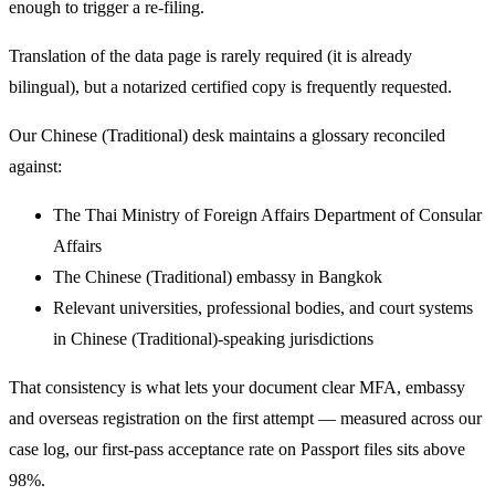
enough to trigger a re-filing.
Translation of the data page is rarely required (it is already
bilingual), but a notarized certified copy is frequently requested.
Our Chinese (Traditional) desk maintains a glossary reconciled
against:
The Thai Ministry of Foreign Affairs Department of Consular
Affairs
The Chinese (Traditional) embassy in Bangkok
Relevant universities, professional bodies, and court systems
in Chinese (Traditional)-speaking jurisdictions
That consistency is what lets your document clear MFA, embassy
and overseas registration on the first attempt — measured across our
case log, our first-pass acceptance rate on Passport files sits above
98%.