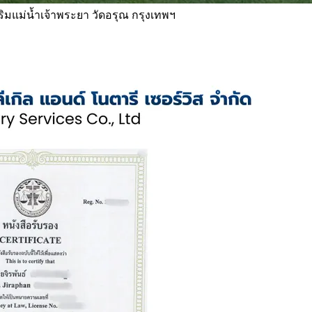
 ริมแม่น้ำเจ้าพระยา วัดอรุณ กรุงเทพฯ