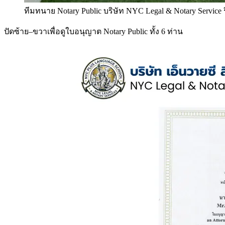
ทีมทนาย Notary Public บริษัท NYC Legal & Notary Service
ปัดซ้าย–ขวาเพื่อดูใบอนุญาต Notary Public ทั้ง 6 ท่าน