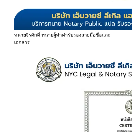
ทนายจิรศักดิ์
·
ทนายผู้ทำคำรับรองลายมือชื่อและ
เอกสาร