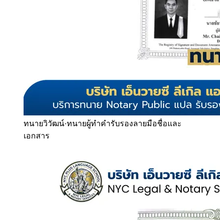
ทนายวิวัฒน์
·
ทนายผู้ทำคำรับรองลายมือชื่อและ
เอกสาร