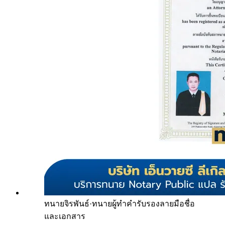
ทนายจิรพันธ์
·
ทนายผู้ทำคำรับรองลายมือชื่อ
และเอกสาร