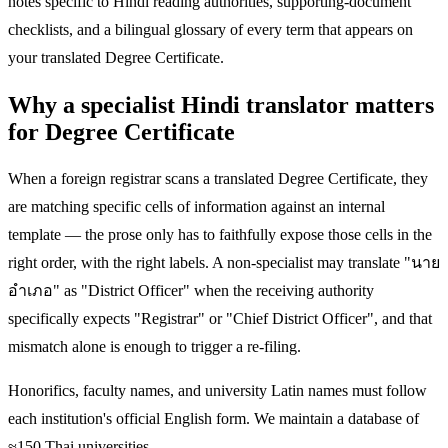
notes specific to Hindi reading authorities, supporting-document
checklists, and a bilingual glossary of every term that appears on
your translated Degree Certificate.
Why a specialist Hindi translator matters
for Degree Certificate
When a foreign registrar scans a translated Degree Certificate, they
are matching specific cells of information against an internal
template — the prose only has to faithfully expose those cells in the
right order, with the right labels. A non-specialist may translate "นาย
อำเภอ" as "District Officer" when the receiving authority
specifically expects "Registrar" or "Chief District Officer", and that
mismatch alone is enough to trigger a re-filing.
Honorifics, faculty names, and university Latin names must follow
each institution's official English form. We maintain a database of
≈150 Thai universities.