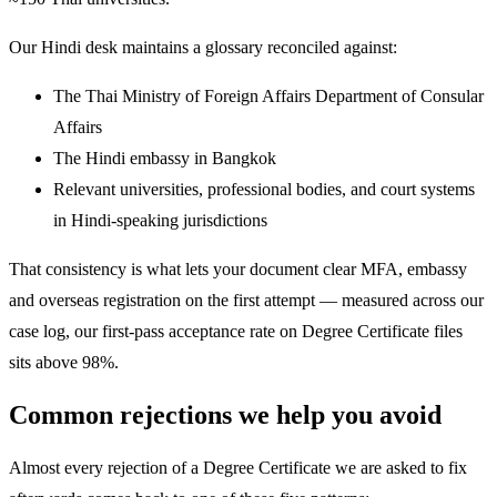
Our Hindi desk maintains a glossary reconciled against:
The Thai Ministry of Foreign Affairs Department of Consular
Affairs
The Hindi embassy in Bangkok
Relevant universities, professional bodies, and court systems
in Hindi-speaking jurisdictions
That consistency is what lets your document clear MFA, embassy
and overseas registration on the first attempt — measured across our
case log, our first-pass acceptance rate on Degree Certificate files
sits above 98%.
Common rejections we help you avoid
Almost every rejection of a Degree Certificate we are asked to fix