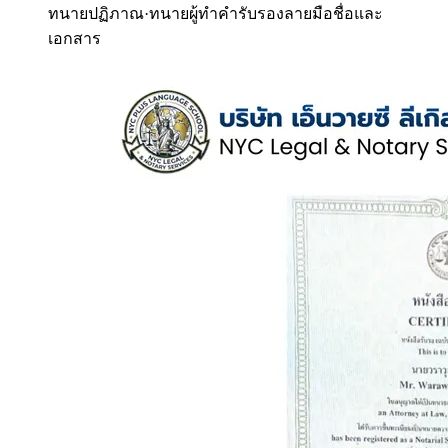
ทนายปฏิภาณ
·
ทนายผู้ทำคำรับรองลายมือชื่อและ
เอกสาร