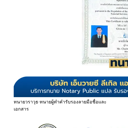
ทนายวราวุธ
·
ทนายผู้ทำคำรับรองลายมือชื่อและ
เอกสาร