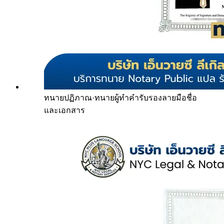
ทนายปฏิภาณ
·
ทนายผู้ทำคำรับรองลายมือชื่อ
และเอกสาร