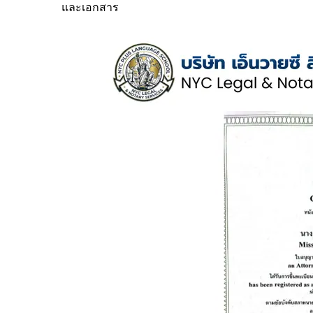
และเอกสาร