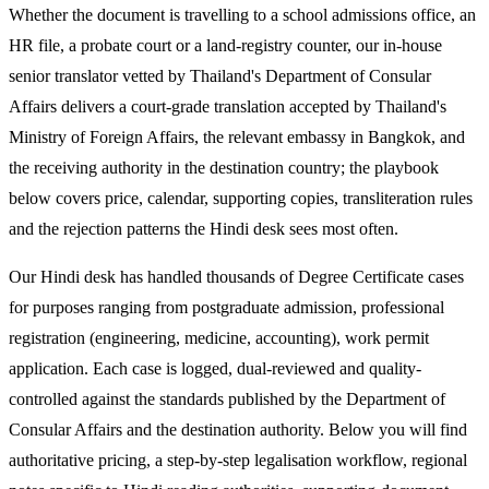
Whether the document is travelling to a school admissions office, an
HR file, a probate court or a land-registry counter, our in-house
senior translator vetted by Thailand's Department of Consular
Affairs delivers a court-grade translation accepted by Thailand's
Ministry of Foreign Affairs, the relevant embassy in Bangkok, and
the receiving authority in the destination country; the playbook
below covers price, calendar, supporting copies, transliteration rules
and the rejection patterns the Hindi desk sees most often.
Our Hindi desk has handled thousands of Degree Certificate cases
for purposes ranging from postgraduate admission, professional
registration (engineering, medicine, accounting), work permit
application. Each case is logged, dual-reviewed and quality-
controlled against the standards published by the Department of
Consular Affairs and the destination authority. Below you will find
authoritative pricing, a step-by-step legalisation workflow, regional