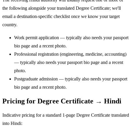
the following alongside your translated Degree Certificate; we'll
email a destination-specific checklist once we know your target
country.
Work permit application — typically also needs your passport
bio page and a recent photo.
Professional registration (engineering, medicine, accounting)
— typically also needs your passport bio page and a recent
photo.
Postgraduate admission — typically also needs your passport
bio page and a recent photo.
Pricing for Degree Certificate → Hindi
Indicative pricing for a standard 1-page Degree Certificate translated
into Hindi: