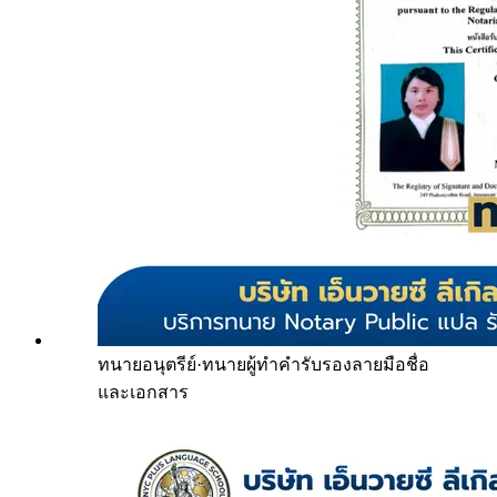
ทนายอนุตรีย์
·
ทนายผู้ทำคำรับรองลายมือชื่อ
และเอกสาร