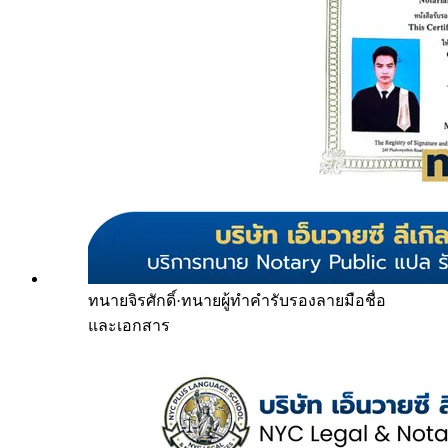
ทนายจิรศักดิ์
·
ทนายผู้ทำคำรับรองลายมือชื่อ
และเอกสาร