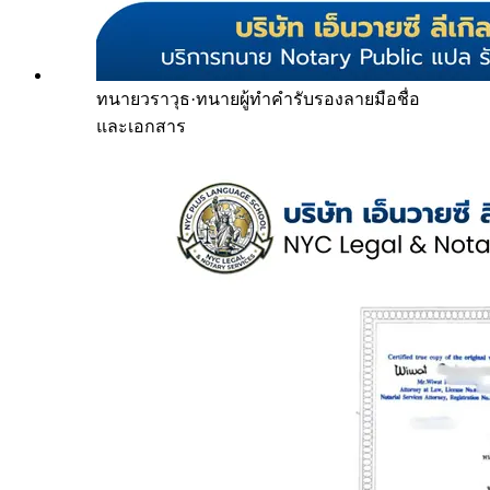
ทนายวราวุธ
·
ทนายผู้ทำคำรับรองลายมือชื่อ
และเอกสาร