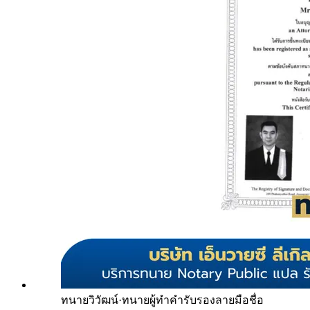
ทนายวิวัฒน์
·
ทนายผู้ทำคำรับรองลายมือชื่อ