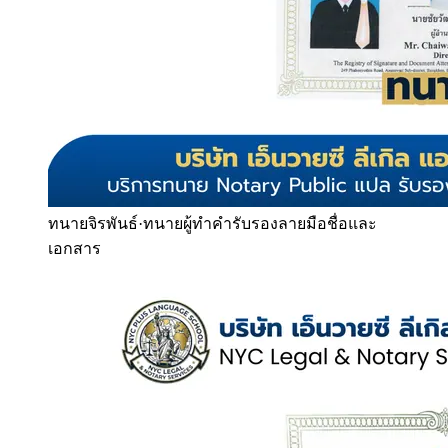
ทนายจิรพันธ์
·
ทนายผู้ทำคำรับรองลายมือชื่อและ
เอกสาร