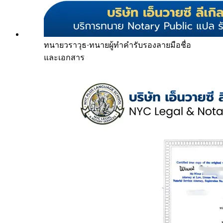
ทนายวราวุธ
·
ทนายผู้ทำคำรับรองลายมือชื่อ
และเอกสาร