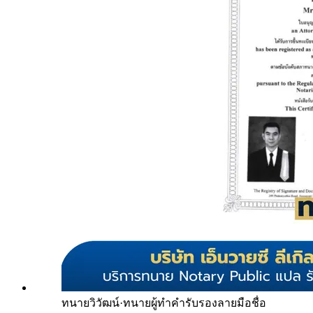
ทนายวิวัฒน์
·
ทนายผู้ทำคำรับรองลายมือชื่อ