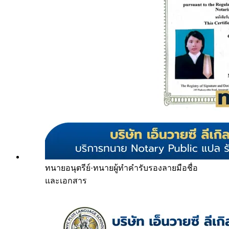
ทนายอนุตรีย์
·
ทนายผู้ทำคำรับรองลายมือชื่อ
และเอกสาร