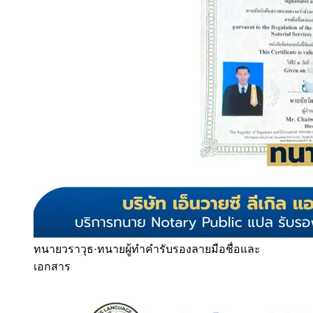
ทนายวราวุธ
·
ทนายผู้ทำคำรับรองลายมือชื่อและ
เอกสาร