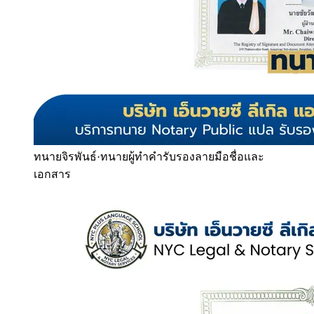
ทนายจิรพันธ์
·
ทนายผู้ทำคำรับรองลายมือชื่อและ
เอกสาร