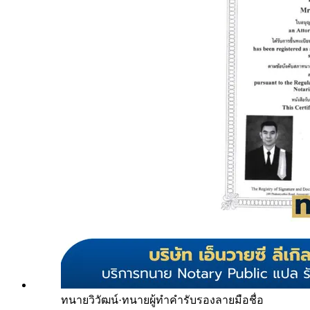
ทนายวิวัฒน์
·
ทนายผู้ทำคำรับรองลายมือชื่อ