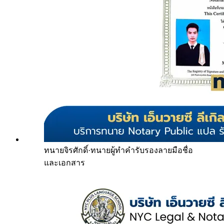
ทนายจิรศักดิ์
·
ทนายผู้ทำคำรับรองลายมือชื่อ
และเอกสาร