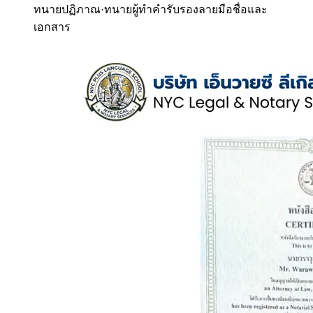
ทนายปฏิภาณ
·
ทนายผู้ทำคำรับรองลายมือชื่อและ
เอกสาร