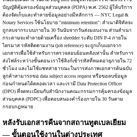
บัญญัติคุ้มครองข้อมูลส่วนบุคคล (PDPA) พ.ศ. 2562 ผู้ให้บริการ
ต้องจัดเก็บและทำลายข้อมูลอย่างมีหลักการ — NYC Legal &
Notary Services ใช้นโยบาย "minimum retention": สำเนาดิจิทัลจะ
ถูกลบจากระบบภายใน 30 วันนับจากวันส่งมอบงาน ส่วนสำเนา
กระดาษจะทำลายด้วยเครื่อง shredder ระดับ DIN P-4 ภายใน
ไตรมาส รหัสติดตามงาน (job reference) จะถูกเก็บแยกจาก
เอกสารเพื่อใช้สำหรับการตรวจสอบย้อนหลังเท่านั้น สำหรับการ
ส่งไฟล์ระหว่างขั้นตอน เราใช้ลิงก์เข้ารหัสที่หมดอายุภายใน 72
ชั่วโมง และไม่ใช้แชทสาธารณะในการส่งภาพเอกสารต้นฉบับ
ลูกค้าสามารถขอ data subject access request หรือขอลบข้อมูล
ก่อนกำหนดได้ตลอดเวลา และเรามี Data Protection Officer
(DPO) ที่จดทะเบียนกับสำนักงานคณะกรรมการคุ้มครองข้อมูล
ส่วนบุคคล (PDPC) เพื่อตอบสนองคำร้องภายใน 30 วันตาม
กรอบกฎหมาย
หลังรับเอกสารคืนจากสถานทูตเบลเยียม
— ขั้นตอนใช้งานในต่างประเทศ