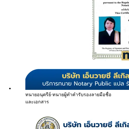
ทนายอนุตรีย์
·
ทนายผู้ทำคำรับรองลายมือชื่อ
และเอกสาร