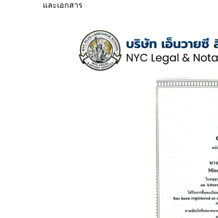
และเอกสาร