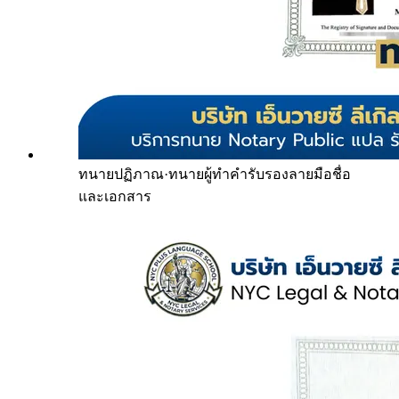
ทนายปฏิภาณ
·
ทนายผู้ทำคำรับรองลายมือชื่อ
และเอกสาร