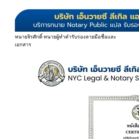
ทนายจิรศักดิ์
·
ทนายผู้ทำคำรับรองลายมือชื่อและ
เอกสาร