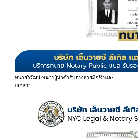
ทนายวิวัฒน์
·
ทนายผู้ทำคำรับรองลายมือชื่อและ
เอกสาร