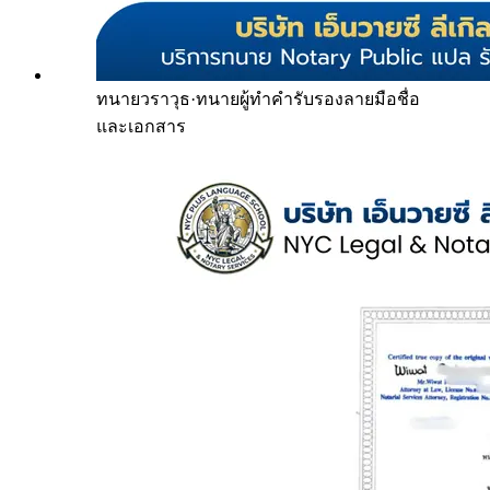
ทนายวราวุธ
·
ทนายผู้ทำคำรับรองลายมือชื่อ
และเอกสาร