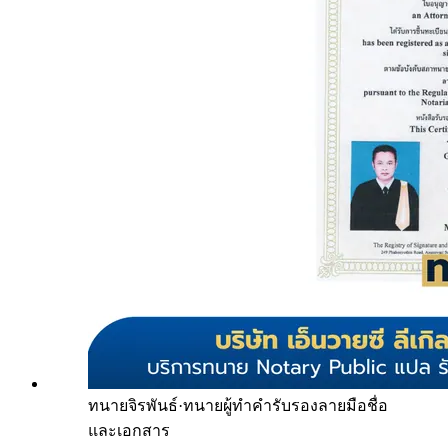
ทนายจิรพันธ์
·
ทนายผู้ทำคำรับรองลายมือชื่อ
และเอกสาร