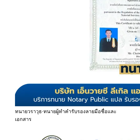
ทนายวราวุธ
·
ทนายผู้ทำคำรับรองลายมือชื่อและ
เอกสาร