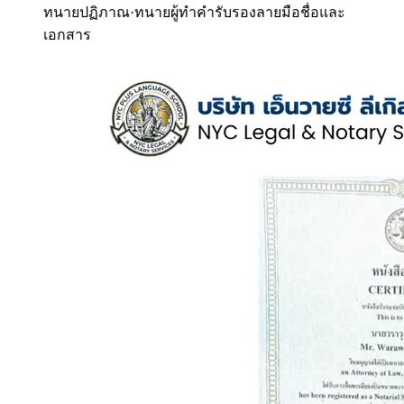
ทนายปฏิภาณ
·
ทนายผู้ทำคำรับรองลายมือชื่อและ
เอกสาร