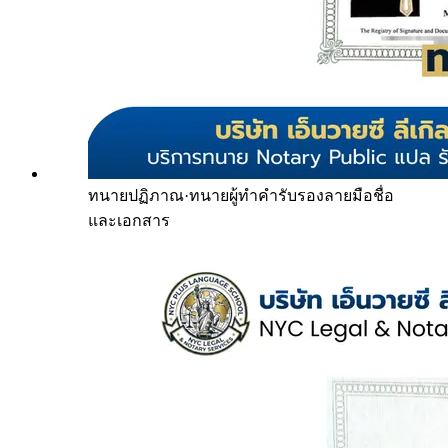
ทนายปฏิภาณ
·
ทนายผู้ทำคำรับรองลายมือชื่อ
และเอกสาร