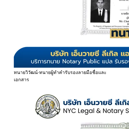
ทนายวิวัฒน์
·
ทนายผู้ทำคำรับรองลายมือชื่อและ
เอกสาร