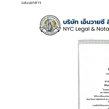
และเอกสาร