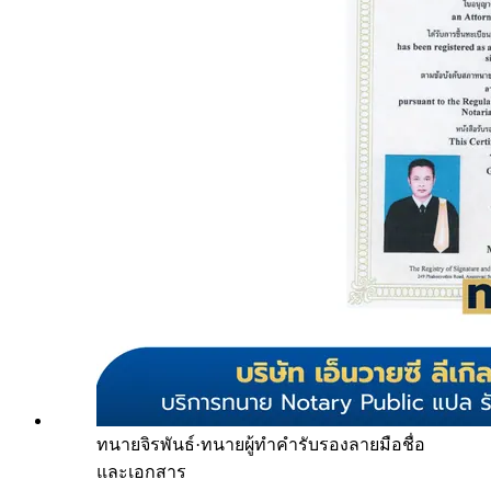
ทนายจิรพันธ์
·
ทนายผู้ทำคำรับรองลายมือชื่อ
และเอกสาร