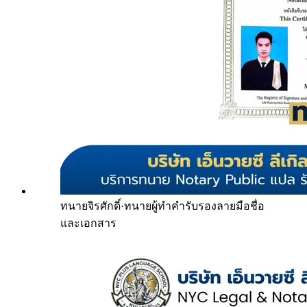
ทนายจิรศักดิ์
·
ทนายผู้ทำคำรับรองลายมือชื่อ
และเอกสาร