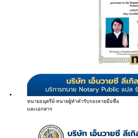
ทนายอนุตรีย์
·
ทนายผู้ทำคำรับรองลายมือชื่อ
และเอกสาร