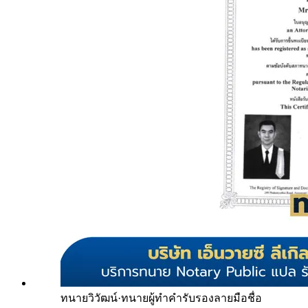
ทนายวิวัฒน์
·
ทนายผู้ทำคำรับรองลายมือชื่อ