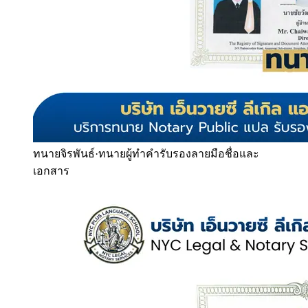
ทนายจิรพันธ์
·
ทนายผู้ทำคำรับรองลายมือชื่อและ
เอกสาร