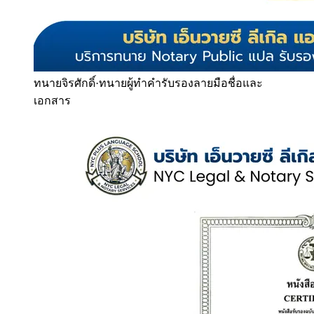
ทนายจิรศักดิ์
·
ทนายผู้ทำคำรับรองลายมือชื่อและ
เอกสาร