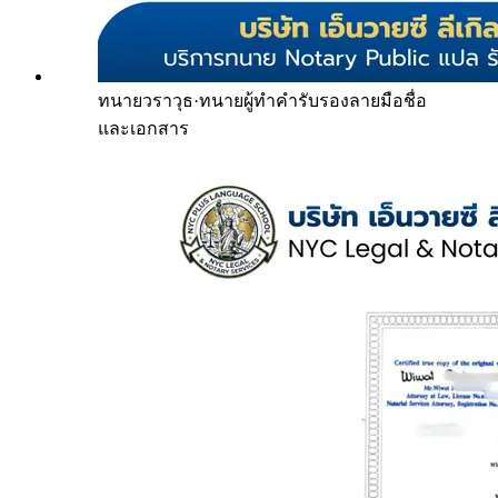
ทนายวราวุธ
·
ทนายผู้ทำคำรับรองลายมือชื่อ
และเอกสาร