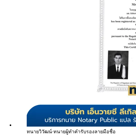
ทนายวิวัฒน์
·
ทนายผู้ทำคำรับรองลายมือชื่อ