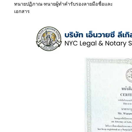
ทนายปฏิภาณ
·
ทนายผู้ทำคำรับรองลายมือชื่อและ
เอกสาร