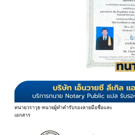
ทนายวราวุธ
·
ทนายผู้ทำคำรับรองลายมือชื่อและ
เอกสาร