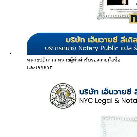
ทนายปฏิภาณ
·
ทนายผู้ทำคำรับรองลายมือชื่อ
และเอกสาร