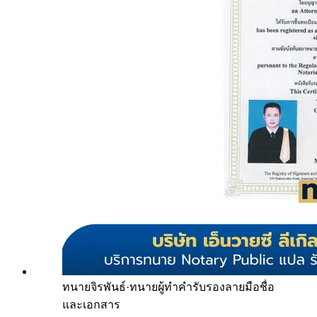
ทนายจิรพันธ์
·
ทนายผู้ทำคำรับรองลายมือชื่อ
และเอกสาร