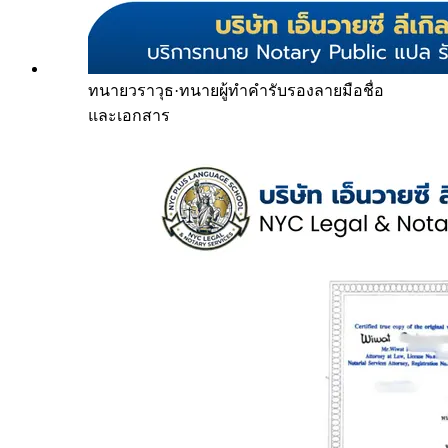
ทนายวราวุธ
·
ทนายผู้ทำคำรับรองลายมือชื่อ
และเอกสาร