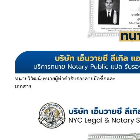
ทนายวิวัฒน์
·
ทนายผู้ทำคำรับรองลายมือชื่อและ
เอกสาร