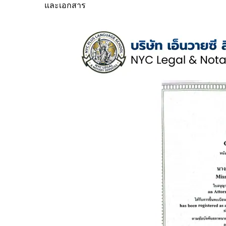
และเอกสาร