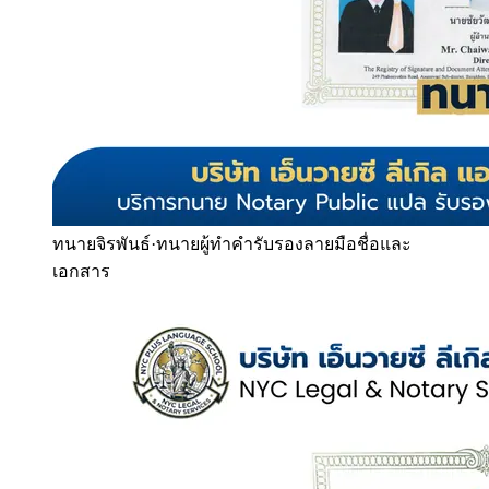
ทนายจิรพันธ์
·
ทนายผู้ทำคำรับรองลายมือชื่อและ
เอกสาร