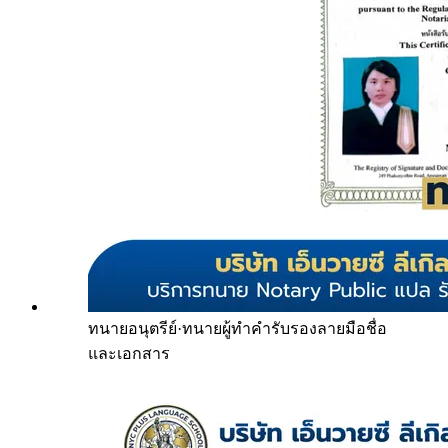
ทนายอนุตรีย์
·
ทนายผู้ทำคำรับรองลายมือชื่อ
และเอกสาร