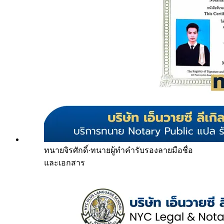
ทนายจิรศักดิ์
·
ทนายผู้ทำคำรับรองลายมือชื่อ
และเอกสาร