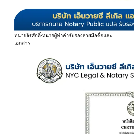
ทนายจิรศักดิ์
·
ทนายผู้ทำคำรับรองลายมือชื่อและ
เอกสาร