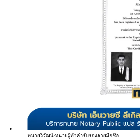
ทนายวิวัฒน์
·
ทนายผู้ทำคำรับรองลายมือชื่อ