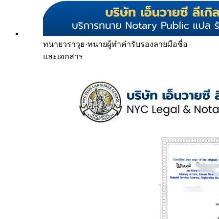
ทนายวราวุธ
·
ทนายผู้ทำคำรับรองลายมือชื่อ
และเอกสาร