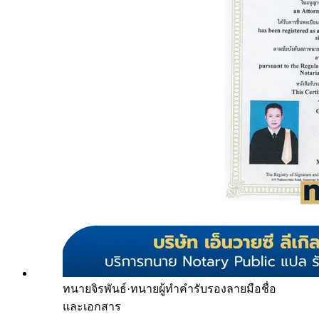
ทนายจิรพันธ์
·
ทนายผู้ทำคำรับรองลายมือชื่อ
และเอกสาร