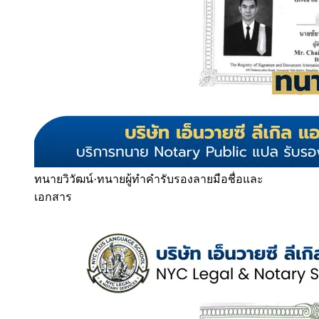
ทนายวิวัฒน์
·
ทนายผู้ทำคำรับรองลายมือชื่อและ
เอกสาร