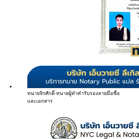
ทนายจิรศักดิ์
·
ทนายผู้ทำคำรับรองลายมือชื่อ
และเอกสาร