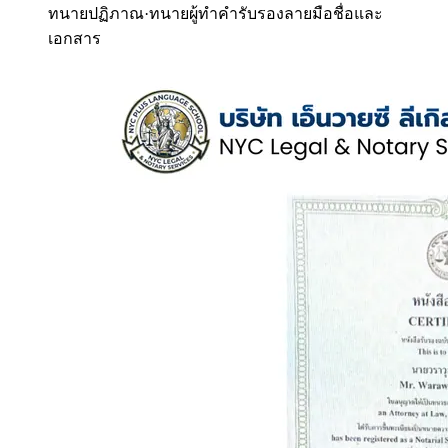
ทนายปฏิภาณ
·
ทนายผู้ทำคำรับรองลายมือชื่อและ
เอกสาร