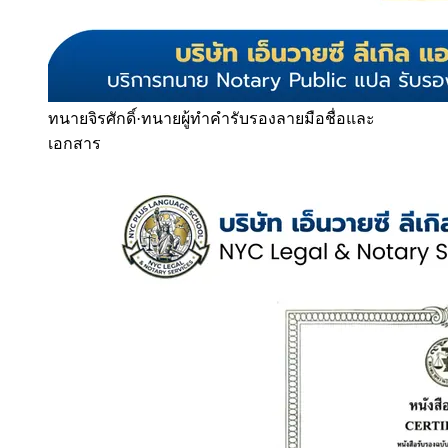
ทนายจิรศักดิ์
·
ทนายผู้ทำคำรับรองลายมือชื่อและ
เอกสาร