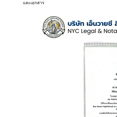
และเอกสาร