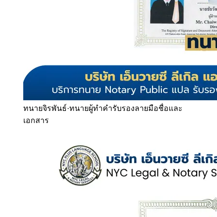
ทนายจิรพันธ์
·
ทนายผู้ทำคำรับรองลายมือชื่อและ
เอกสาร