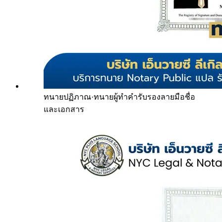
ทนายปฏิภาณ
·
ทนายผู้ทำคำรับรองลายมือชื่อ
และเอกสาร