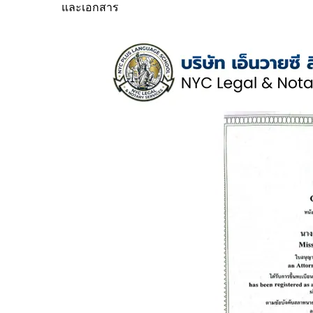
และเอกสาร