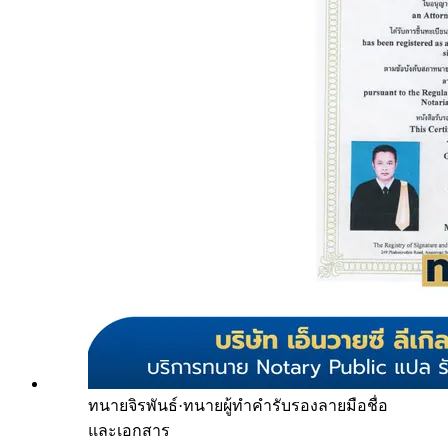
ทนายจิรพันธ์
·
ทนายผู้ทำคำรับรองลายมือชื่อ
และเอกสาร