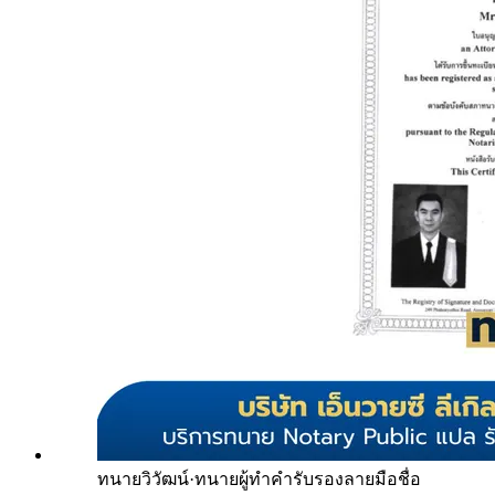
ทนายวิวัฒน์
·
ทนายผู้ทำคำรับรองลายมือชื่อ