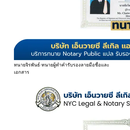
ทนายจิรพันธ์
·
ทนายผู้ทำคำรับรองลายมือชื่อและ
เอกสาร