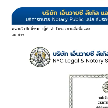
ทนายจิรศักดิ์
·
ทนายผู้ทำคำรับรองลายมือชื่อและ
เอกสาร