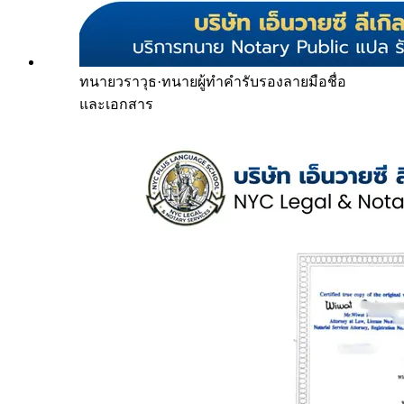
ทนายวราวุธ
·
ทนายผู้ทำคำรับรองลายมือชื่อ
และเอกสาร