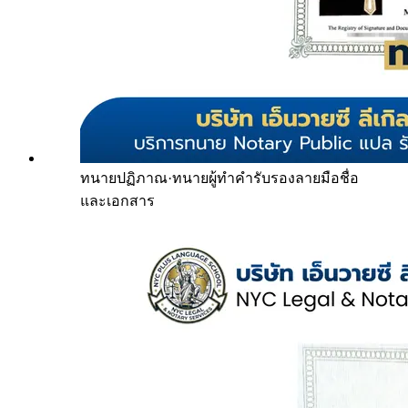
ทนายปฏิภาณ
·
ทนายผู้ทำคำรับรองลายมือชื่อ
และเอกสาร