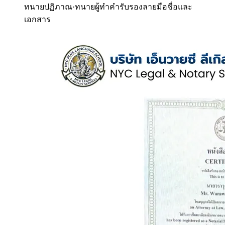
ทนายปฏิภาณ
·
ทนายผู้ทำคำรับรองลายมือชื่อและ
เอกสาร