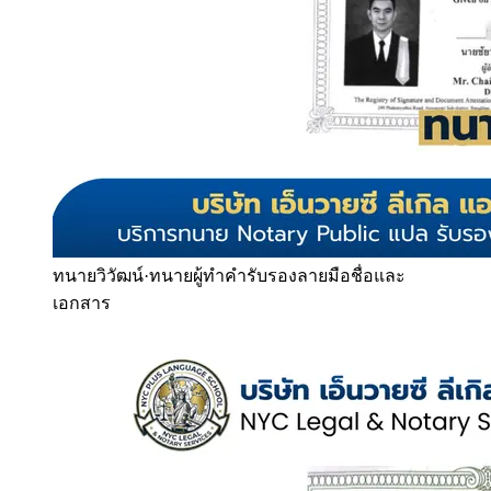
ทนายวิวัฒน์
·
ทนายผู้ทำคำรับรองลายมือชื่อและ
เอกสาร