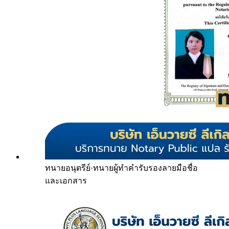
ทนายอนุตรีย์
·
ทนายผู้ทำคำรับรองลายมือชื่อ
และเอกสาร