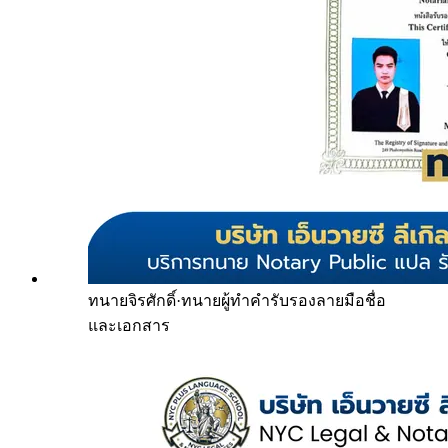
ทนายจิรศักดิ์
·
ทนายผู้ทำคำรับรองลายมือชื่อ
และเอกสาร