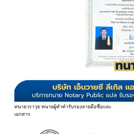
ทนายวราวุธ
·
ทนายผู้ทำคำรับรองลายมือชื่อและ
เอกสาร