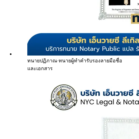
ทนายปฏิภาณ
·
ทนายผู้ทำคำรับรองลายมือชื่อ
และเอกสาร