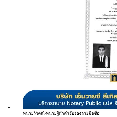
ทนายวิวัฒน์
·
ทนายผู้ทำคำรับรองลายมือชื่อ