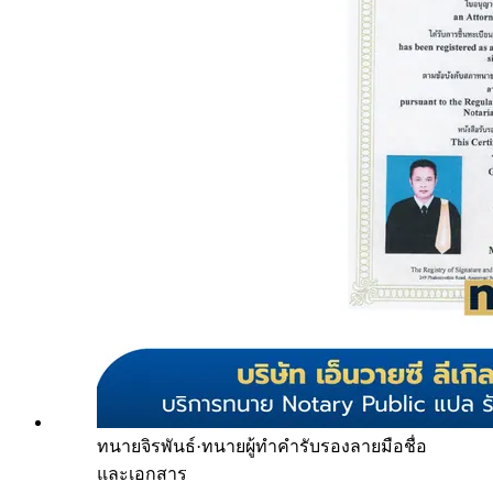
ทนายจิรพันธ์
·
ทนายผู้ทำคำรับรองลายมือชื่อ
และเอกสาร