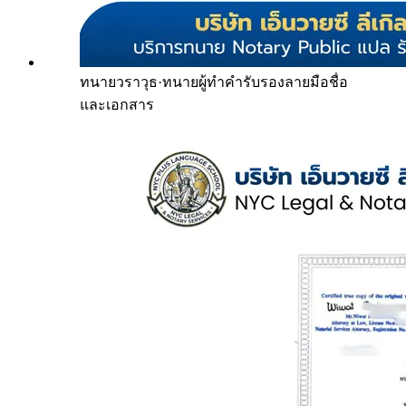
ทนายวราวุธ
·
ทนายผู้ทำคำรับรองลายมือชื่อ
และเอกสาร