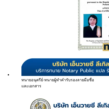
ทนายอนุตรีย์
·
ทนายผู้ทำคำรับรองลายมือชื่อ
และเอกสาร