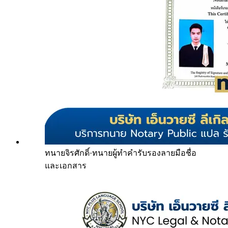
ทนายจิรศักดิ์
·
ทนายผู้ทำคำรับรองลายมือชื่อ
และเอกสาร