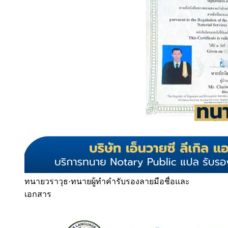
ทนายวราวุธ
·
ทนายผู้ทำคำรับรองลายมือชื่อและ
เอกสาร