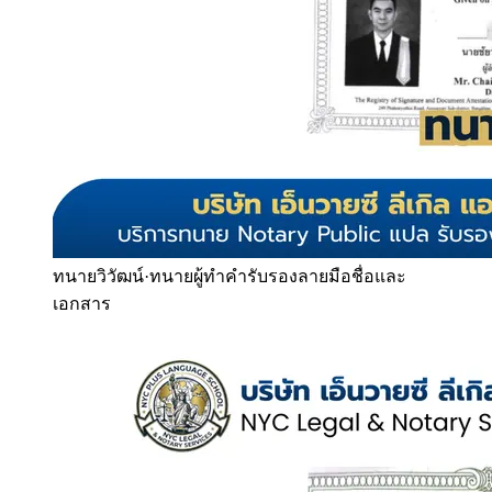
ทนายวิวัฒน์
·
ทนายผู้ทำคำรับรองลายมือชื่อและ
เอกสาร