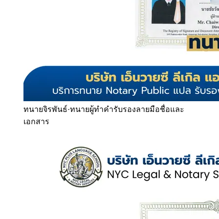
ทนายจิรพันธ์
·
ทนายผู้ทำคำรับรองลายมือชื่อและ
เอกสาร