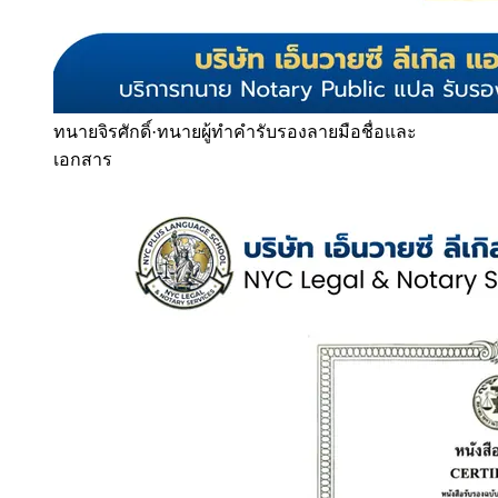
ทนายจิรศักดิ์
·
ทนายผู้ทำคำรับรองลายมือชื่อและ
เอกสาร