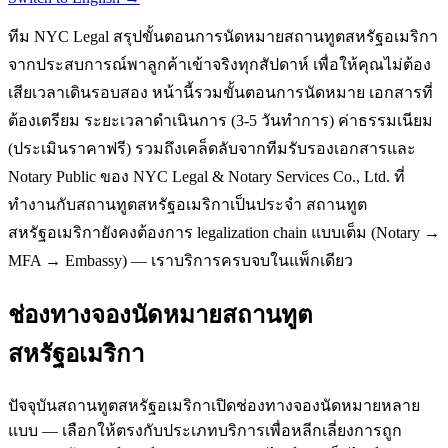
ทีม NYC Legal สรุปขั้นตอนการนัดหมายสถานทูตสหรัฐอเมริกา
จากประสบการณ์พาลูกค้าเข้าจริงทุกสัปดาห์ เพื่อให้คุณไม่ต้อง
เสียเวลาเดินรอบสอง หน้านี้รวมขั้นตอนการนัดหมาย เอกสารที่
ต้องเตรียม ระยะเวลาดำเนินการ (3-5 วันทำการ) ค่าธรรมเนียม
(ประเมินราคาฟรี) รวมถึงเคล็ดลับจากทีมรับรองเอกสารและ
Notary Public ของ NYC Legal & Notary Services Co., Ltd. ที่
ทำงานกับสถานทูตสหรัฐอเมริกาเป็นประจำ สถานทูต
สหรัฐอเมริกายังคงต้องการ legalization chain แบบเต็ม (Notary →
MFA → Embassy) — เราบริการครบจบในแพ็กเดียว
ช่องทางจองนัดหมายสถานทูต
สหรัฐอเมริกา
ปัจจุบันสถานทูตสหรัฐอเมริกาเปิดช่องทางจองนัดหมายหลาย
แบบ — เลือกให้ตรงกับประเภทบริการเพื่อหลีกเลี่ยงการถูก