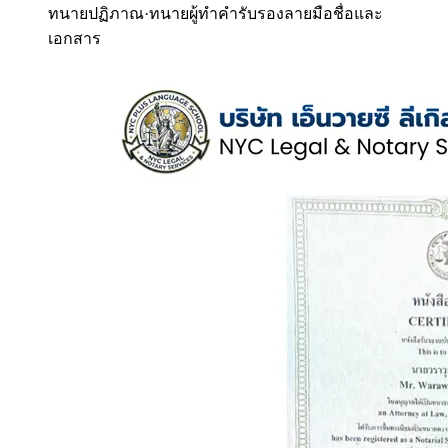
ทนายปฏิภาณ
·
ทนายผู้ทำคำรับรองลายมือชื่อและ
เอกสาร