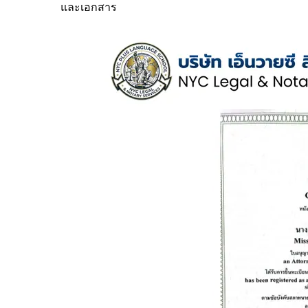
และเอกสาร