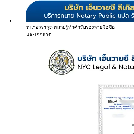
ทนายวราวุธ
·
ทนายผู้ทำคำรับรองลายมือชื่อ
และเอกสาร