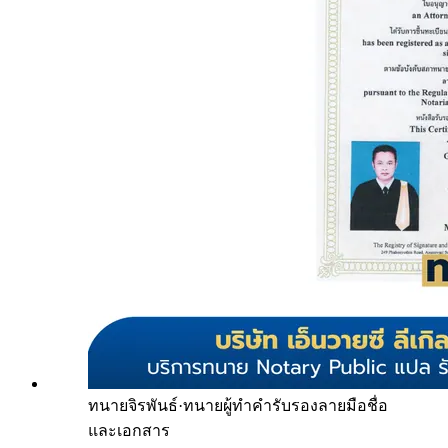
ทนายจิรพันธ์
·
ทนายผู้ทำคำรับรองลายมือชื่อ
และเอกสาร