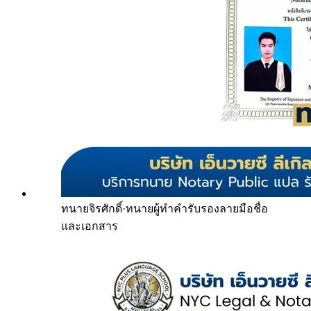
ทนายจิรศักดิ์
·
ทนายผู้ทำคำรับรองลายมือชื่อ
และเอกสาร