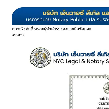
ทนายจิรศักดิ์
·
ทนายผู้ทำคำรับรองลายมือชื่อและ
เอกสาร