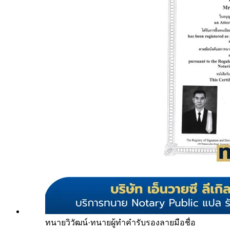
ทนายวิวัฒน์
·
ทนายผู้ทำคำรับรองลายมือชื่อ