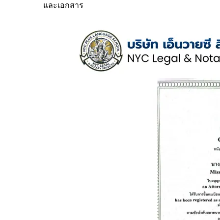
และเอกสาร