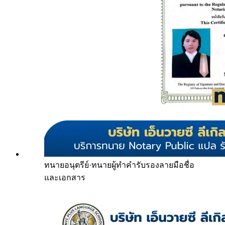
ทนายอนุตรีย์
·
ทนายผู้ทำคำรับรองลายมือชื่อ
และเอกสาร