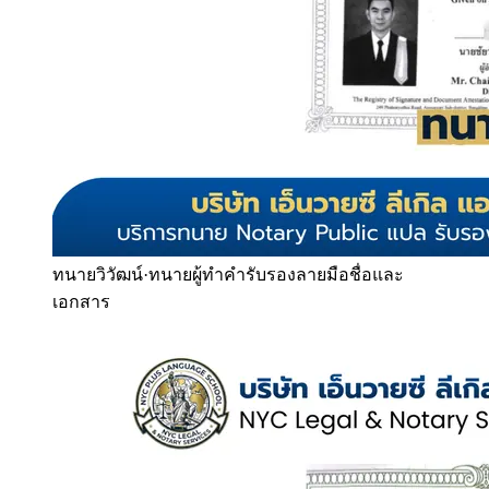
ทนายวิวัฒน์
·
ทนายผู้ทำคำรับรองลายมือชื่อและ
เอกสาร