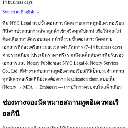
14 business days
Switch to English →
ทีม NYC Legal สรุปขั้นตอนการนัดหมายสถานทูตอิเควทอเรียล
กินีจากประสบการณ์พาลูกค้าเข้าจริงทุกสัปดาห์ เพื่อให้คุณไม่
ต้องเสียเวลาเดินรอบสอง หน้านี้รวมขั้นตอนการนัดหมาย
เอกสารที่ต้องเตรียม ระยะเวลาดำเนินการ (7–14 business days)
ค่าธรรมเนียม (ประเมินราคาฟรี) รวมถึงเคล็ดลับจากทีมรับรอง
เอกสารและ Notary Public ของ NYC Legal & Notary Services
Co., Ltd. ที่ทำงานกับสถานทูตอิเควทอเรียลกินีเป็นประจำ สถาน
ทูตอิเควทอเรียลกินียังคงต้องการ legalization chain แบบเต็ม
(Notary → MFA → Embassy) — เราบริการครบจบในแพ็กเดียว
ช่องทางจองนัดหมายสถานทูตอิเควทอเรี
ยลกินี