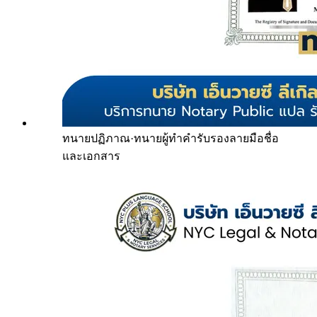
ทนายปฏิภาณ
·
ทนายผู้ทำคำรับรองลายมือชื่อ
และเอกสาร