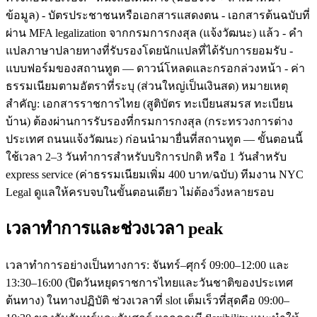
ข้อมูล) - บัตรประชาชนหรือเอกสารแสดงตน - เอกสารต้นฉบับที่
ผ่าน MFA legalization จากกรมการกงสุล (แจ้งวัฒนะ) แล้ว - คำ
แปลภาษาปลายทางที่รับรองโดยนักแปลที่ได้รับการยอมรับ -
แบบฟอร์มของสถานทูต — ดาวน์โหลดและกรอกล่วงหน้า - ค่า
ธรรมเนียมตามอัตราที่ระบุ (ส่วนใหญ่เป็นเงินสด) หมายเหตุ
สำคัญ: เอกสารราชการไทย (สูติบัตร ทะเบียนสมรส ทะเบียน
บ้าน) ต้องผ่านการรับรองที่กรมการกงสุล (กระทรวงการต่าง
ประเทศ ถนนแจ้งวัฒนะ) ก่อนนำมายื่นที่สถานทูต — ขั้นตอนนี้
ใช้เวลา 2–3 วันทำการสำหรับบริการปกติ หรือ 1 วันสำหรับ
express service (ค่าธรรมเนียมเพิ่ม 400 บาท/ฉบับ) ทีมงาน NYC
Legal ดูแลให้ครบจบในขั้นตอนเดียว ไม่ต้องวิ่งหลายรอบ
เวลาทำการและช่วงเวลา peak
เวลาทำการอย่างเป็นทางการ: จันทร์–ศุกร์ 09:00–12:00 และ
13:30–16:00 (ปิดวันหยุดราชการไทยและวันชาติของประเทศ
ต้นทาง) ในทางปฏิบัติ ช่วงเวลาที่ slot เต็มเร็วที่สุดคือ 09:00–