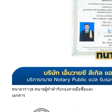
ทนายวราวุธ
·
ทนายผู้ทำคำรับรองลายมือชื่อและ
เอกสาร