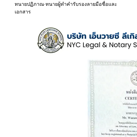
ทนายปฏิภาณ
·
ทนายผู้ทำคำรับรองลายมือชื่อและ
เอกสาร