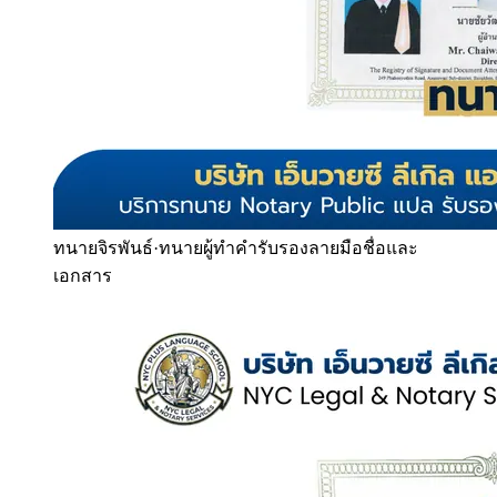
ทนายจิรพันธ์
·
ทนายผู้ทำคำรับรองลายมือชื่อและ
เอกสาร