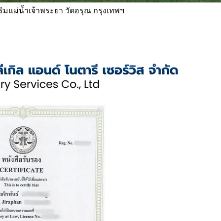
 ริมแม่น้ำเจ้าพระยา วัดอรุณ กรุงเทพฯ