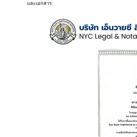
และเอกสาร