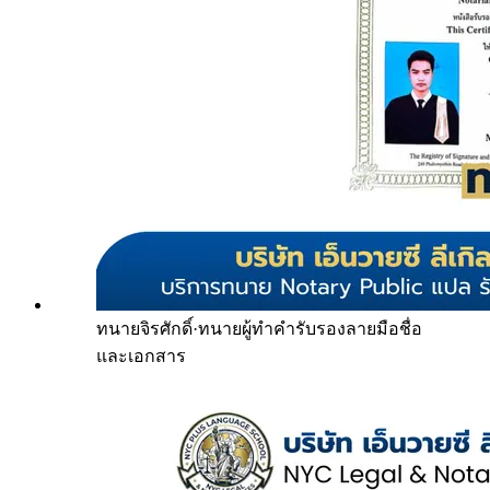
ทนายจิรศักดิ์
·
ทนายผู้ทำคำรับรองลายมือชื่อ
และเอกสาร