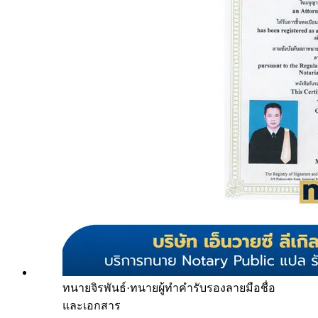
ทนายจิรพันธ์
·
ทนายผู้ทำคำรับรองลายมือชื่อ
และเอกสาร