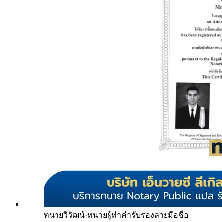
ทนายวิวัฒน์
·
ทนายผู้ทำคำรับรองลายมือชื่อ