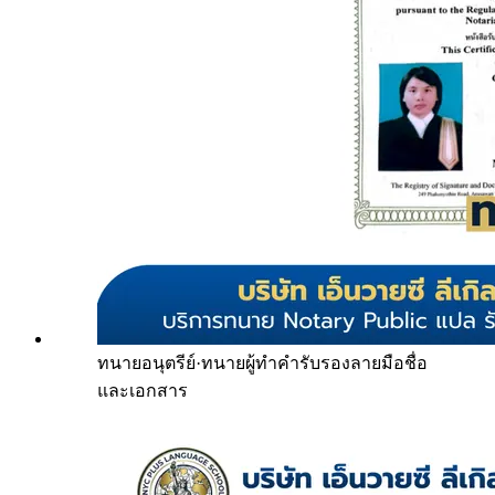
ทนายอนุตรีย์
·
ทนายผู้ทำคำรับรองลายมือชื่อ
และเอกสาร