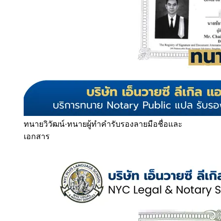
ทนายวิวัฒน์
·
ทนายผู้ทำคำรับรองลายมือชื่อและ
เอกสาร