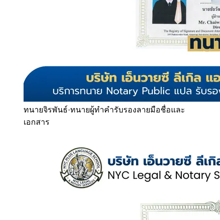
ทนายจิรพันธ์
·
ทนายผู้ทำคำรับรองลายมือชื่อและ
เอกสาร