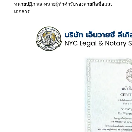
ทนายปฏิภาณ
·
ทนายผู้ทำคำรับรองลายมือชื่อและ
เอกสาร