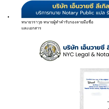
ทนายวราวุธ
·
ทนายผู้ทำคำรับรองลายมือชื่อ
และเอกสาร