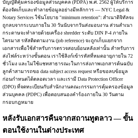
บัญญัติคุ้มครองข้อมูลส่วนบุคคล (PDPA) พ.ศ. 2562 ผู้ให้บริการ
ต้องจัดเก็บและทำลายข้อมูลอย่างมีหลักการ — NYC Legal &
Notary Services ใช้นโยบาย "minimum retention": สำเนาดิจิทัลจะ
ถูกลบจากระบบภายใน 30 วันนับจากวันส่งมอบงาน ส่วนสำเนา
กระดาษจะทำลายด้วยเครื่อง shredder ระดับ DIN P-4 ภายใน
ไตรมาส รหัสติดตามงาน (job reference) จะถูกเก็บแยกจาก
เอกสารเพื่อใช้สำหรับการตรวจสอบย้อนหลังเท่านั้น สำหรับการ
ส่งไฟล์ระหว่างขั้นตอน เราใช้ลิงก์เข้ารหัสที่หมดอายุภายใน 72
ชั่วโมง และไม่ใช้แชทสาธารณะในการส่งภาพเอกสารต้นฉบับ
ลูกค้าสามารถขอ data subject access request หรือขอลบข้อมูล
ก่อนกำหนดได้ตลอดเวลา และเรามี Data Protection Officer
(DPO) ที่จดทะเบียนกับสำนักงานคณะกรรมการคุ้มครองข้อมูล
ส่วนบุคคล (PDPC) เพื่อตอบสนองคำร้องภายใน 30 วันตาม
กรอบกฎหมาย
หลังรับเอกสารคืนจากสถานทูตลาว — ขั้น
ตอนใช้งานในต่างประเทศ