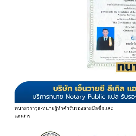
ทนายวราวุธ
·
ทนายผู้ทำคำรับรองลายมือชื่อและ
เอกสาร