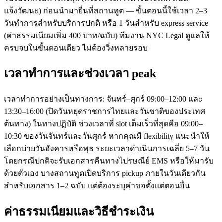
แจ้งวัฒนะ) ก่อนนำมายื่นที่สถานทูต — ขั้นตอนนี้ใช้เวลา 2–3
วันทำการสำหรับบริการปกติ หรือ 1 วันสำหรับ express service
(ค่าธรรมเนียมเพิ่ม 400 บาท/ฉบับ) ทีมงาน NYC Legal ดูแลให้
ครบจบในขั้นตอนเดียว ไม่ต้องวิ่งหลายรอบ
เวลาทำการและช่วงเวลา peak
เวลาทำการอย่างเป็นทางการ: จันทร์–ศุกร์ 09:00–12:00 และ
13:30–16:00 (ปิดวันหยุดราชการไทยและวันชาติของประเทศ
ต้นทาง) ในทางปฏิบัติ ช่วงเวลาที่ slot เต็มเร็วที่สุดคือ 09:00–
10:30 ของวันจันทร์และวันศุกร์ หากคุณมี flexibility แนะนำให้
เลือกบ่ายวันอังคารหรือพุธ ระยะเวลาดำเนินการเฉลี่ย 5–7 วัน
โดยกรณีปกติจะรับเอกสารคืนทางไปรษณีย์ EMS หรือให้มารับ
ด้วยตัวเอง บางสถานทูตเปิดบริการ pickup ภายในวันเดียวกัน
สำหรับเอกสาร 1–2 ฉบับ แต่ต้องระบุคำขอตั้งแต่ตอนยื่น
ค่าธรรมเนียมและวิธีชำระเงิน