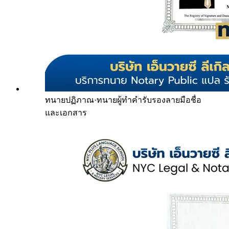
ทนายปฏิภาณ
·
ทนายผู้ทำคำรับรองลายมือชื่อ
และเอกสาร