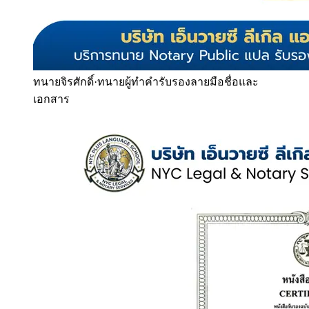
ทนายจิรศักดิ์
·
ทนายผู้ทำคำรับรองลายมือชื่อและ
เอกสาร