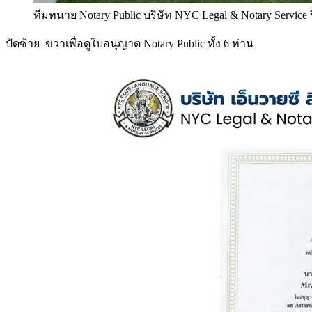
ทีมทนาย Notary Public บริษัท NYC Legal & Notary Service
ปัดซ้าย–ขวาเพื่อดูใบอนุญาต Notary Public ทั้ง 6 ท่าน