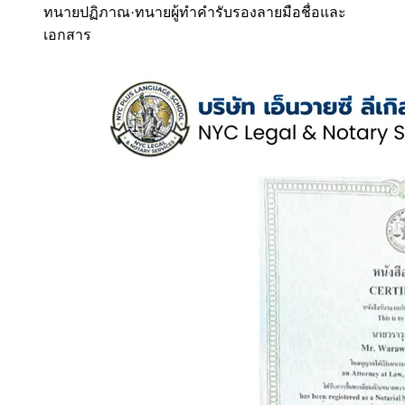
ทนายปฏิภาณ
·
ทนายผู้ทำคำรับรองลายมือชื่อและ
เอกสาร