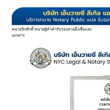
ทนายจิรศักดิ์
·
ทนายผู้ทำคำรับรองลายมือชื่อและ
เอกสาร