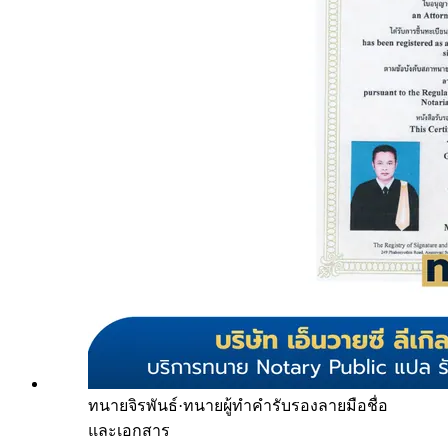
ทนายจิรพันธ์
·
ทนายผู้ทำคำรับรองลายมือชื่อ
และเอกสาร