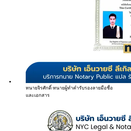
ทนายจิรศักดิ์
·
ทนายผู้ทำคำรับรองลายมือชื่อ
และเอกสาร