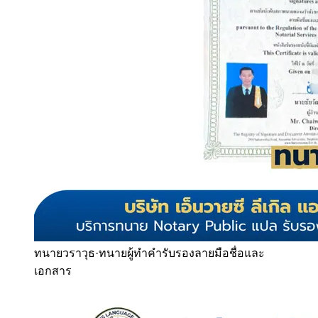
ทนายวราวุธ
·
ทนายผู้ทำคำรับรองลายมือชื่อและ
เอกสาร