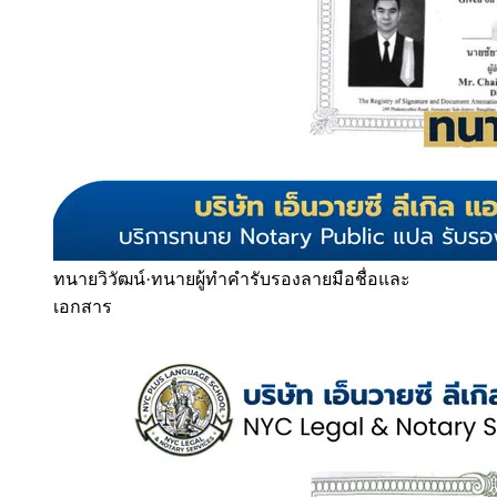
ทนายวิวัฒน์
·
ทนายผู้ทำคำรับรองลายมือชื่อและ
เอกสาร