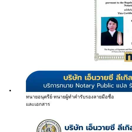
ทนายอนุตรีย์
·
ทนายผู้ทำคำรับรองลายมือชื่อ
และเอกสาร