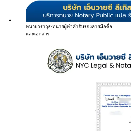
ทนายวราวุธ
·
ทนายผู้ทำคำรับรองลายมือชื่อ
และเอกสาร