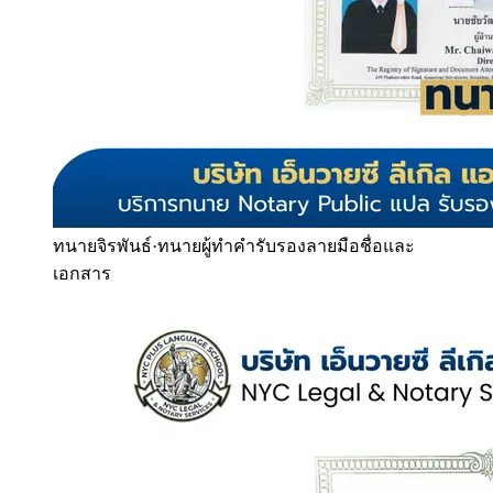
ทนายจิรพันธ์
·
ทนายผู้ทำคำรับรองลายมือชื่อและ
เอกสาร