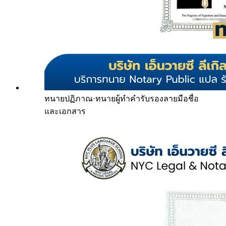
ทนายปฏิภาณ
·
ทนายผู้ทำคำรับรองลายมือชื่อ
และเอกสาร