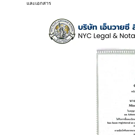
และเอกสาร