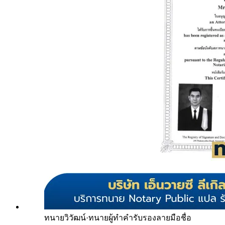
ทนายวิวัฒน์
·
ทนายผู้ทำคำรับรองลายมือชื่อ