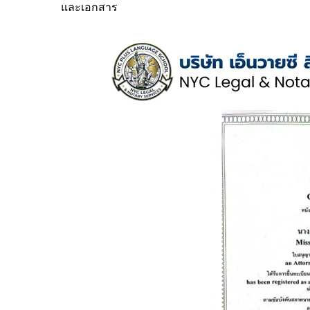
และเอกสาร