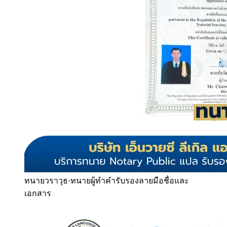
ทนายวราวุธ
·
ทนายผู้ทำคำรับรองลายมือชื่อและ
เอกสาร