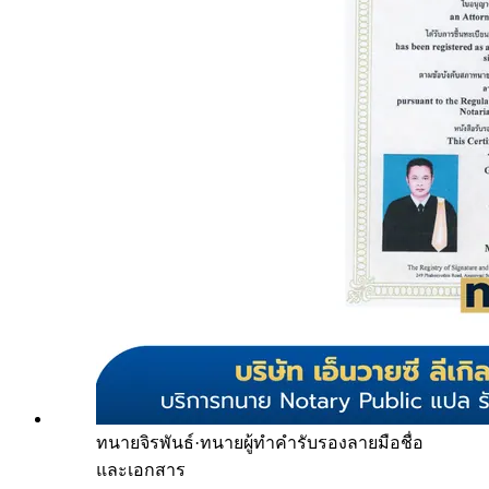
ทนายจิรพันธ์
·
ทนายผู้ทำคำรับรองลายมือชื่อ
และเอกสาร