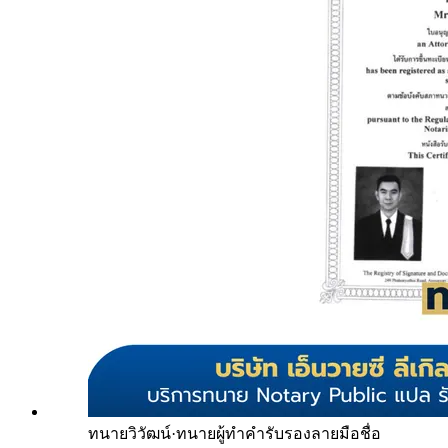
ทนายวิวัฒน์
·
ทนายผู้ทำคำรับรองลายมือชื่อ