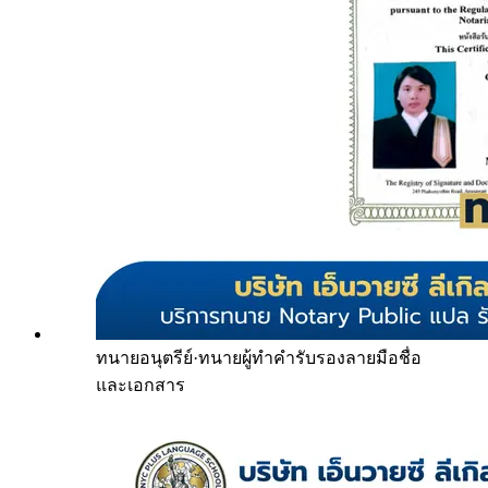
ทนายอนุตรีย์
·
ทนายผู้ทำคำรับรองลายมือชื่อ
และเอกสาร