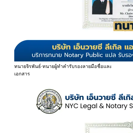
ทนายจิรพันธ์
·
ทนายผู้ทำคำรับรองลายมือชื่อและ
เอกสาร