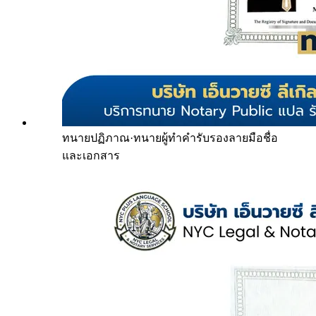
ทนายปฏิภาณ
·
ทนายผู้ทำคำรับรองลายมือชื่อ
และเอกสาร