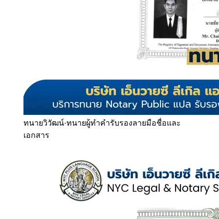
ทนายวิวัฒน์
·
ทนายผู้ทำคำรับรองลายมือชื่อและ
เอกสาร