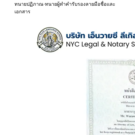
ทนายปฏิภาณ
·
ทนายผู้ทำคำรับรองลายมือชื่อและ
เอกสาร