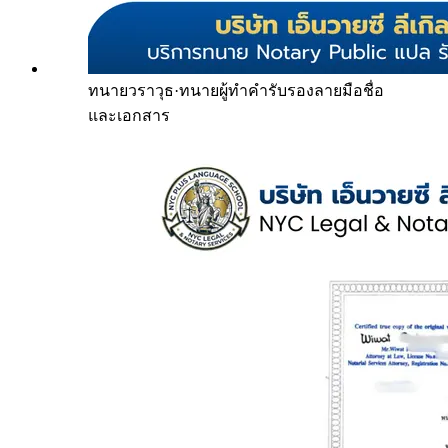
ทนายวราวุธ
·
ทนายผู้ทำคำรับรองลายมือชื่อ
และเอกสาร