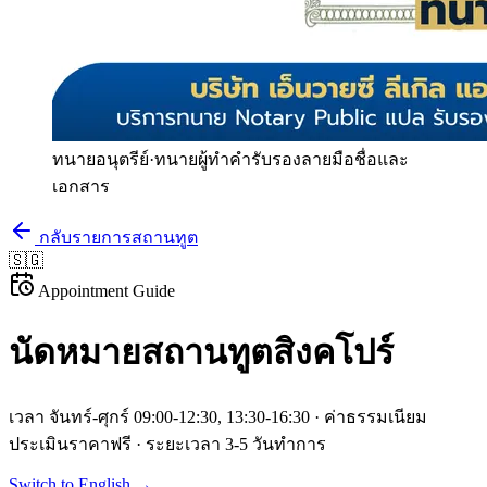
ทนายอนุตรีย์
·
ทนายผู้ทำคำรับรองลายมือชื่อและ
เอกสาร
กลับรายการสถานทูต
🇸🇬
Appointment Guide
นัดหมายสถานทูต
สิงคโปร์
เวลา
จันทร์-ศุกร์ 09:00-12:30, 13:30-16:30
· ค่าธรรมเนียม
ประเมินราคาฟรี
· ระยะเวลา
3-5 วันทำการ
Switch to English →