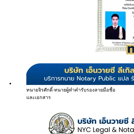
ทนายจิรศักดิ์
·
ทนายผู้ทำคำรับรองลายมือชื่อ
และเอกสาร