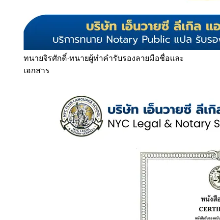
ทนายจิรศักดิ์
·
ทนายผู้ทำคำรับรองลายมือชื่อและ
เอกสาร