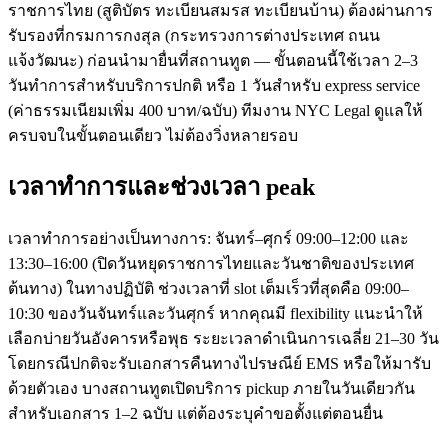
ราชการไทย (สูติบัตร ทะเบียนสมรส ทะเบียนบ้าน) ต้องผ่านการ
รับรองที่กรมการกงสุล (กระทรวงการต่างประเทศ ถนน
แจ้งวัฒนะ) ก่อนนำมายื่นที่สถานทูต — ขั้นตอนนี้ใช้เวลา 2–3
วันทำการสำหรับบริการปกติ หรือ 1 วันสำหรับ express service
(ค่าธรรมเนียมเพิ่ม 400 บาท/ฉบับ) ทีมงาน NYC Legal ดูแลให้
ครบจบในขั้นตอนเดียว ไม่ต้องวิ่งหลายรอบ
เวลาทำการและช่วงเวลา peak
เวลาทำการอย่างเป็นทางการ: จันทร์–ศุกร์ 09:00–12:00 และ
13:30–16:00 (ปิดวันหยุดราชการไทยและวันชาติของประเทศ
ต้นทาง) ในทางปฏิบัติ ช่วงเวลาที่ slot เต็มเร็วที่สุดคือ 09:00–
10:30 ของวันจันทร์และวันศุกร์ หากคุณมี flexibility แนะนำให้
เลือกบ่ายวันอังคารหรือพุธ ระยะเวลาดำเนินการเฉลี่ย 21–30 วัน
โดยกรณีปกติจะรับเอกสารคืนทางไปรษณีย์ EMS หรือให้มารับ
ด้วยตัวเอง บางสถานทูตเปิดบริการ pickup ภายในวันเดียวกัน
สำหรับเอกสาร 1–2 ฉบับ แต่ต้องระบุคำขอตั้งแต่ตอนยื่น