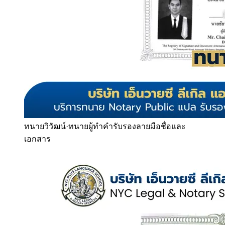
ทนายวิวัฒน์
·
ทนายผู้ทำคำรับรองลายมือชื่อและ
เอกสาร