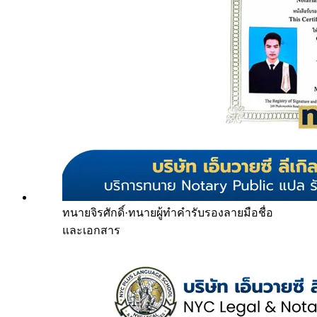
ทนายจิรศักดิ์
·
ทนายผู้ทำคำรับรองลายมือชื่อ
และเอกสาร