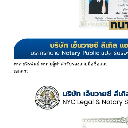
ทนายจิรพันธ์
·
ทนายผู้ทำคำรับรองลายมือชื่อและ
เอกสาร