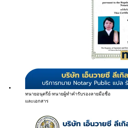
ทนายอนุตรีย์
·
ทนายผู้ทำคำรับรองลายมือชื่อ
และเอกสาร