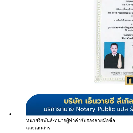
ทนายจิรพันธ์
·
ทนายผู้ทำคำรับรองลายมือชื่อ
และเอกสาร