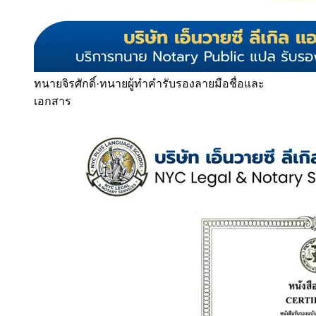
ทนายจิรศักดิ์
·
ทนายผู้ทำคำรับรองลายมือชื่อและ
เอกสาร