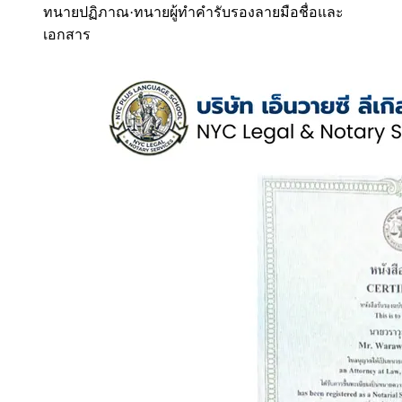
ทนายปฏิภาณ
·
ทนายผู้ทำคำรับรองลายมือชื่อและ
เอกสาร