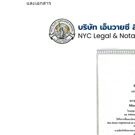
และเอกสาร