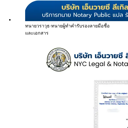
ทนายวราวุธ
·
ทนายผู้ทำคำรับรองลายมือชื่อ
และเอกสาร