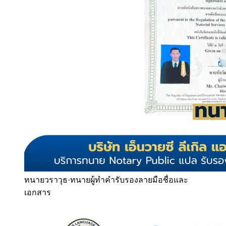
ทนายวราวุธ
·
ทนายผู้ทำคำรับรองลายมือชื่อและ
เอกสาร