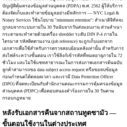
บัญญัติคุ้มครองข้อมูลส่วนบุคคล (PDPA) พ.ศ. 2562 ผู้ให้บริการ
ต้องจัดเก็บและทำลายข้อมูลอย่างมีหลักการ — NYC Legal &
Notary Services ใช้นโยบาย "minimum retention": สำเนาดิจิทัลจะ
ถูกลบจากระบบภายใน 30 วันนับจากวันส่งมอบงาน ส่วนสำเนา
กระดาษจะทำลายด้วยเครื่อง shredder ระดับ DIN P-4 ภายใน
ไตรมาส รหัสติดตามงาน (job reference) จะถูกเก็บแยกจาก
เอกสารเพื่อใช้สำหรับการตรวจสอบย้อนหลังเท่านั้น สำหรับการ
ส่งไฟล์ระหว่างขั้นตอน เราใช้ลิงก์เข้ารหัสที่หมดอายุภายใน 72
ชั่วโมง และไม่ใช้แชทสาธารณะในการส่งภาพเอกสารต้นฉบับ
ลูกค้าสามารถขอ data subject access request หรือขอลบข้อมูล
ก่อนกำหนดได้ตลอดเวลา และเรามี Data Protection Officer
(DPO) ที่จดทะเบียนกับสำนักงานคณะกรรมการคุ้มครองข้อมูล
ส่วนบุคคล (PDPC) เพื่อตอบสนองคำร้องภายใน 30 วันตาม
กรอบกฎหมาย
หลังรับเอกสารคืนจากสถานทูตซามัว —
ขั้นตอนใช้งานในต่างประเทศ