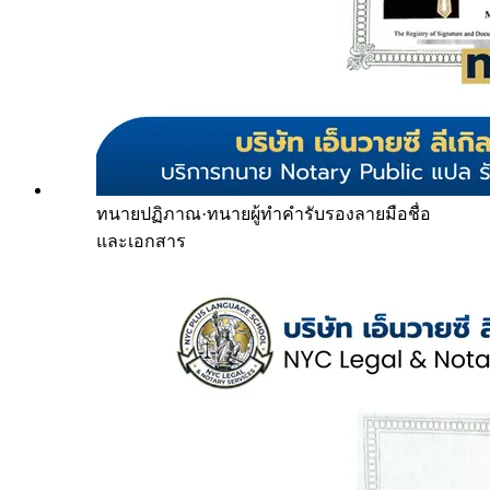
ทนายปฏิภาณ
·
ทนายผู้ทำคำรับรองลายมือชื่อ
และเอกสาร