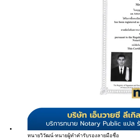
ทนายวิวัฒน์
·
ทนายผู้ทำคำรับรองลายมือชื่อ