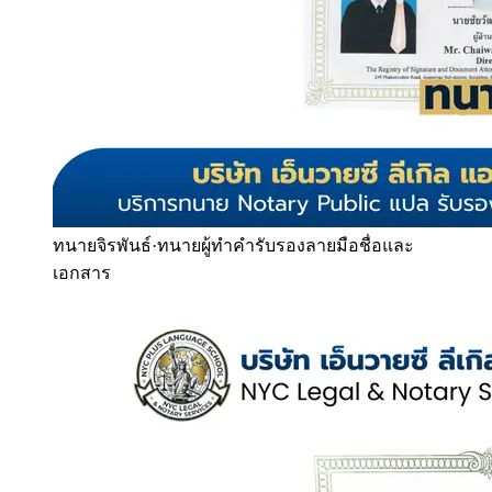
ทนายจิรพันธ์
·
ทนายผู้ทำคำรับรองลายมือชื่อและ
เอกสาร