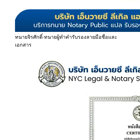
ทนายจิรศักดิ์
·
ทนายผู้ทำคำรับรองลายมือชื่อและ
เอกสาร