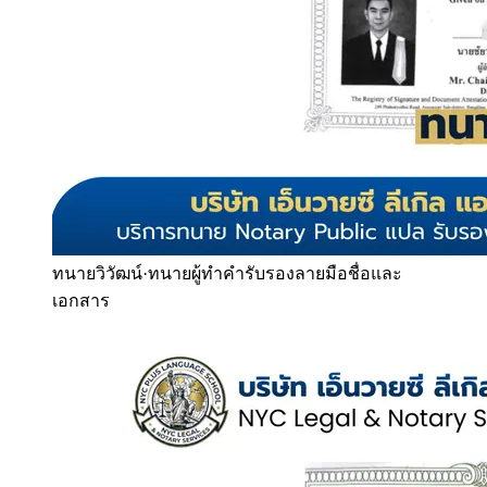
ทนายวิวัฒน์
·
ทนายผู้ทำคำรับรองลายมือชื่อและ
เอกสาร