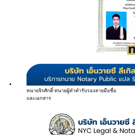
ทนายจิรศักดิ์
·
ทนายผู้ทำคำรับรองลายมือชื่อ
และเอกสาร