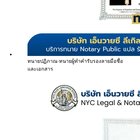
ทนายปฏิภาณ
·
ทนายผู้ทำคำรับรองลายมือชื่อ
และเอกสาร