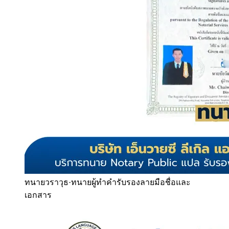
ทนายวราวุธ
·
ทนายผู้ทำคำรับรองลายมือชื่อและ
เอกสาร