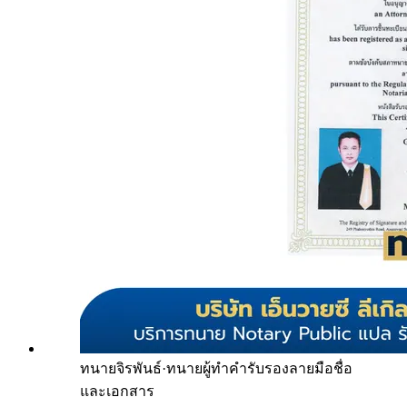
ทนายจิรพันธ์
·
ทนายผู้ทำคำรับรองลายมือชื่อ
และเอกสาร