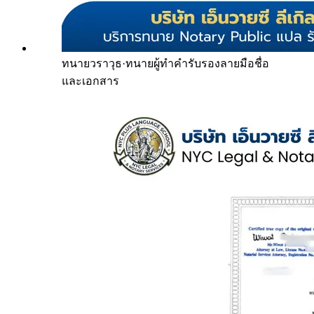
ทนายวราวุธ
·
ทนายผู้ทำคำรับรองลายมือชื่อ
และเอกสาร