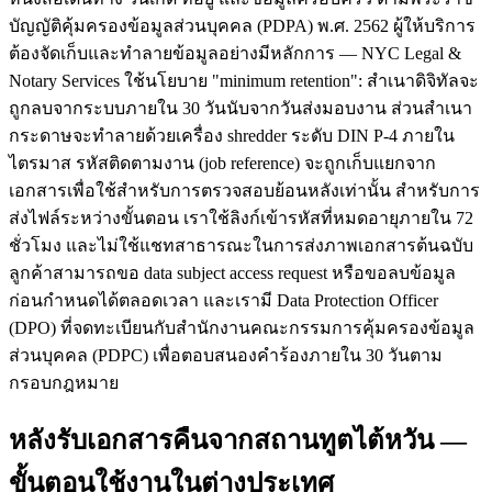
บัญญัติคุ้มครองข้อมูลส่วนบุคคล (PDPA) พ.ศ. 2562 ผู้ให้บริการ
ต้องจัดเก็บและทำลายข้อมูลอย่างมีหลักการ — NYC Legal &
Notary Services ใช้นโยบาย "minimum retention": สำเนาดิจิทัลจะ
ถูกลบจากระบบภายใน 30 วันนับจากวันส่งมอบงาน ส่วนสำเนา
กระดาษจะทำลายด้วยเครื่อง shredder ระดับ DIN P-4 ภายใน
ไตรมาส รหัสติดตามงาน (job reference) จะถูกเก็บแยกจาก
เอกสารเพื่อใช้สำหรับการตรวจสอบย้อนหลังเท่านั้น สำหรับการ
ส่งไฟล์ระหว่างขั้นตอน เราใช้ลิงก์เข้ารหัสที่หมดอายุภายใน 72
ชั่วโมง และไม่ใช้แชทสาธารณะในการส่งภาพเอกสารต้นฉบับ
ลูกค้าสามารถขอ data subject access request หรือขอลบข้อมูล
ก่อนกำหนดได้ตลอดเวลา และเรามี Data Protection Officer
(DPO) ที่จดทะเบียนกับสำนักงานคณะกรรมการคุ้มครองข้อมูล
ส่วนบุคคล (PDPC) เพื่อตอบสนองคำร้องภายใน 30 วันตาม
กรอบกฎหมาย
หลังรับเอกสารคืนจากสถานทูตไต้หวัน —
ขั้นตอนใช้งานในต่างประเทศ