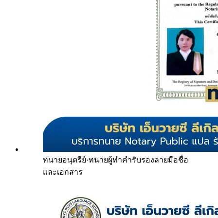
ทนายอนุตรีย์
·
ทนายผู้ทำคำรับรองลายมือชื่อ
และเอกสาร