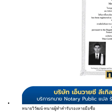
ทนายวิวัฒน์
·
ทนายผู้ทำคำรับรองลายมือชื่อ