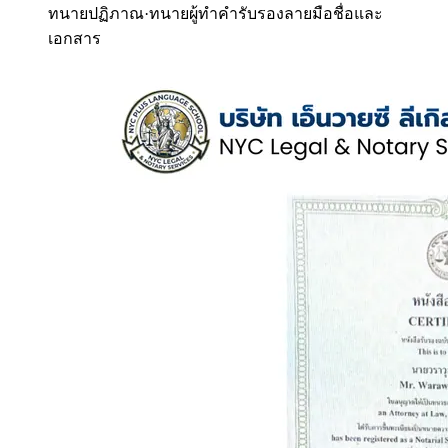
ทนายปฏิภาณ
·
ทนายผู้ทำคำรับรองลายมือชื่อและ
เอกสาร