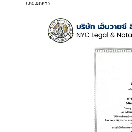
และเอกสาร