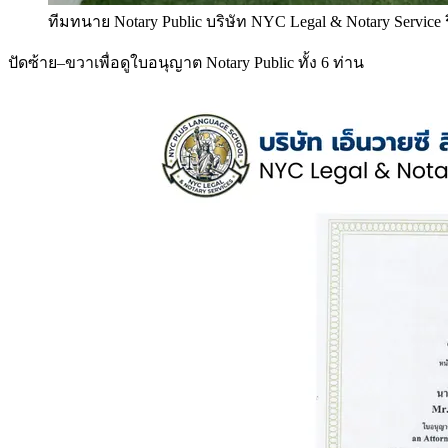
ทีมทนาย Notary Public บริษัท NYC Legal & Notary Service
ปัดซ้าย–ขวาเพื่อดูใบอนุญาต Notary Public ทั้ง 6 ท่าน