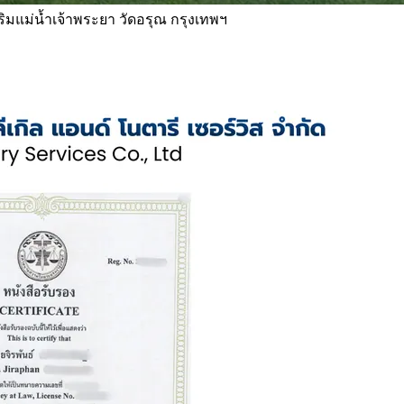
 ริมแม่น้ำเจ้าพระยา วัดอรุณ กรุงเทพฯ