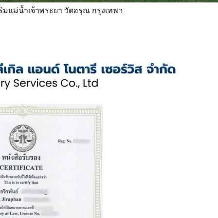
 ริมแม่น้ำเจ้าพระยา วัดอรุณ กรุงเทพฯ