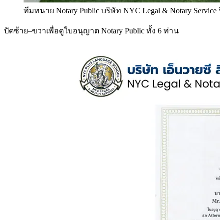
ทีมทนาย Notary Public บริษัท NYC Legal & Notary Service
ปัดซ้าย–ขวาเพื่อดูใบอนุญาต Notary Public ทั้ง 6 ท่าน