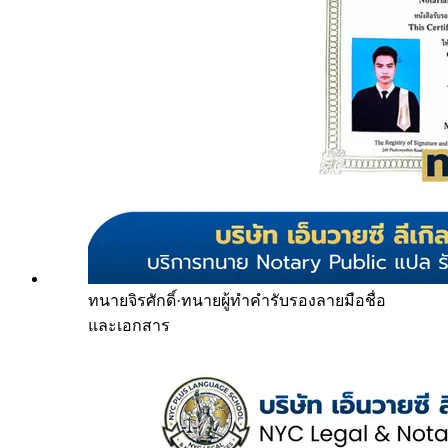
ทนายจิรศักดิ์
·
ทนายผู้ทำคำรับรองลายมือชื่อ
และเอกสาร