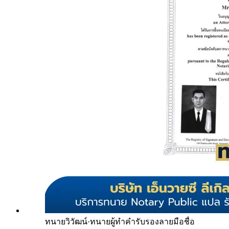
ทนายวิวัฒน์
·
ทนายผู้ทำคำรับรองลายมือชื่อ