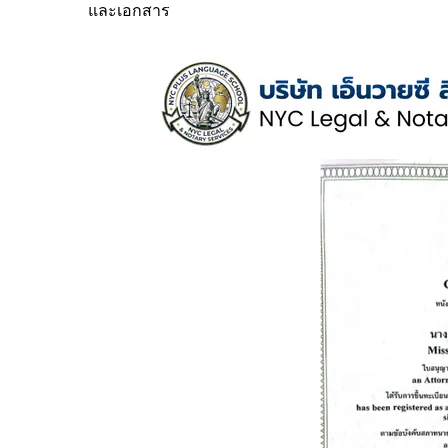
และเอกสาร