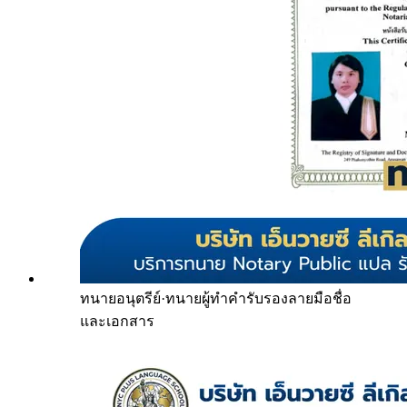
ทนายอนุตรีย์
·
ทนายผู้ทำคำรับรองลายมือชื่อ
และเอกสาร