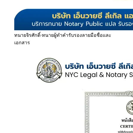
ทนายจิรศักดิ์
·
ทนายผู้ทำคำรับรองลายมือชื่อและ
เอกสาร