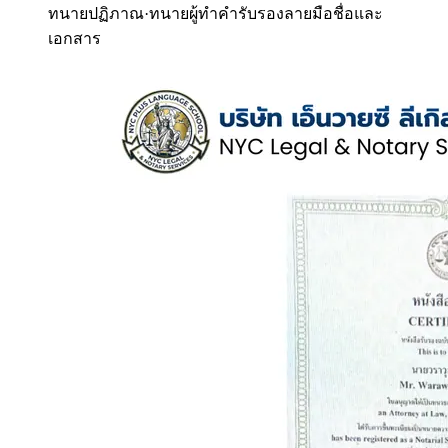
ทนายปฏิภาณ
·
ทนายผู้ทำคำรับรองลายมือชื่อและ
เอกสาร