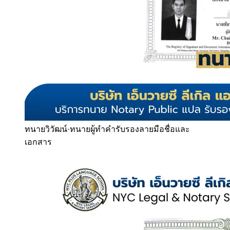
ทนายวิวัฒน์
·
ทนายผู้ทำคำรับรองลายมือชื่อและ
เอกสาร