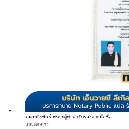
ทนายจิรพันธ์
·
ทนายผู้ทำคำรับรองลายมือชื่อ
และเอกสาร