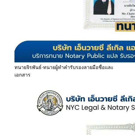
ทนายจิรพันธ์
·
ทนายผู้ทำคำรับรองลายมือชื่อและ
เอกสาร