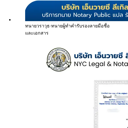
ทนายวราวุธ
·
ทนายผู้ทำคำรับรองลายมือชื่อ
และเอกสาร