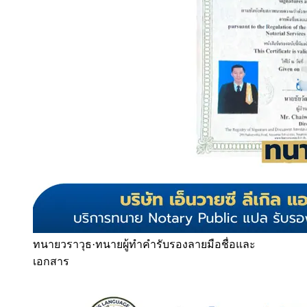
ทนายวราวุธ
·
ทนายผู้ทำคำรับรองลายมือชื่อและ
เอกสาร