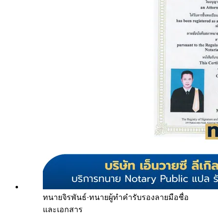
ทนายจิรพันธ์
·
ทนายผู้ทำคำรับรองลายมือชื่อ
และเอกสาร