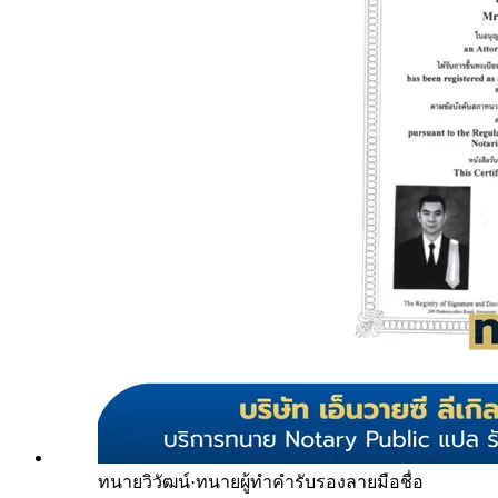
ทนายวิวัฒน์
·
ทนายผู้ทำคำรับรองลายมือชื่อ