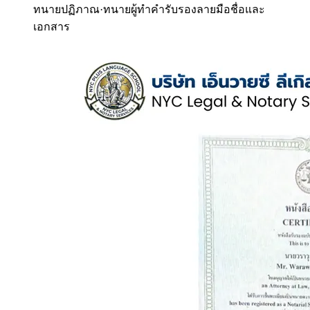
ทนายปฏิภาณ
·
ทนายผู้ทำคำรับรองลายมือชื่อและ
เอกสาร