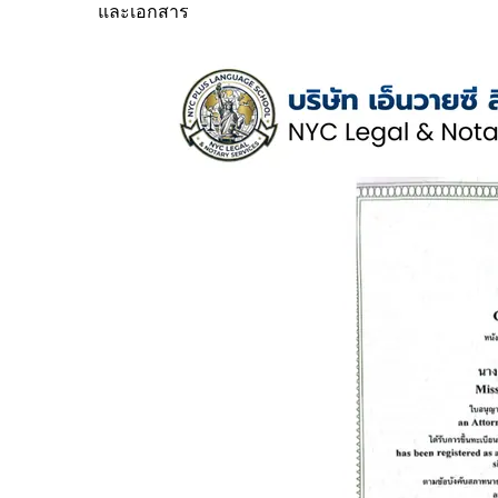
และเอกสาร