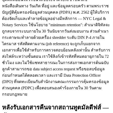
หนังสือเดินทาง วันเกิด ที่อยู่ และข้อมูลครอบครัว ตามพระราช
บัญญัติคุ้มครองข้อมูลส่วนบุคคล (PDPA) พ.ศ. 2562 ผู้ให้บริการ
ต้องจัดเก็บและทำลายข้อมูลอย่างมีหลักการ — NYC Legal &
Notary Services ใช้นโยบาย "minimum retention": สำเนาดิจิทัลจะ
ถูกลบจากระบบภายใน 30 วันนับจากวันส่งมอบงาน ส่วนสำเนา
กระดาษจะทำลายด้วยเครื่อง shredder ระดับ DIN P-4 ภายใน
ไตรมาส รหัสติดตามงาน (job reference) จะถูกเก็บแยกจาก
เอกสารเพื่อใช้สำหรับการตรวจสอบย้อนหลังเท่านั้น สำหรับการ
ส่งไฟล์ระหว่างขั้นตอน เราใช้ลิงก์เข้ารหัสที่หมดอายุภายใน 72
ชั่วโมง และไม่ใช้แชทสาธารณะในการส่งภาพเอกสารต้นฉบับ
ลูกค้าสามารถขอ data subject access request หรือขอลบข้อมูล
ก่อนกำหนดได้ตลอดเวลา และเรามี Data Protection Officer
(DPO) ที่จดทะเบียนกับสำนักงานคณะกรรมการคุ้มครองข้อมูล
ส่วนบุคคล (PDPC) เพื่อตอบสนองคำร้องภายใน 30 วันตาม
กรอบกฎหมาย
หลังรับเอกสารคืนจากสถานทูตมัลดีฟส์ —