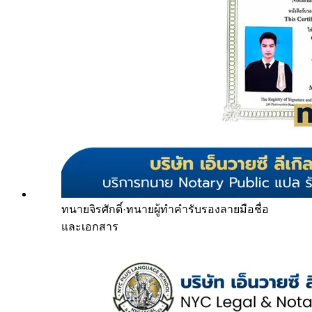
ทนายจิรศักดิ์
·
ทนายผู้ทำคำรับรองลายมือชื่อ
และเอกสาร