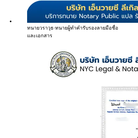
ทนายวราวุธ
·
ทนายผู้ทำคำรับรองลายมือชื่อ
และเอกสาร