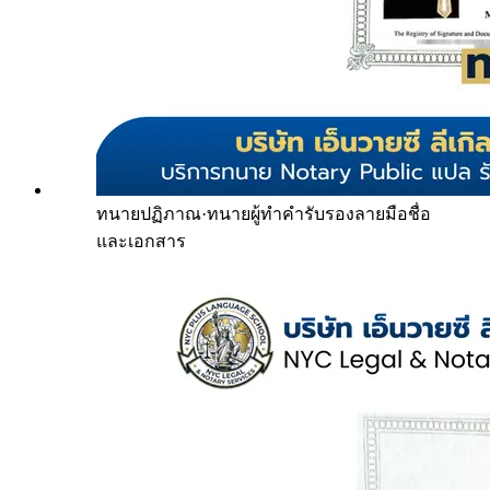
ทนายปฏิภาณ
·
ทนายผู้ทำคำรับรองลายมือชื่อ
และเอกสาร