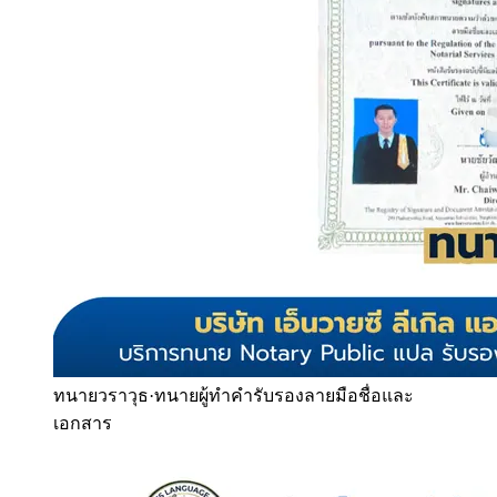
ทนายวราวุธ
·
ทนายผู้ทำคำรับรองลายมือชื่อและ
เอกสาร