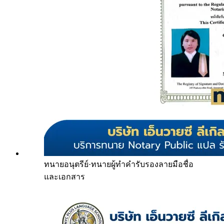
ทนายอนุตรีย์
·
ทนายผู้ทำคำรับรองลายมือชื่อ
และเอกสาร