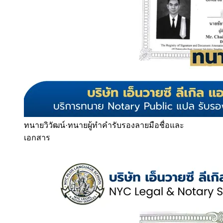
ทนายวิวัฒน์
·
ทนายผู้ทำคำรับรองลายมือชื่อและ
เอกสาร