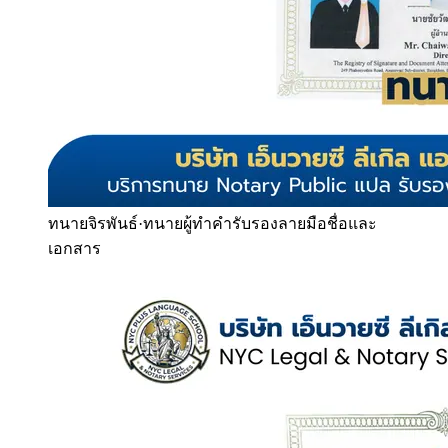
ทนายจิรพันธ์
·
ทนายผู้ทำคำรับรองลายมือชื่อและ
เอกสาร