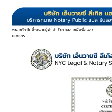
ทนายจิรศักดิ์
·
ทนายผู้ทำคำรับรองลายมือชื่อและ
เอกสาร