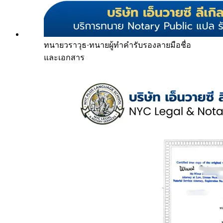
ทนายวราวุธ
·
ทนายผู้ทำคำรับรองลายมือชื่อ
และเอกสาร