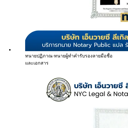
ทนายปฏิภาณ
·
ทนายผู้ทำคำรับรองลายมือชื่อ
และเอกสาร