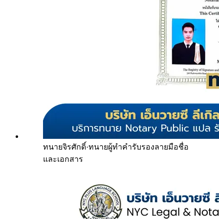
ทนายจิรศักดิ์
·
ทนายผู้ทำคำรับรองลายมือชื่อ
และเอกสาร