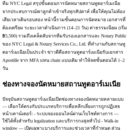
ทีม NYC Legal สรุปขั้นตอนการนัดหมายสถานทูตอาร์เมเนีย
จากประสบการณ์พาลูกค้าเข้าจริงทุกสัปดาห์ เพื่อให้คุณไม่ต้อง
เสียเวลาเดินรอบสอง หน้านี้รวมขั้นตอนการนัดหมาย เอกสารที่
ต้องเตรียม ระยะเวลาดำเนินการ (14–21 วัน) ค่าธรรมเนียม (เริ่ม
฿5,500) รวมถึงเคล็ดลับจากทีมรับรองเอกสารและ Notary Public
ของ NYC Legal & Notary Services Co., Ltd. ที่ทำงานกับสถานทู
ตอาร์เมเนียเป็นประจำ ข่าวดีคือสถานทูตอาร์เมเนียรับเอกสาร
Apostille จาก MFA แทน chain แบบเดิม ทำให้ลดขั้นตอนได้ 1–2
วัน
ช่องทางจองนัดหมายสถานทูตอาร์เมเนีย
ปัจจุบันสถานทูตอาร์เมเนียเปิดช่องทางจองนัดหมายหลายแบบ
— เลือกให้ตรงกับประเภทบริการเพื่อหลีกเลี่ยงการถูกปฏิเสธ
หน้าเคาน์เตอร์: - ระบบจองออนไลน์ผ่านเว็บไซต์ทางการ —
ใช้ได้ทั้งสำหรับ legalization และบริการกงสุลทั่วไป - Walk-in
window — เปิดเฉพาะบางบริการและช่วงเวลาที่กำหนด ส่วน