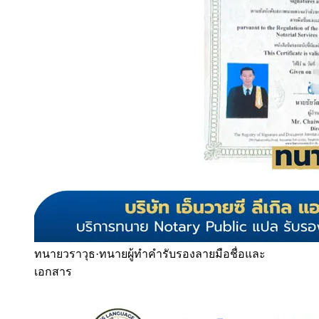
ทนายวราวุธ
·
ทนายผู้ทำคำรับรองลายมือชื่อและ
เอกสาร