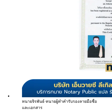
ทนายจิรพันธ์
·
ทนายผู้ทำคำรับรองลายมือชื่อ
และเอกสาร