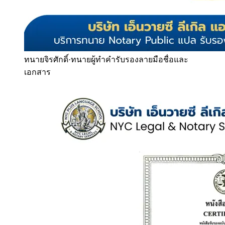
ทนายจิรศักดิ์
·
ทนายผู้ทำคำรับรองลายมือชื่อและ
เอกสาร