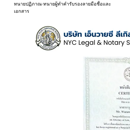
ทนายปฏิภาณ
·
ทนายผู้ทำคำรับรองลายมือชื่อและ
เอกสาร