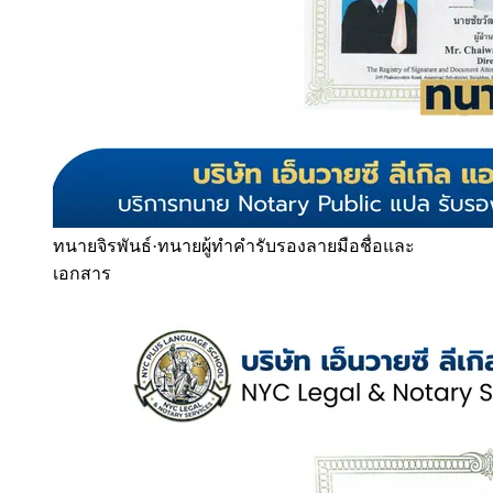
ทนายจิรพันธ์
·
ทนายผู้ทำคำรับรองลายมือชื่อและ
เอกสาร