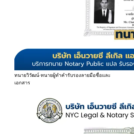
ทนายวิวัฒน์
·
ทนายผู้ทำคำรับรองลายมือชื่อและ
เอกสาร