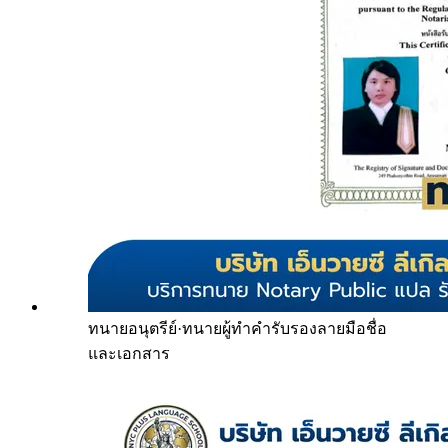
ทนายอนุตรีย์
·
ทนายผู้ทำคำรับรองลายมือชื่อ
และเอกสาร