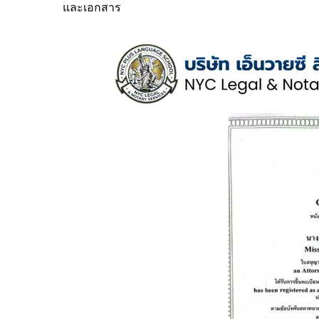
และเอกสาร