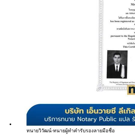
ทนายวิวัฒน์
·
ทนายผู้ทำคำรับรองลายมือชื่อ