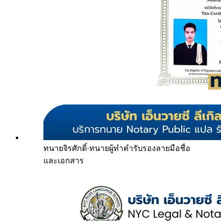
ทนายจิรศักดิ์
·
ทนายผู้ทำคำรับรองลายมือชื่อ
และเอกสาร