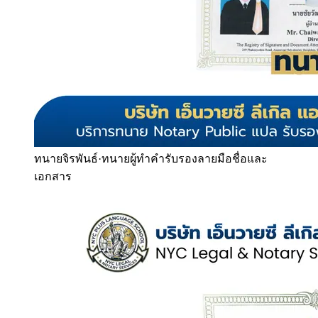
ทนายจิรพันธ์
·
ทนายผู้ทำคำรับรองลายมือชื่อและ
เอกสาร