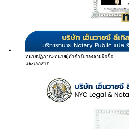
ทนายปฏิภาณ
·
ทนายผู้ทำคำรับรองลายมือชื่อ
และเอกสาร