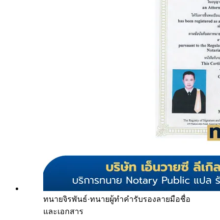
ทนายจิรพันธ์
·
ทนายผู้ทำคำรับรองลายมือชื่อ
และเอกสาร