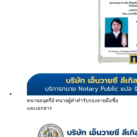
ทนายอนุตรีย์
·
ทนายผู้ทำคำรับรองลายมือชื่อ
และเอกสาร