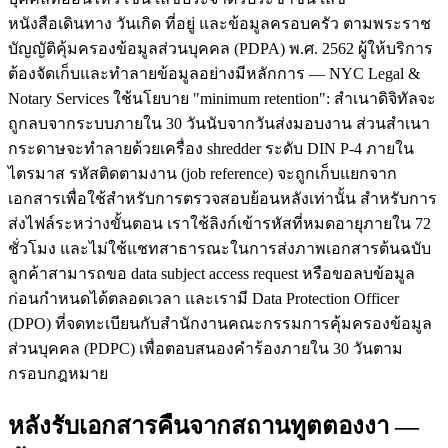
หนังสือเดินทาง วันเกิด ที่อยู่ และข้อมูลครอบครัว ตามพระราช
บัญญัติคุ้มครองข้อมูลส่วนบุคคล (PDPA) พ.ศ. 2562 ผู้ให้บริการ
ต้องจัดเก็บและทำลายข้อมูลอย่างมีหลักการ — NYC Legal &
Notary Services ใช้นโยบาย "minimum retention": สำเนาดิจิทัลจะ
ถูกลบจากระบบภายใน 30 วันนับจากวันส่งมอบงาน ส่วนสำเนา
กระดาษจะทำลายด้วยเครื่อง shredder ระดับ DIN P-4 ภายใน
ไตรมาส รหัสติดตามงาน (job reference) จะถูกเก็บแยกจาก
เอกสารเพื่อใช้สำหรับการตรวจสอบย้อนหลังเท่านั้น สำหรับการ
ส่งไฟล์ระหว่างขั้นตอน เราใช้ลิงก์เข้ารหัสที่หมดอายุภายใน 72
ชั่วโมง และไม่ใช้แชทสาธารณะในการส่งภาพเอกสารต้นฉบับ
ลูกค้าสามารถขอ data subject access request หรือขอลบข้อมูล
ก่อนกำหนดได้ตลอดเวลา และเรามี Data Protection Officer
(DPO) ที่จดทะเบียนกับสำนักงานคณะกรรมการคุ้มครองข้อมูล
ส่วนบุคคล (PDPC) เพื่อตอบสนองคำร้องภายใน 30 วันตาม
กรอบกฎหมาย
หลังรับเอกสารคืนจากสถานทูตตองงา —