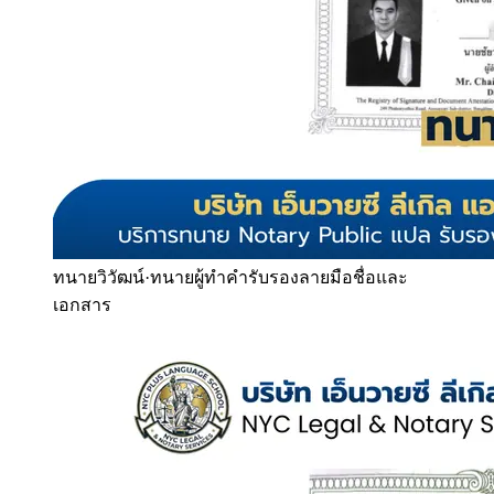
ทนายวิวัฒน์
·
ทนายผู้ทำคำรับรองลายมือชื่อและ
เอกสาร