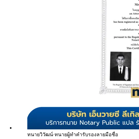
ทนายวิวัฒน์
·
ทนายผู้ทำคำรับรองลายมือชื่อ