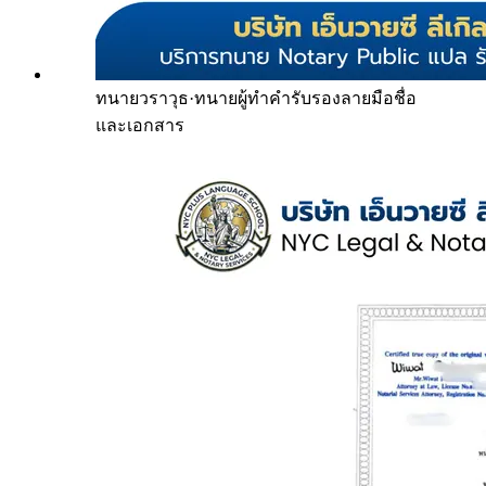
ทนายวราวุธ
·
ทนายผู้ทำคำรับรองลายมือชื่อ
และเอกสาร