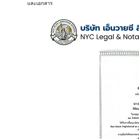
และเอกสาร