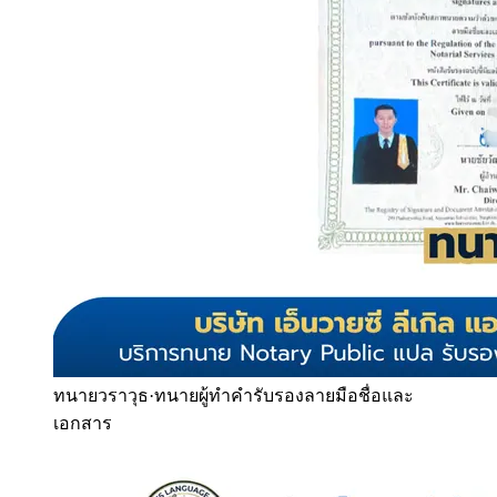
ทนายวราวุธ
·
ทนายผู้ทำคำรับรองลายมือชื่อและ
เอกสาร