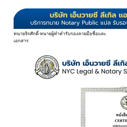
ทนายจิรศักดิ์
·
ทนายผู้ทำคำรับรองลายมือชื่อและ
เอกสาร