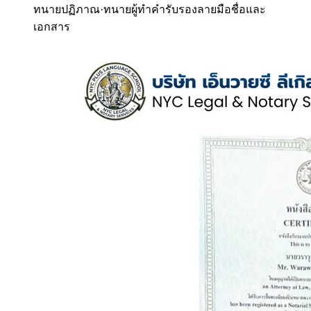
ทนายปฏิภาณ
·
ทนายผู้ทำคำรับรองลายมือชื่อและ
เอกสาร