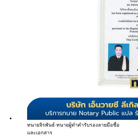
ทนายจิรพันธ์
·
ทนายผู้ทำคำรับรองลายมือชื่อ
และเอกสาร