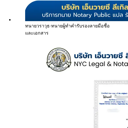
ทนายวราวุธ
·
ทนายผู้ทำคำรับรองลายมือชื่อ
และเอกสาร