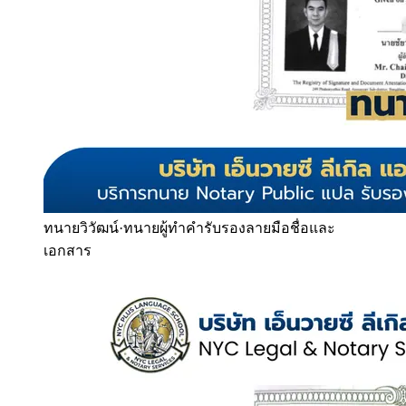
ทนายวิวัฒน์
·
ทนายผู้ทำคำรับรองลายมือชื่อและ
เอกสาร