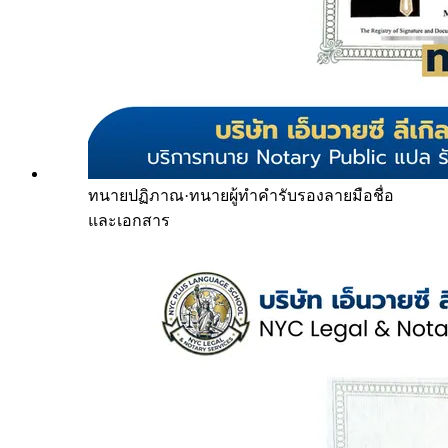
ทนายปฏิภาณ
·
ทนายผู้ทำคำรับรองลายมือชื่อ
และเอกสาร