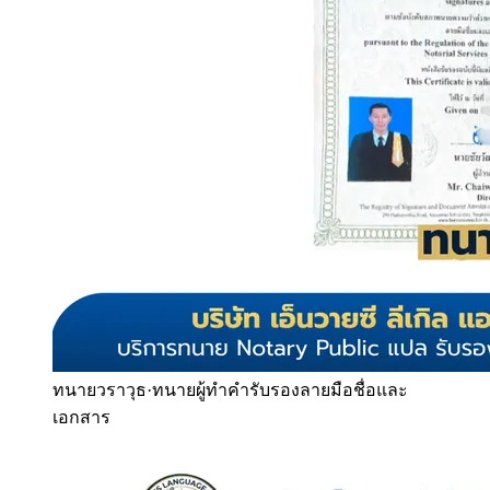
ทนายวราวุธ
·
ทนายผู้ทำคำรับรองลายมือชื่อและ
เอกสาร