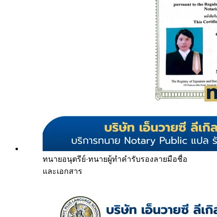
ทนายอนุตรีย์
·
ทนายผู้ทำคำรับรองลายมือชื่อ
และเอกสาร