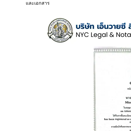
และเอกสาร