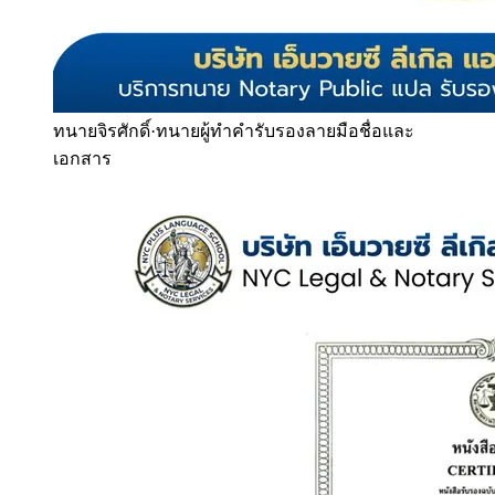
ทนายจิรศักดิ์
·
ทนายผู้ทำคำรับรองลายมือชื่อและ
เอกสาร