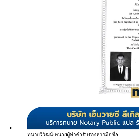
ทนายวิวัฒน์
·
ทนายผู้ทำคำรับรองลายมือชื่อ