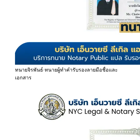
ทนายจิรพันธ์
·
ทนายผู้ทำคำรับรองลายมือชื่อและ
เอกสาร