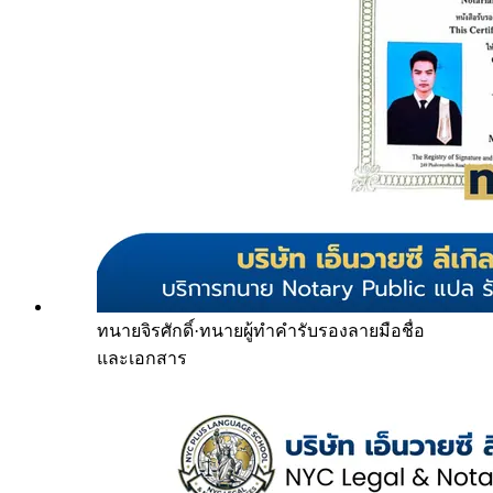
ทนายจิรศักดิ์
·
ทนายผู้ทำคำรับรองลายมือชื่อ
และเอกสาร