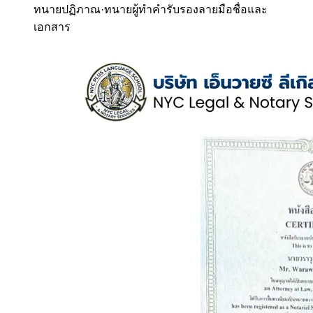
ทนายปฏิภาณ
·
ทนายผู้ทำคำรับรองลายมือชื่อและ
เอกสาร