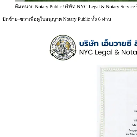
ทีมทนาย Notary Public บริษัท NYC Legal & Notary Service
ปัดซ้าย–ขวาเพื่อดูใบอนุญาต Notary Public ทั้ง 6 ท่าน