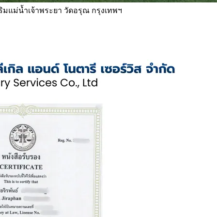
 ริมแม่น้ำเจ้าพระยา วัดอรุณ กรุงเทพฯ