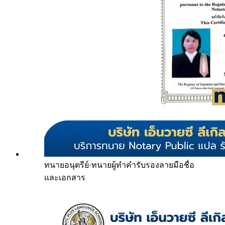
ทนายอนุตรีย์
·
ทนายผู้ทำคำรับรองลายมือชื่อ
และเอกสาร