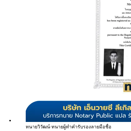
ทนายวิวัฒน์
·
ทนายผู้ทำคำรับรองลายมือชื่อ