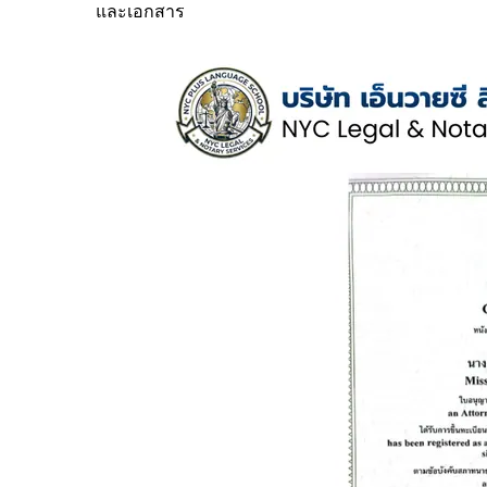
และเอกสาร