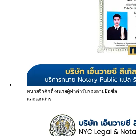
ทนายจิรศักดิ์
·
ทนายผู้ทำคำรับรองลายมือชื่อ
และเอกสาร