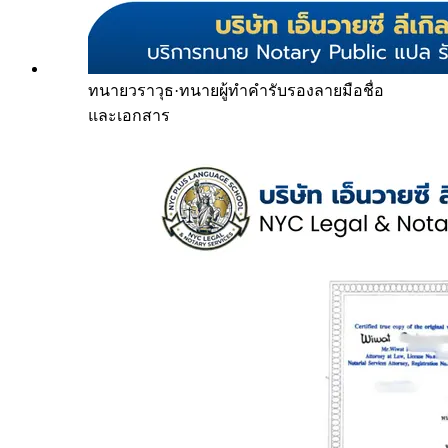
ทนายวราวุธ
·
ทนายผู้ทำคำรับรองลายมือชื่อ
และเอกสาร