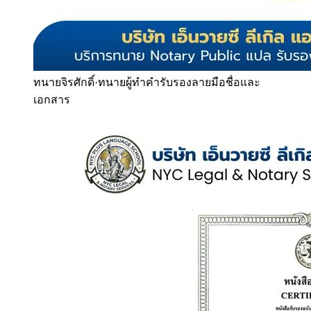
ทนายจิรศักดิ์
·
ทนายผู้ทำคำรับรองลายมือชื่อและ
เอกสาร