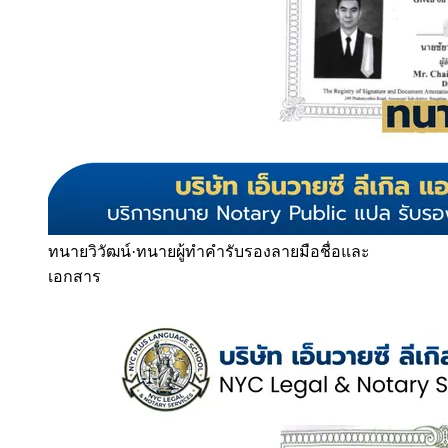
ทนายวิวัฒน์
·
ทนายผู้ทำคำรับรองลายมือชื่อและ
เอกสาร