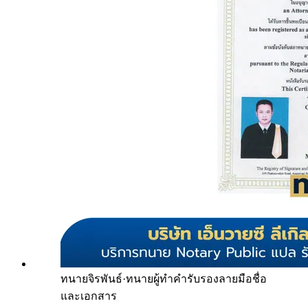
ทนายจิรพันธ์
·
ทนายผู้ทำคำรับรองลายมือชื่อ
และเอกสาร