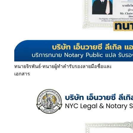
ทนายจิรพันธ์
·
ทนายผู้ทำคำรับรองลายมือชื่อและ
เอกสาร