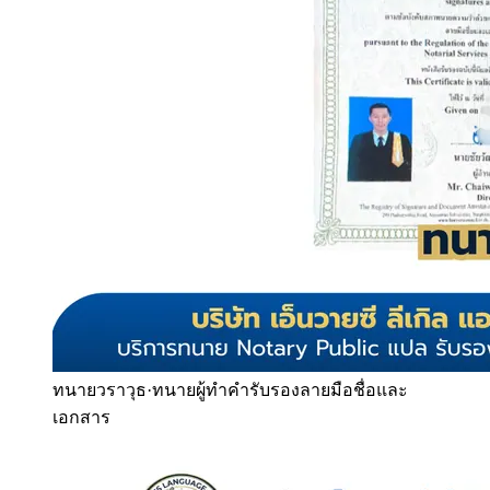
ทนายวราวุธ
·
ทนายผู้ทำคำรับรองลายมือชื่อและ
เอกสาร