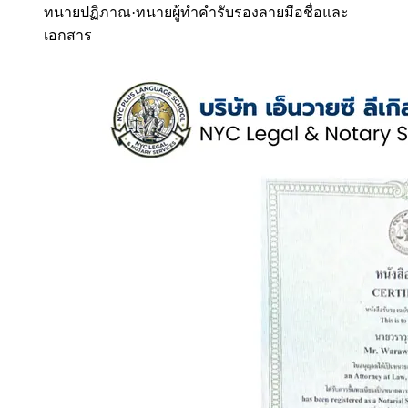
ทนายปฏิภาณ
·
ทนายผู้ทำคำรับรองลายมือชื่อและ
เอกสาร