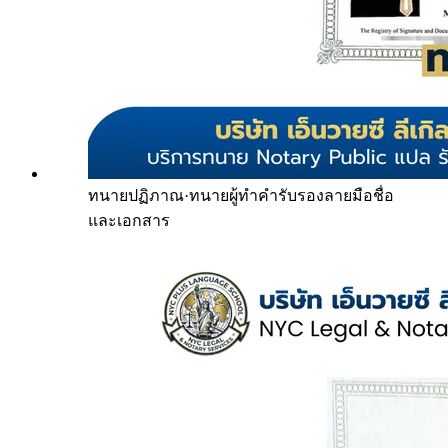
ทนายปฏิภาณ
·
ทนายผู้ทำคำรับรองลายมือชื่อ
และเอกสาร