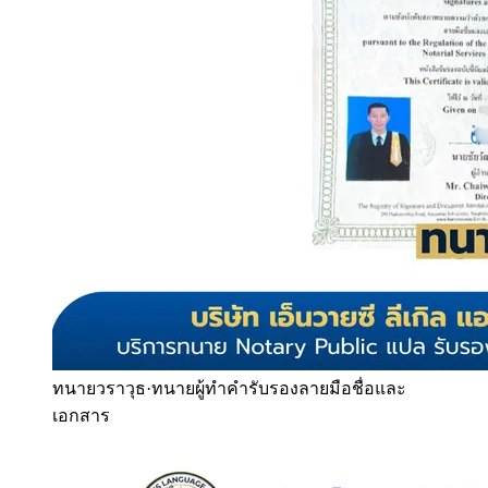
ทนายวราวุธ
·
ทนายผู้ทำคำรับรองลายมือชื่อและ
เอกสาร