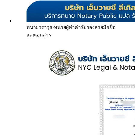
ทนายวราวุธ
·
ทนายผู้ทำคำรับรองลายมือชื่อ
และเอกสาร