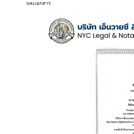
และเอกสาร