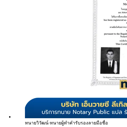
ทนายวิวัฒน์
·
ทนายผู้ทำคำรับรองลายมือชื่อ