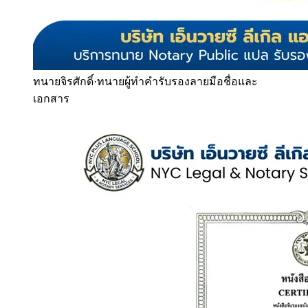
ทนายจิรศักดิ์
·
ทนายผู้ทำคำรับรองลายมือชื่อและ
เอกสาร