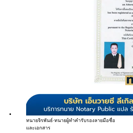
ทนายจิรพันธ์
·
ทนายผู้ทำคำรับรองลายมือชื่อ
และเอกสาร