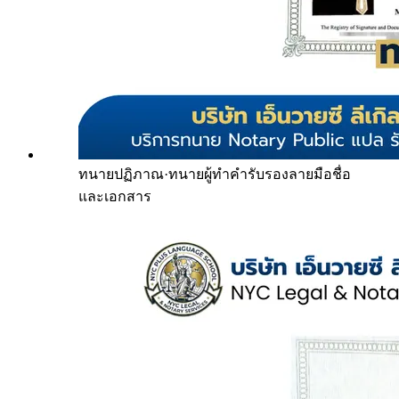
ทนายปฏิภาณ
·
ทนายผู้ทำคำรับรองลายมือชื่อ
และเอกสาร