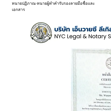
ทนายปฏิภาณ
·
ทนายผู้ทำคำรับรองลายมือชื่อและ
เอกสาร