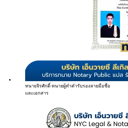
ทนายจิรศักดิ์
·
ทนายผู้ทำคำรับรองลายมือชื่อ
และเอกสาร