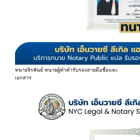
ทนายจิรพันธ์
·
ทนายผู้ทำคำรับรองลายมือชื่อและ
เอกสาร