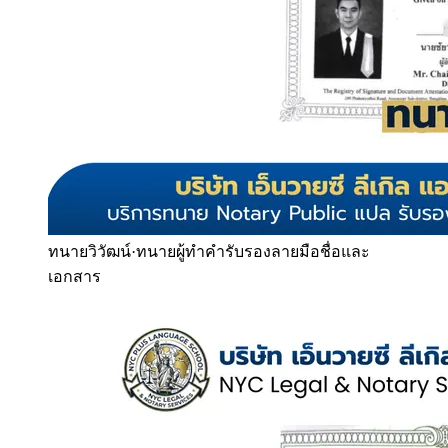
ทนายวิวัฒน์
·
ทนายผู้ทำคำรับรองลายมือชื่อและ
เอกสาร