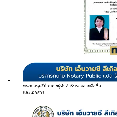
ทนายอนุตรีย์
·
ทนายผู้ทำคำรับรองลายมือชื่อ
และเอกสาร