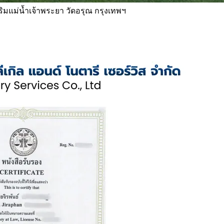
 ริมแม่น้ำเจ้าพระยา วัดอรุณ กรุงเทพฯ