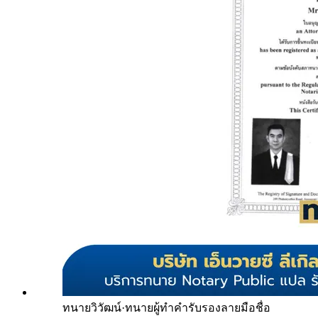
ทนายวิวัฒน์
·
ทนายผู้ทำคำรับรองลายมือชื่อ