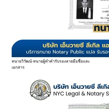
ทนายวิวัฒน์
·
ทนายผู้ทำคำรับรองลายมือชื่อและ
เอกสาร