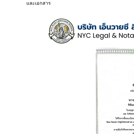
และเอกสาร