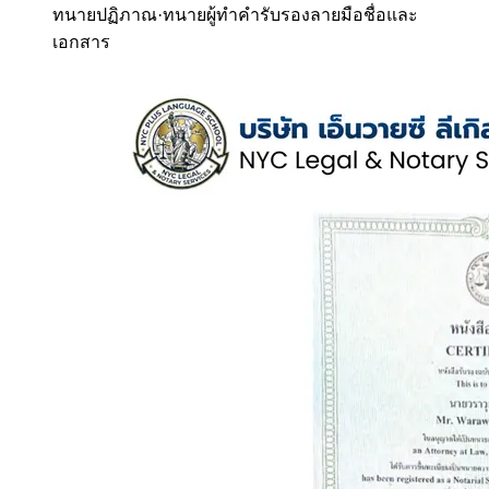
ทนายปฏิภาณ
·
ทนายผู้ทำคำรับรองลายมือชื่อและ
เอกสาร