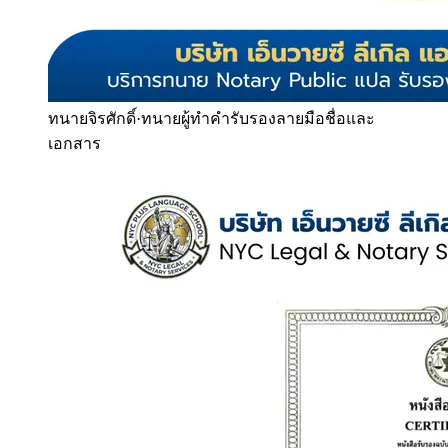
ทนายจิรศักดิ์
·
ทนายผู้ทำคำรับรองลายมือชื่อและ
เอกสาร