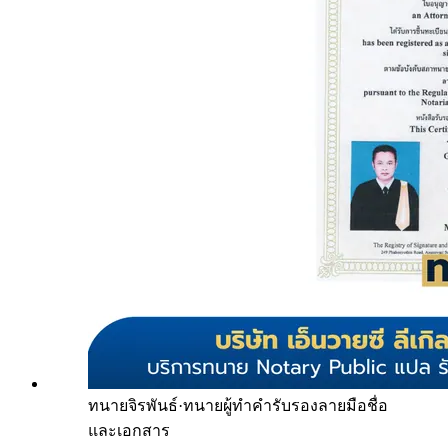
ทนายจิรพันธ์
·
ทนายผู้ทำคำรับรองลายมือชื่อ
และเอกสาร