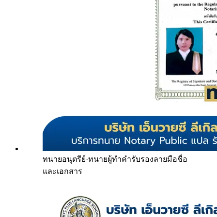
ทนายอนุตรีย์
·
ทนายผู้ทำคำรับรองลายมือชื่อ
และเอกสาร