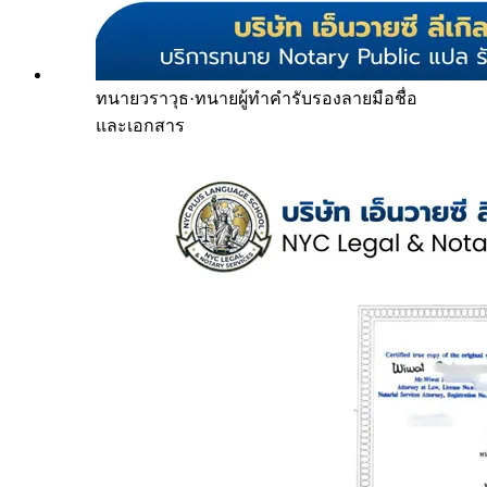
ทนายวราวุธ
·
ทนายผู้ทำคำรับรองลายมือชื่อ
และเอกสาร