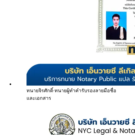
ทนายจิรศักดิ์
·
ทนายผู้ทำคำรับรองลายมือชื่อ
และเอกสาร