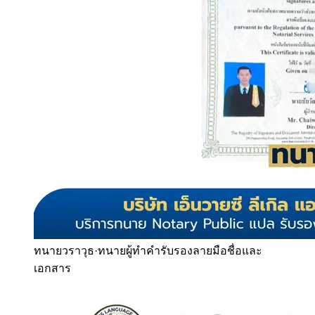
ทนายวราวุธ
·
ทนายผู้ทำคำรับรองลายมือชื่อและ
เอกสาร