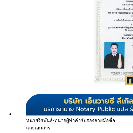
ทนายจิรพันธ์
·
ทนายผู้ทำคำรับรองลายมือชื่อ
และเอกสาร