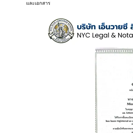
และเอกสาร