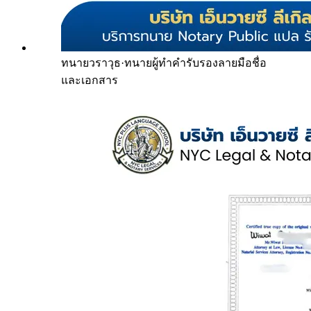
ทนายวราวุธ
·
ทนายผู้ทำคำรับรองลายมือชื่อ
และเอกสาร