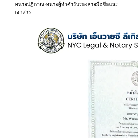
ทนายปฏิภาณ
·
ทนายผู้ทำคำรับรองลายมือชื่อและ
เอกสาร