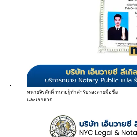
ทนายจิรศักดิ์
·
ทนายผู้ทำคำรับรองลายมือชื่อ
และเอกสาร