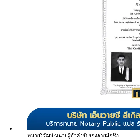
ทนายวิวัฒน์
·
ทนายผู้ทำคำรับรองลายมือชื่อ