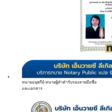
ทนายอนุตรีย์
·
ทนายผู้ทำคำรับรองลายมือชื่อ
และเอกสาร