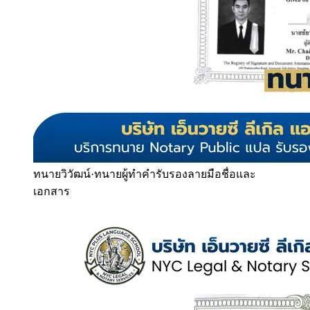
ทนายวิวัฒน์
·
ทนายผู้ทำคำรับรองลายมือชื่อและ
เอกสาร