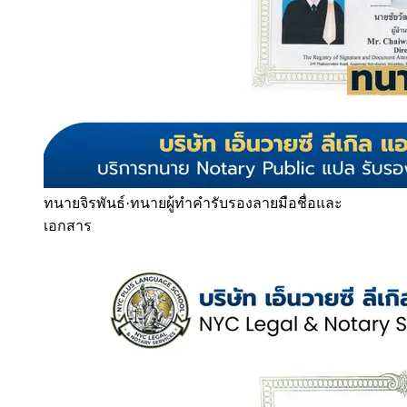
ทนายจิรพันธ์
·
ทนายผู้ทำคำรับรองลายมือชื่อและ
เอกสาร