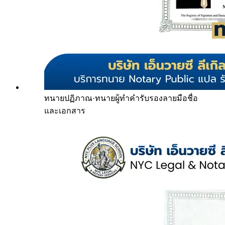
ทนายปฏิภาณ
·
ทนายผู้ทำคำรับรองลายมือชื่อ
และเอกสาร