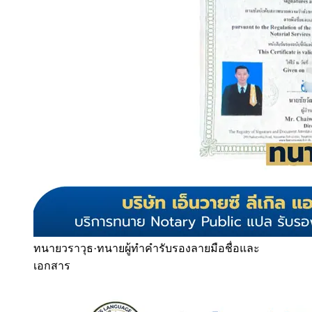
ทนายวราวุธ
·
ทนายผู้ทำคำรับรองลายมือชื่อและ
เอกสาร