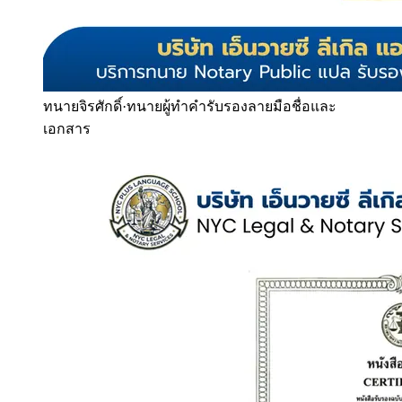
ทนายจิรศักดิ์
·
ทนายผู้ทำคำรับรองลายมือชื่อและ
เอกสาร