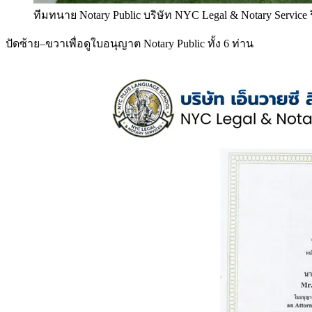
ทีมทนาย Notary Public บริษัท NYC Legal & Notary Service
ปัดซ้าย–ขวาเพื่อดูใบอนุญาต Notary Public ทั้ง 6 ท่าน