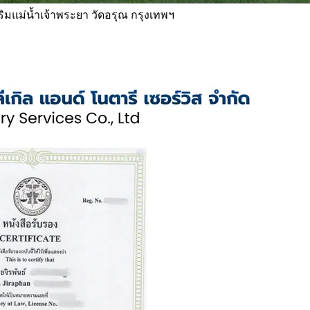
 ริมแม่น้ำเจ้าพระยา วัดอรุณ กรุงเทพฯ