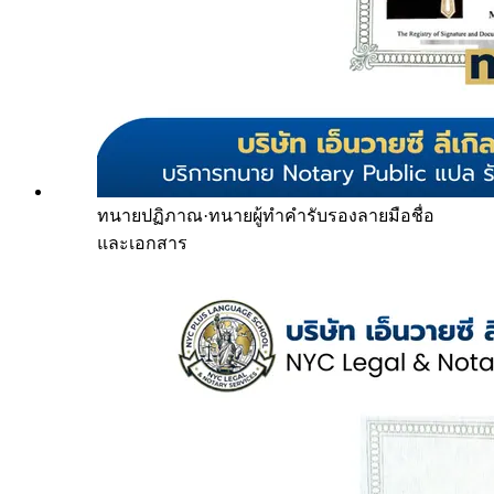
ทนายปฏิภาณ
·
ทนายผู้ทำคำรับรองลายมือชื่อ
และเอกสาร