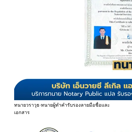
ทนายวราวุธ
·
ทนายผู้ทำคำรับรองลายมือชื่อและ
เอกสาร