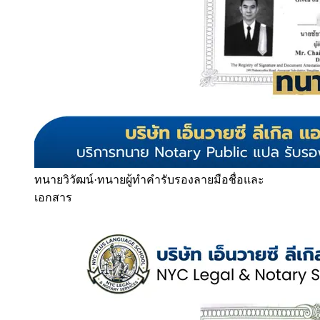
ทนายวิวัฒน์
·
ทนายผู้ทำคำรับรองลายมือชื่อและ
เอกสาร