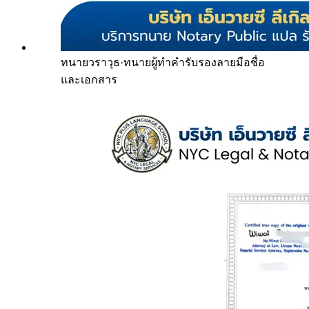
ทนายวราวุธ
·
ทนายผู้ทำคำรับรองลายมือชื่อ
และเอกสาร