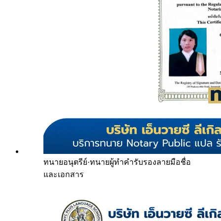
ทนายอนุตรีย์
·
ทนายผู้ทำคำรับรองลายมือชื่อ
และเอกสาร