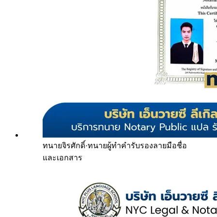
ทนายจิรศักดิ์
·
ทนายผู้ทำคำรับรองลายมือชื่อ
และเอกสาร