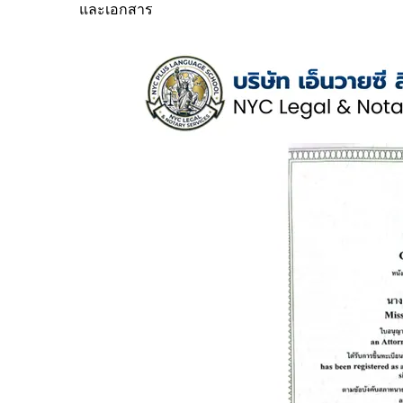
และเอกสาร