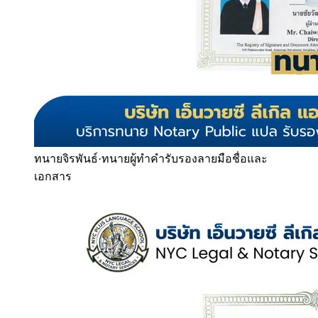
ทนายจิรพันธ์
·
ทนายผู้ทำคำรับรองลายมือชื่อและ
เอกสาร