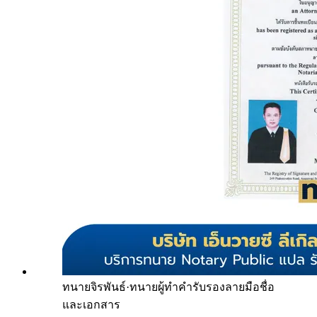
ทนายจิรพันธ์
·
ทนายผู้ทำคำรับรองลายมือชื่อ
และเอกสาร