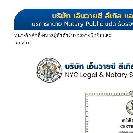
ทนายจิรศักดิ์
·
ทนายผู้ทำคำรับรองลายมือชื่อและ
เอกสาร