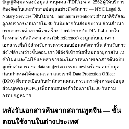
บัญญัติคุ้มครองข้อมูลส่วนบุคคล (PDPA) พ.ศ. 2562 ผู้ให้บริการ
ต้องจัดเก็บและทำลายข้อมูลอย่างมีหลักการ — NYC Legal &
Notary Services ใช้นโยบาย "minimum retention": สำเนาดิจิทัลจะ
ถูกลบจากระบบภายใน 30 วันนับจากวันส่งมอบงาน ส่วนสำเนา
กระดาษจะทำลายด้วยเครื่อง shredder ระดับ DIN P-4 ภายใน
ไตรมาส รหัสติดตามงาน (job reference) จะถูกเก็บแยกจาก
เอกสารเพื่อใช้สำหรับการตรวจสอบย้อนหลังเท่านั้น สำหรับการ
ส่งไฟล์ระหว่างขั้นตอน เราใช้ลิงก์เข้ารหัสที่หมดอายุภายใน 72
ชั่วโมง และไม่ใช้แชทสาธารณะในการส่งภาพเอกสารต้นฉบับ
ลูกค้าสามารถขอ data subject access request หรือขอลบข้อมูล
ก่อนกำหนดได้ตลอดเวลา และเรามี Data Protection Officer
(DPO) ที่จดทะเบียนกับสำนักงานคณะกรรมการคุ้มครองข้อมูล
ส่วนบุคคล (PDPC) เพื่อตอบสนองคำร้องภายใน 30 วันตาม
กรอบกฎหมาย
หลังรับเอกสารคืนจากสถานทูตจีน — ขั้น
ตอนใช้งานในต่างประเทศ