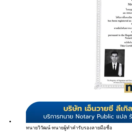
ทนายวิวัฒน์
·
ทนายผู้ทำคำรับรองลายมือชื่อ