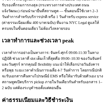
รับรองที่กรมการกงสุล (กระทรวงการต่างประเทศ ถนน
แจ้งวัฒนะ) ก่อนนำมายื่นที่สถานทูต — ขั้นตอนนี้ใช้เวลา 2–3
วันทำการสำหรับบริการปกติ หรือ 1 วันสำหรับ express service
(ค่าธรรมเนียมเพิ่ม 400 บาท/ฉบับ) ทีมงาน NYC Legal ดูแลให้
ครบจบในขั้นตอนเดียว ไม่ต้องวิ่งหลายรอบ
เวลาทำการและช่วงเวลา peak
เวลาทำการอย่างเป็นทางการ: จันทร์-ศุกร์ 09:00-11:30 ในทาง
ปฏิบัติ ช่วงเวลาที่ slot เต็มเร็วที่สุดคือ 09:00–10:30 ของวันจันทร์
และวันศุกร์ หากคุณมี flexibility แนะนำให้เลือกบ่ายวันอังคาร
หรือพุธ ระยะเวลาดำเนินการเฉลี่ย 4-7 วันทำการ โดยกรณีปกติ
จะรับเอกสารคืนทางไปรษณีย์ EMS หรือให้มารับด้วยตัวเอง บาง
สถานทูตเปิดบริการ pickup ภายในวันเดียวกันสำหรับเอกสาร 1–
2 ฉบับ แต่ต้องระบุคำขอตั้งแต่ตอนยื่น
ค่าธรรมเนียมและวิธีชำระเงิน