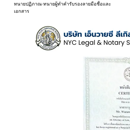
ทนายปฏิภาณ
·
ทนายผู้ทำคำรับรองลายมือชื่อและ
เอกสาร