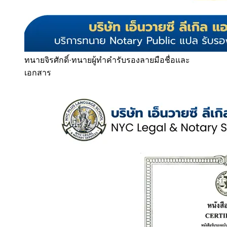
ทนายจิรศักดิ์
·
ทนายผู้ทำคำรับรองลายมือชื่อและ
เอกสาร