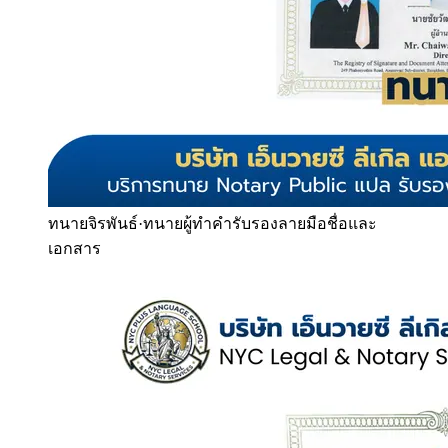
ทนายจิรพันธ์
·
ทนายผู้ทำคำรับรองลายมือชื่อและ
เอกสาร