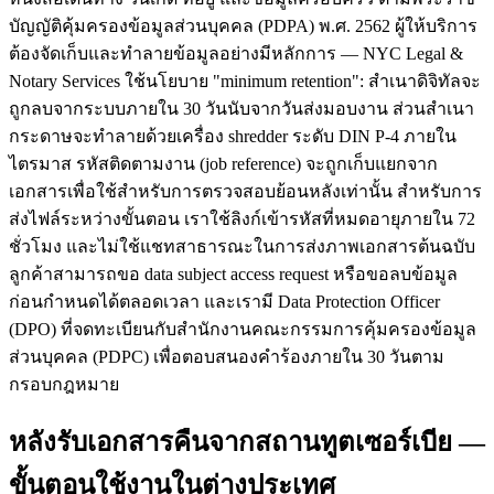
บัญญัติคุ้มครองข้อมูลส่วนบุคคล (PDPA) พ.ศ. 2562 ผู้ให้บริการ
ต้องจัดเก็บและทำลายข้อมูลอย่างมีหลักการ — NYC Legal &
Notary Services ใช้นโยบาย "minimum retention": สำเนาดิจิทัลจะ
ถูกลบจากระบบภายใน 30 วันนับจากวันส่งมอบงาน ส่วนสำเนา
กระดาษจะทำลายด้วยเครื่อง shredder ระดับ DIN P-4 ภายใน
ไตรมาส รหัสติดตามงาน (job reference) จะถูกเก็บแยกจาก
เอกสารเพื่อใช้สำหรับการตรวจสอบย้อนหลังเท่านั้น สำหรับการ
ส่งไฟล์ระหว่างขั้นตอน เราใช้ลิงก์เข้ารหัสที่หมดอายุภายใน 72
ชั่วโมง และไม่ใช้แชทสาธารณะในการส่งภาพเอกสารต้นฉบับ
ลูกค้าสามารถขอ data subject access request หรือขอลบข้อมูล
ก่อนกำหนดได้ตลอดเวลา และเรามี Data Protection Officer
(DPO) ที่จดทะเบียนกับสำนักงานคณะกรรมการคุ้มครองข้อมูล
ส่วนบุคคล (PDPC) เพื่อตอบสนองคำร้องภายใน 30 วันตาม
กรอบกฎหมาย
หลังรับเอกสารคืนจากสถานทูตเซอร์เบีย —
ขั้นตอนใช้งานในต่างประเทศ