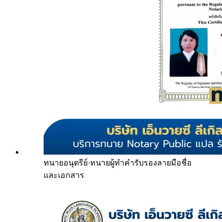
ทนายอนุตรีย์
·
ทนายผู้ทำคำรับรองลายมือชื่อ
และเอกสาร