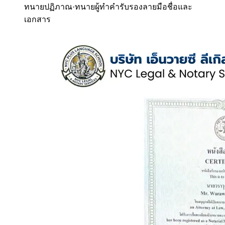
ทนายปฏิภาณ
·
ทนายผู้ทำคำรับรองลายมือชื่อและ
เอกสาร