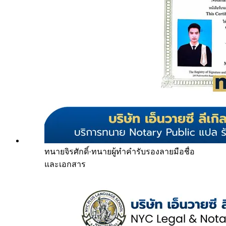
ทนายจิรศักดิ์
·
ทนายผู้ทำคำรับรองลายมือชื่อ
และเอกสาร