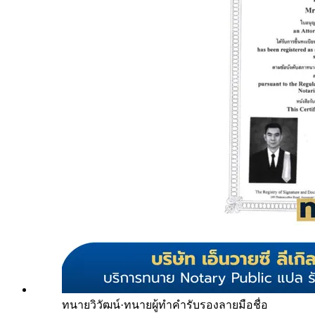
ทนายวิวัฒน์
·
ทนายผู้ทำคำรับรองลายมือชื่อ