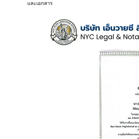
และเอกสาร