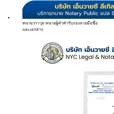
ทนายวราวุธ
·
ทนายผู้ทำคำรับรองลายมือชื่อ
และเอกสาร