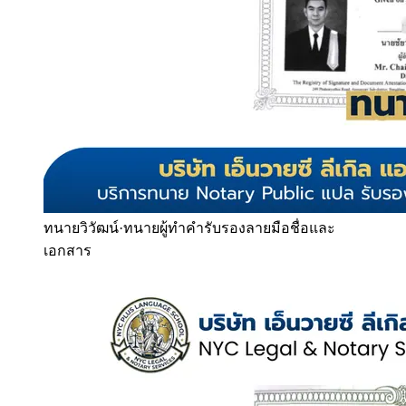
ทนายวิวัฒน์
·
ทนายผู้ทำคำรับรองลายมือชื่อและ
เอกสาร