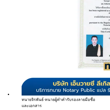
ทนายจิรพันธ์
·
ทนายผู้ทำคำรับรองลายมือชื่อ
และเอกสาร