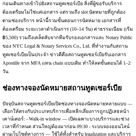
ก่อนเดินทางเข้าไปยังสถานทูตเซอร์เบีย สิ่งที่ผู้ขอรับบริการ
ต้องเตรียมไม่ใช่แค่เอกสาร แต่รวมถึง slot นัดหมายที่ถูกต้อง
ตามช่องบริการ หน้านี้รวมขั้นตอนการนัดหมาย เอกสารที่
ต้องเตรียม ระยะเวลาดำเนินการ (10–14 วัน) ค่าธรรมเนียม (เริ่ม
฿5,500) รวมถึงเคล็ดลับจากทีมรับรองเอกสารและ Notary Public
ของ NYC Legal & Notary Services Co., Ltd. ที่ทำงานกับสถาน
ทูตเซอร์เบียเป็นประจำ ข่าวดีคือสถานทูตเซอร์เบียรับเอกสาร
Apostille จาก MFA แทน chain แบบเดิม ทำให้ลดขั้นตอนได้ 1–2
วัน
ช่องทางจองนัดหมายสถานทูตเซอร์เบีย
ปัจจุบันสถานทูตเซอร์เบียเปิดช่องทางจองนัดหมายหลายแบบ —
เลือกให้ตรงกับประเภทบริการเพื่อหลีกเลี่ยงการถูกปฏิเสธหน้า
เคาน์เตอร์: - Walk-in window — เปิดเฉพาะบางบริการและช่วง
เวลาที่กำหนด ส่วนใหญ่ต้องมาก่อน 09:30 - ระบบจองออนไลน์
ผ่านเว็บไซต์ทางการ — ใช้ได้ทั้งสำหรับ legalization และบริการ