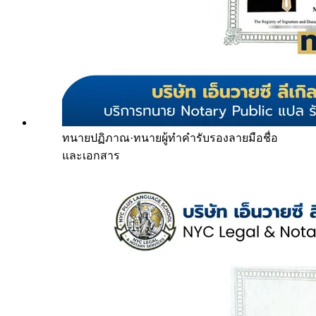
ทนายปฏิภาณ
·
ทนายผู้ทำคำรับรองลายมือชื่อ
และเอกสาร