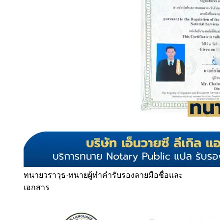
ทนายวราวุธ
·
ทนายผู้ทำคำรับรองลายมือชื่อและ
เอกสาร