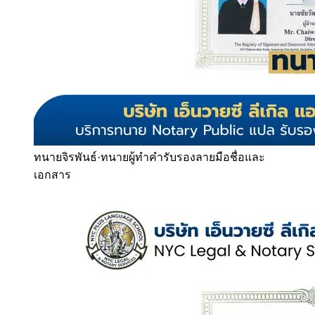
ทนายจิรพันธ์
·
ทนายผู้ทำคำรับรองลายมือชื่อและ
เอกสาร