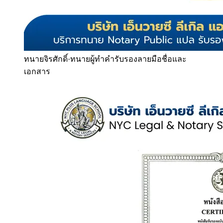
ทนายจิรศักดิ์
·
ทนายผู้ทำคำรับรองลายมือชื่อและ
เอกสาร