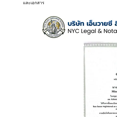
และเอกสาร