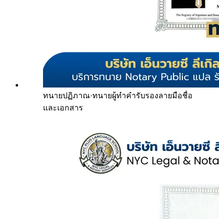
ทนายปฏิภาณ
·
ทนายผู้ทำคำรับรองลายมือชื่อ
และเอกสาร