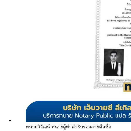
ทนายวิวัฒน์
·
ทนายผู้ทำคำรับรองลายมือชื่อ