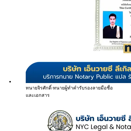
ทนายจิรศักดิ์
·
ทนายผู้ทำคำรับรองลายมือชื่อ
และเอกสาร