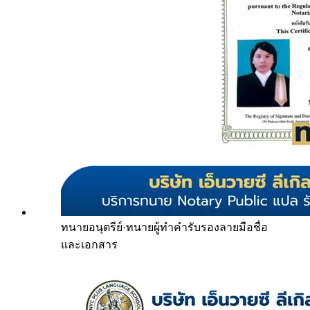
ทนายอนุตรีย์
·
ทนายผู้ทำคำรับรองลายมือชื่อ
และเอกสาร