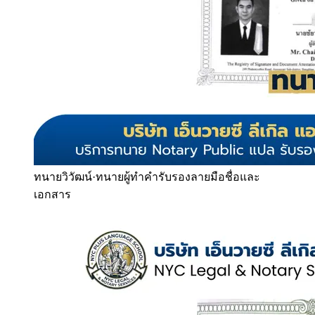
ทนายวิวัฒน์
·
ทนายผู้ทำคำรับรองลายมือชื่อและ
เอกสาร