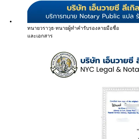
ทนายวราวุธ
·
ทนายผู้ทำคำรับรองลายมือชื่อ
และเอกสาร