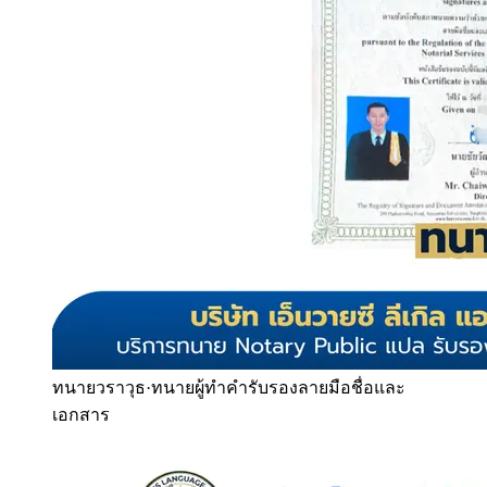
ทนายวราวุธ
·
ทนายผู้ทำคำรับรองลายมือชื่อและ
เอกสาร