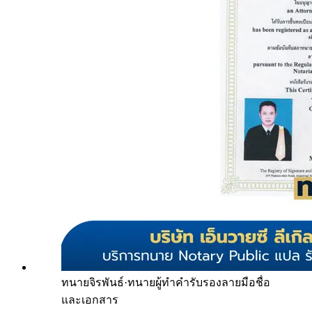
ทนายจิรพันธ์
·
ทนายผู้ทำคำรับรองลายมือชื่อ
และเอกสาร