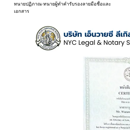
ทนายปฏิภาณ
·
ทนายผู้ทำคำรับรองลายมือชื่อและ
เอกสาร