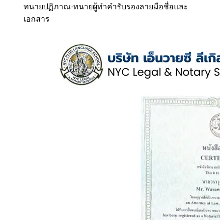
ทนายปฏิภาณ
·
ทนายผู้ทำคำรับรองลายมือชื่อและ
เอกสาร