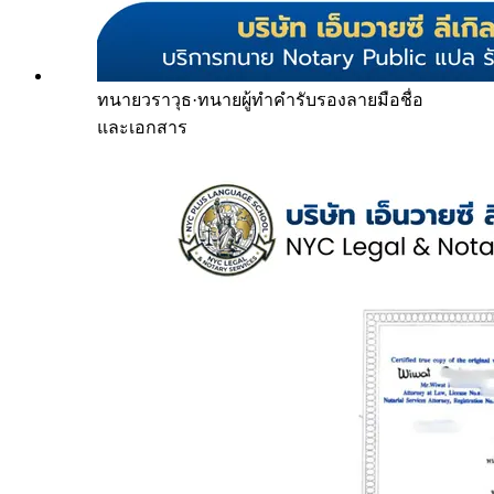
ทนายวราวุธ
·
ทนายผู้ทำคำรับรองลายมือชื่อ
และเอกสาร