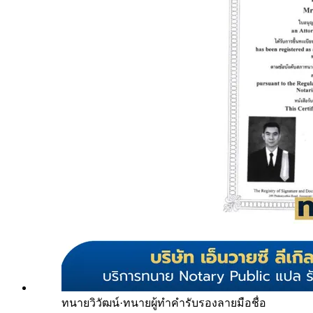
ทนายวิวัฒน์
·
ทนายผู้ทำคำรับรองลายมือชื่อ