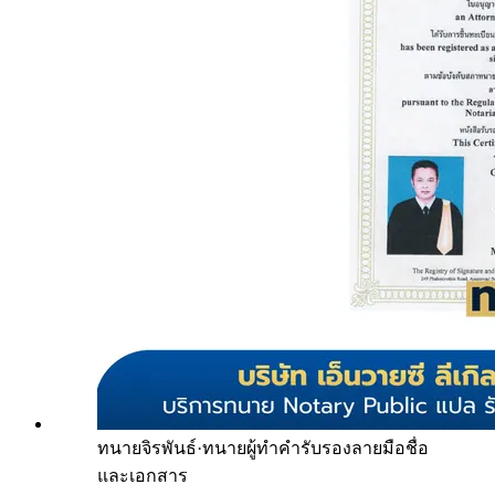
ทนายจิรพันธ์
·
ทนายผู้ทำคำรับรองลายมือชื่อ
และเอกสาร