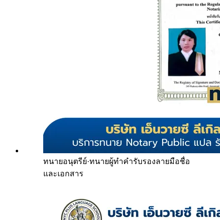
ทนายอนุตรีย์
·
ทนายผู้ทำคำรับรองลายมือชื่อ
และเอกสาร