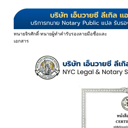
ทนายจิรศักดิ์
·
ทนายผู้ทำคำรับรองลายมือชื่อและ
เอกสาร