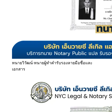
ทนายวิวัฒน์
·
ทนายผู้ทำคำรับรองลายมือชื่อและ
เอกสาร