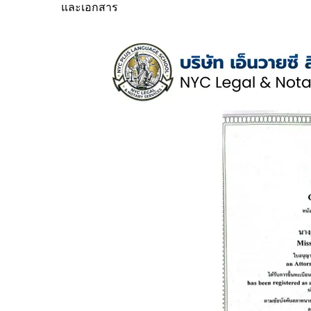
และเอกสาร