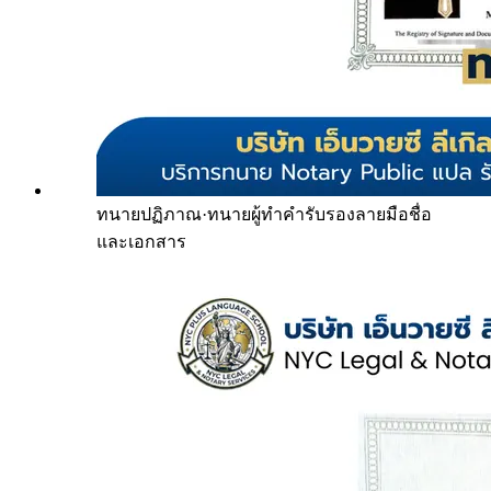
ทนายปฏิภาณ
·
ทนายผู้ทำคำรับรองลายมือชื่อ
และเอกสาร