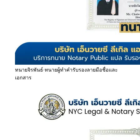
ทนายจิรพันธ์
·
ทนายผู้ทำคำรับรองลายมือชื่อและ
เอกสาร