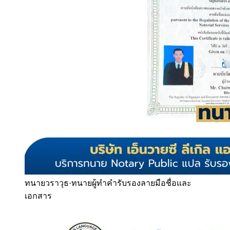
ทนายวราวุธ
·
ทนายผู้ทำคำรับรองลายมือชื่อและ
เอกสาร