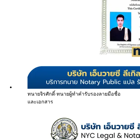
ทนายจิรศักดิ์
·
ทนายผู้ทำคำรับรองลายมือชื่อ
และเอกสาร