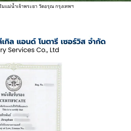
 ริมแม่น้ำเจ้าพระยา วัดอรุณ กรุงเทพฯ