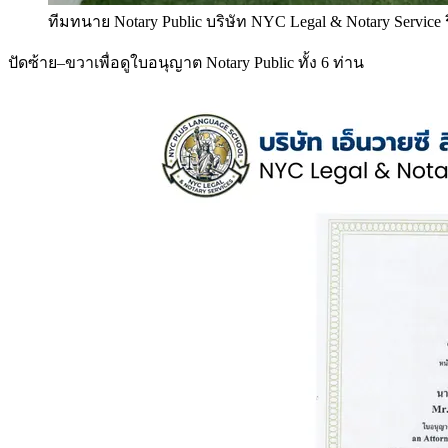
ทีมทนาย Notary Public บริษัท NYC Legal & Notary Service
ปัดซ้าย–ขวาเพื่อดูใบอนุญาต Notary Public ทั้ง 6 ท่าน