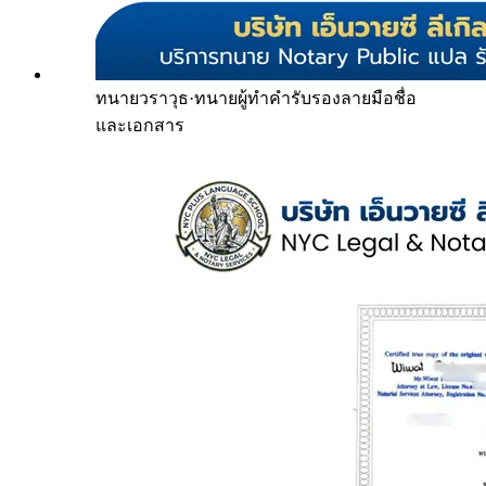
ทนายวราวุธ
·
ทนายผู้ทำคำรับรองลายมือชื่อ
และเอกสาร