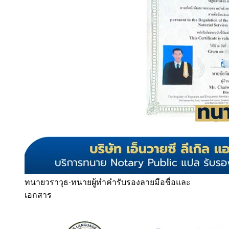
ทนายวราวุธ
·
ทนายผู้ทำคำรับรองลายมือชื่อและ
เอกสาร