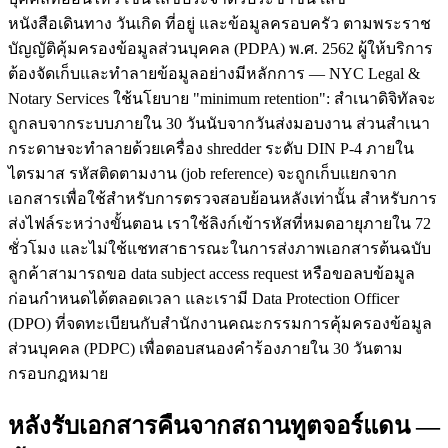
หนังสือเดินทาง วันเกิด ที่อยู่ และข้อมูลครอบครัว ตามพระราช
บัญญัติคุ้มครองข้อมูลส่วนบุคคล (PDPA) พ.ศ. 2562 ผู้ให้บริการ
ต้องจัดเก็บและทำลายข้อมูลอย่างมีหลักการ — NYC Legal &
Notary Services ใช้นโยบาย "minimum retention": สำเนาดิจิทัลจะ
ถูกลบจากระบบภายใน 30 วันนับจากวันส่งมอบงาน ส่วนสำเนา
กระดาษจะทำลายด้วยเครื่อง shredder ระดับ DIN P-4 ภายใน
ไตรมาส รหัสติดตามงาน (job reference) จะถูกเก็บแยกจาก
เอกสารเพื่อใช้สำหรับการตรวจสอบย้อนหลังเท่านั้น สำหรับการ
ส่งไฟล์ระหว่างขั้นตอน เราใช้ลิงก์เข้ารหัสที่หมดอายุภายใน 72
ชั่วโมง และไม่ใช้แชทสาธารณะในการส่งภาพเอกสารต้นฉบับ
ลูกค้าสามารถขอ data subject access request หรือขอลบข้อมูล
ก่อนกำหนดได้ตลอดเวลา และเรามี Data Protection Officer
(DPO) ที่จดทะเบียนกับสำนักงานคณะกรรมการคุ้มครองข้อมูล
ส่วนบุคคล (PDPC) เพื่อตอบสนองคำร้องภายใน 30 วันตาม
กรอบกฎหมาย
หลังรับเอกสารคืนจากสถานทูตจอร์แดน —