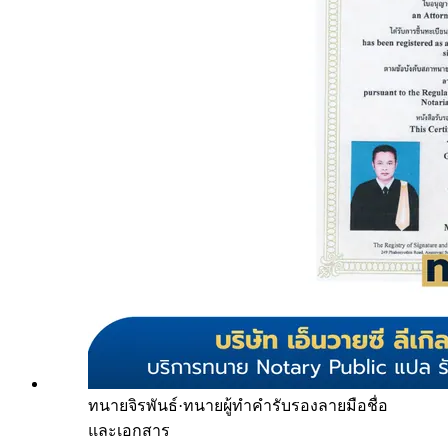
ทนายจิรพันธ์
·
ทนายผู้ทำคำรับรองลายมือชื่อ
และเอกสาร