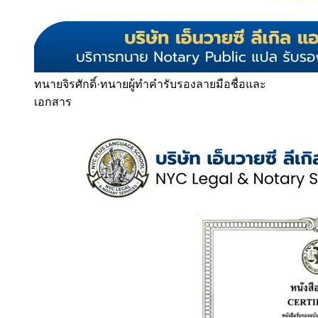
ทนายจิรศักดิ์
·
ทนายผู้ทำคำรับรองลายมือชื่อและ
เอกสาร