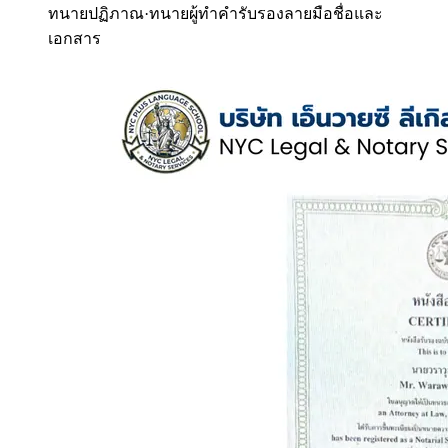
ทนายปฏิภาณ
·
ทนายผู้ทำคำรับรองลายมือชื่อและ
เอกสาร