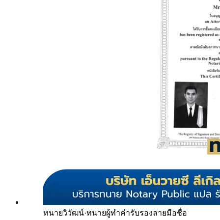
ทนายวิวัฒน์
·
ทนายผู้ทำคำรับรองลายมือชื่อ