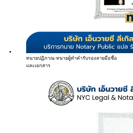
ทนายปฏิภาณ
·
ทนายผู้ทำคำรับรองลายมือชื่อ
และเอกสาร