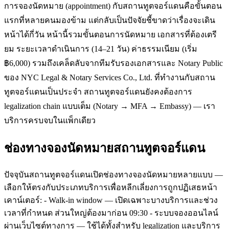
การจองนัดหมาย (appointment) กับสถานทูตจอร์แดนคือขั้นตอน
แรกที่หลายคนมองข้าม แต่กลับเป็นปัจจัยชี้ขาดว่าเรื่องจะเดิน
หน้าได้กี่วัน หน้านี้รวมขั้นตอนการนัดหมาย เอกสารที่ต้องเตรี
ยม ระยะเวลาดำเนินการ (14–21 วัน) ค่าธรรมเนียม (เริ่ม
฿6,000) รวมถึงเคล็ดลับจากทีมรับรองเอกสารและ Notary Public
ของ NYC Legal & Notary Services Co., Ltd. ที่ทำงานกับสถาน
ทูตจอร์แดนเป็นประจำ สถานทูตจอร์แดนยังคงต้องการ
legalization chain แบบเต็ม (Notary → MFA → Embassy) — เรา
บริการครบจบในแพ็กเดียว
ช่องทางจองนัดหมายสถานทูตจอร์แดน
ปัจจุบันสถานทูตจอร์แดนเปิดช่องทางจองนัดหมายหลายแบบ —
เลือกให้ตรงกับประเภทบริการเพื่อหลีกเลี่ยงการถูกปฏิเสธหน้า
เคาน์เตอร์: - Walk-in window — เปิดเฉพาะบางบริการและช่วง
เวลาที่กำหนด ส่วนใหญ่ต้องมาก่อน 09:30 - ระบบจองออนไลน์
ผ่านเว็บไซต์ทางการ — ใช้ได้ทั้งสำหรับ legalization และบริการ