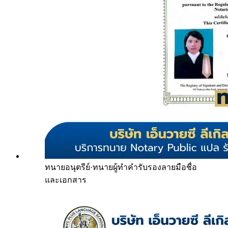
ทนายอนุตรีย์
·
ทนายผู้ทำคำรับรองลายมือชื่อ
และเอกสาร