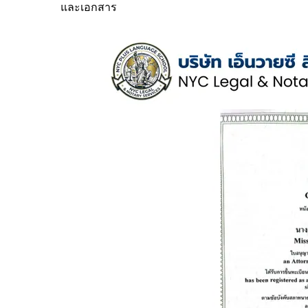
และเอกสาร