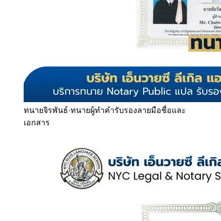
ทนายจิรพันธ์
·
ทนายผู้ทำคำรับรองลายมือชื่อและ
เอกสาร