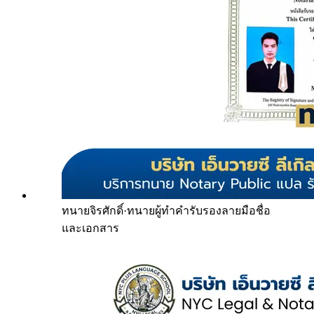
ทนายจิรศักดิ์
·
ทนายผู้ทำคำรับรองลายมือชื่อ
และเอกสาร