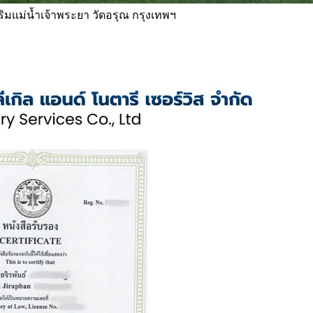
 ริมแม่น้ำเจ้าพระยา วัดอรุณ กรุงเทพฯ