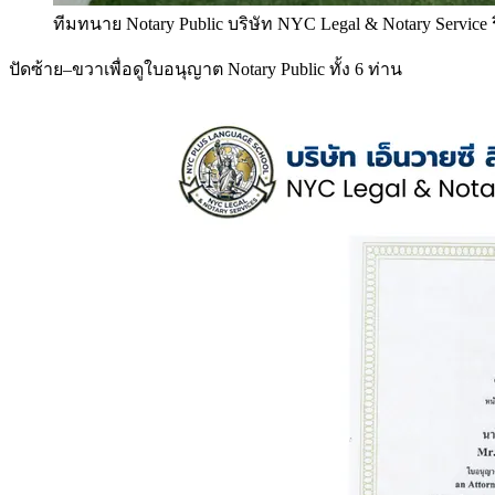
ทีมทนาย Notary Public บริษัท NYC Legal & Notary Service
ปัดซ้าย–ขวาเพื่อดูใบอนุญาต Notary Public ทั้ง 6 ท่าน