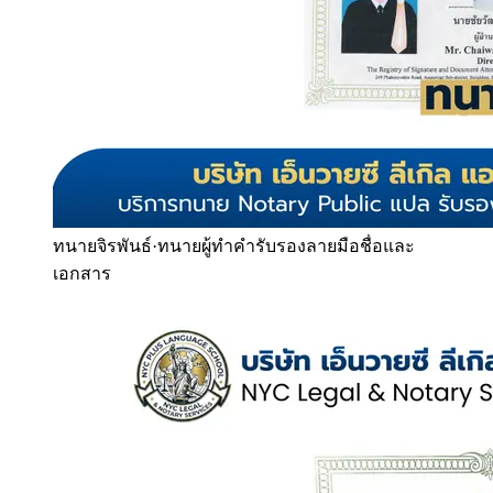
ทนายจิรพันธ์
·
ทนายผู้ทำคำรับรองลายมือชื่อและ
เอกสาร