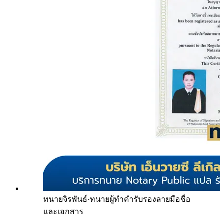
ทนายจิรพันธ์
·
ทนายผู้ทำคำรับรองลายมือชื่อ
และเอกสาร