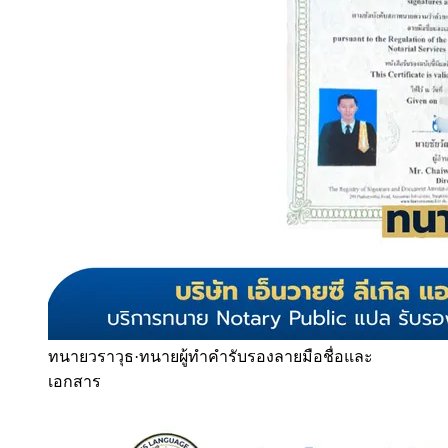
ทนายวราวุธ
·
ทนายผู้ทำคำรับรองลายมือชื่อและ
เอกสาร