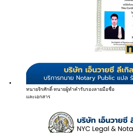
ทนายจิรศักดิ์
·
ทนายผู้ทำคำรับรองลายมือชื่อ
และเอกสาร