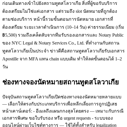
ก่อนเดินทางเข้าไปยังสถานทูตสโลวาเกีย สิ่งที่ผู้ขอรับบริการ
ต้องเตรียมไม่ใช่แค่เอกสาร แต่รวมถึง slot นัดหมายที่ถูกต้อง
ตามช่องบริการ หน้านี้รวมขั้นตอนการนัดหมาย เอกสารที่
ต้องเตรียม ระยะเวลาดำเนินการ (10–14 วัน) ค่าธรรมเนียม (เริ่ม
฿5,500) รวมถึงเคล็ดลับจากทีมรับรองเอกสารและ Notary Public
ของ NYC Legal & Notary Services Co., Ltd. ที่ทำงานกับสถาน
ทูตสโลวาเกียเป็นประจำ ข่าวดีคือสถานทูตสโลวาเกียรับเอกสาร
Apostille จาก MFA แทน chain แบบเดิม ทำให้ลดขั้นตอนได้ 1–2
วัน
ช่องทางจองนัดหมายสถานทูตสโลวาเกีย
ปัจจุบันสถานทูตสโลวาเกียเปิดช่องทางจองนัดหมายหลายแบบ
— เลือกให้ตรงกับประเภทบริการเพื่อหลีกเลี่ยงการถูกปฏิเสธ
หน้าเคาน์เตอร์: - อีเมลถึงแผนกกงสุลโดยตรง — เหมาะกับกรณี
เอกสารพิเศษ ขอใบรับรอง หรือ urgent requests - ระบบจอง
ออนไลน์ผ่านเว็บไซต์ทางการ — ใช้ได้ทั้งสำหรับ legalization