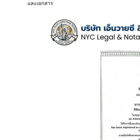
และเอกสาร