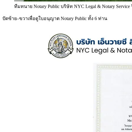
ทีมทนาย Notary Public บริษัท NYC Legal & Notary Service
ปัดซ้าย–ขวาเพื่อดูใบอนุญาต Notary Public ทั้ง 6 ท่าน