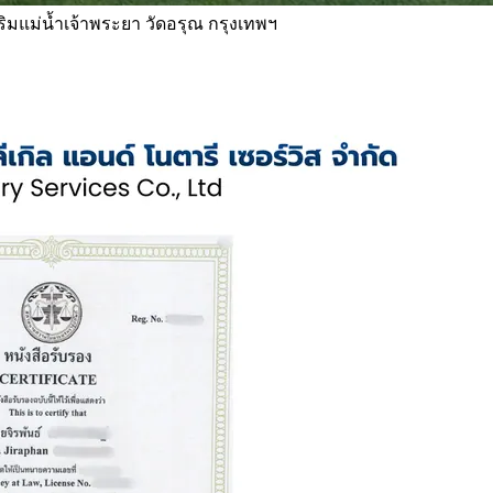
 ริมแม่น้ำเจ้าพระยา วัดอรุณ กรุงเทพฯ