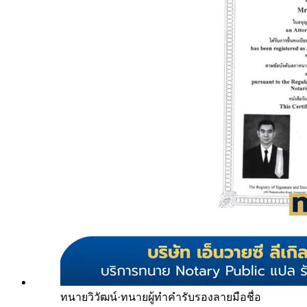
ทนายวิวัฒน์
·
ทนายผู้ทำคำรับรองลายมือชื่อ