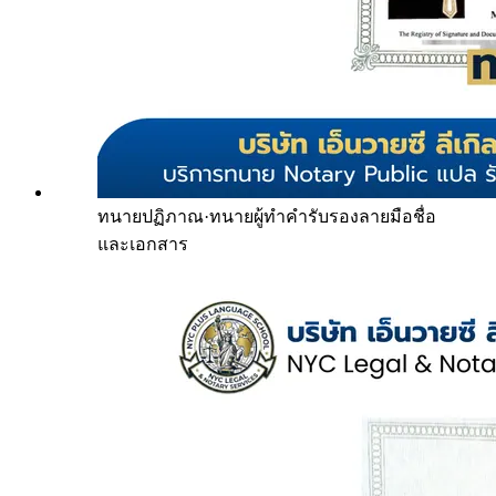
ทนายปฏิภาณ
·
ทนายผู้ทำคำรับรองลายมือชื่อ
และเอกสาร