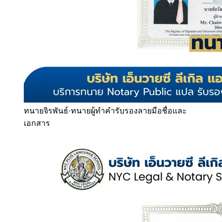
ทนายจิรพันธ์
·
ทนายผู้ทำคำรับรองลายมือชื่อและ
เอกสาร