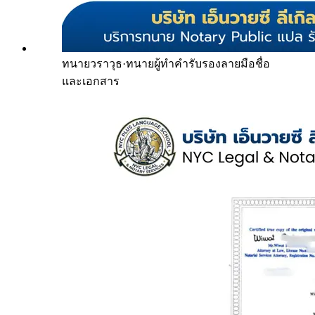
ทนายวราวุธ
·
ทนายผู้ทำคำรับรองลายมือชื่อ
และเอกสาร