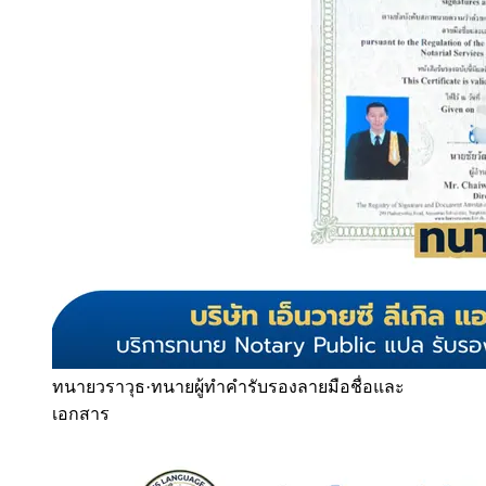
ทนายวราวุธ
·
ทนายผู้ทำคำรับรองลายมือชื่อและ
เอกสาร