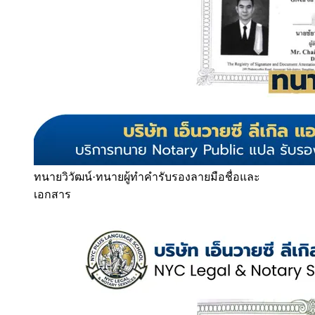
ทนายวิวัฒน์
·
ทนายผู้ทำคำรับรองลายมือชื่อและ
เอกสาร