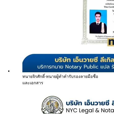
ทนายจิรศักดิ์
·
ทนายผู้ทำคำรับรองลายมือชื่อ
และเอกสาร