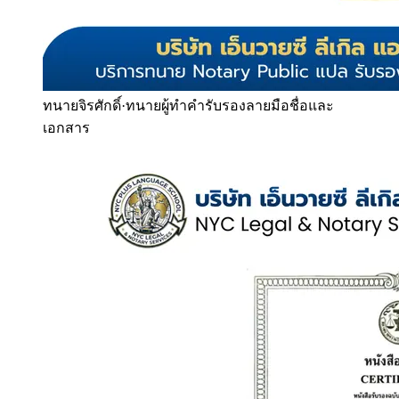
ทนายจิรศักดิ์
·
ทนายผู้ทำคำรับรองลายมือชื่อและ
เอกสาร