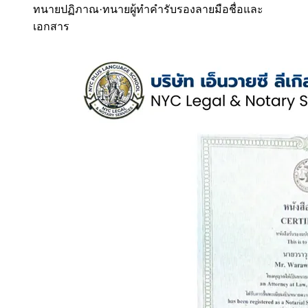
ทนายปฏิภาณ
·
ทนายผู้ทำคำรับรองลายมือชื่อและ
เอกสาร