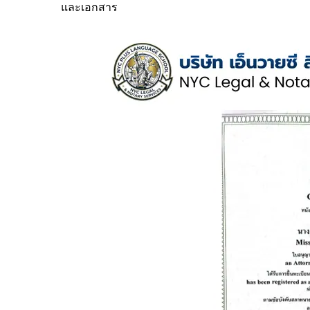
และเอกสาร