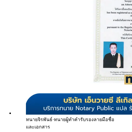
ทนายจิรพันธ์
·
ทนายผู้ทำคำรับรองลายมือชื่อ
และเอกสาร