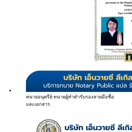
ทนายอนุตรีย์
·
ทนายผู้ทำคำรับรองลายมือชื่อ
และเอกสาร