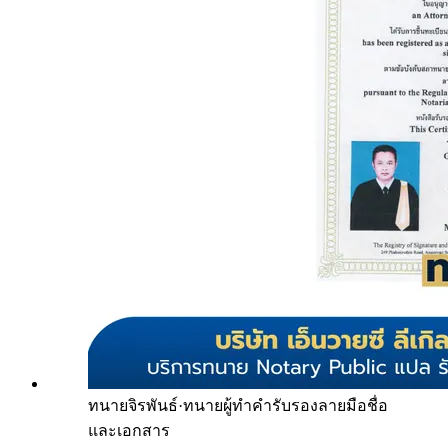
ทนายจิรพันธ์
·
ทนายผู้ทำคำรับรองลายมือชื่อ
และเอกสาร