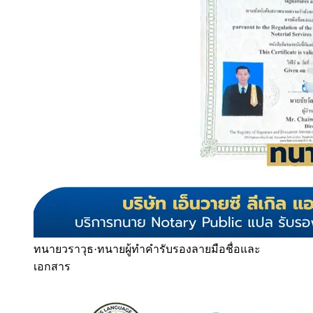
ทนายวราวุธ
·
ทนายผู้ทำคำรับรองลายมือชื่อและ
เอกสาร