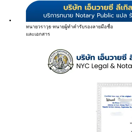
ทนายวราวุธ
·
ทนายผู้ทำคำรับรองลายมือชื่อ
และเอกสาร