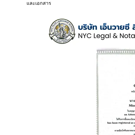
และเอกสาร