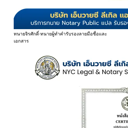
ทนายจิรศักดิ์
·
ทนายผู้ทำคำรับรองลายมือชื่อและ
เอกสาร