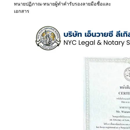
ทนายปฏิภาณ
·
ทนายผู้ทำคำรับรองลายมือชื่อและ
เอกสาร