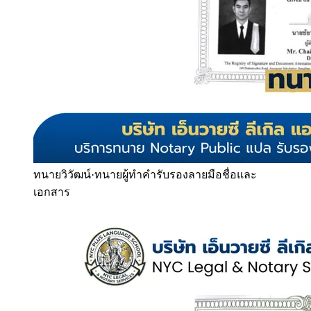
ทนายวิวัฒน์
·
ทนายผู้ทำคำรับรองลายมือชื่อและ
เอกสาร