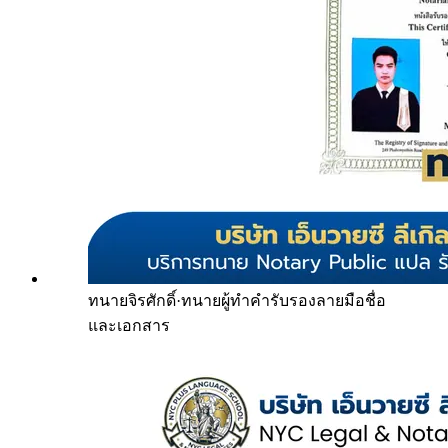
ทนายจิรศักดิ์
·
ทนายผู้ทำคำรับรองลายมือชื่อ
และเอกสาร