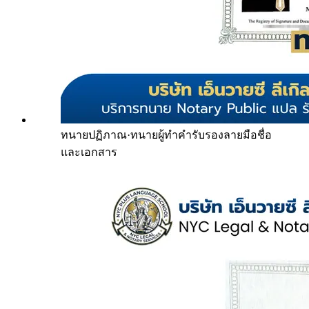
ทนายปฏิภาณ
·
ทนายผู้ทำคำรับรองลายมือชื่อ
และเอกสาร