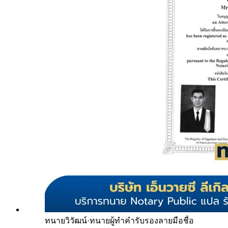
ทนายวิวัฒน์
·
ทนายผู้ทำคำรับรองลายมือชื่อ