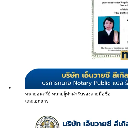
ทนายอนุตรีย์
·
ทนายผู้ทำคำรับรองลายมือชื่อ
และเอกสาร