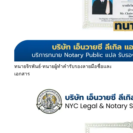
ทนายจิรพันธ์
·
ทนายผู้ทำคำรับรองลายมือชื่อและ
เอกสาร