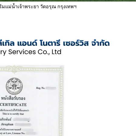
 ริมแม่น้ำเจ้าพระยา วัดอรุณ กรุงเทพฯ