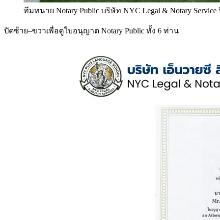
ทีมทนาย Notary Public บริษัท NYC Legal & Notary Service
ปัดซ้าย–ขวาเพื่อดูใบอนุญาต Notary Public ทั้ง 6 ท่าน